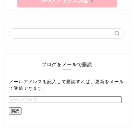
SPGアメックス入会
ブログをメールで購読
メールアドレスを記入して購読すれば、更新をメール
で受信できます。
購読