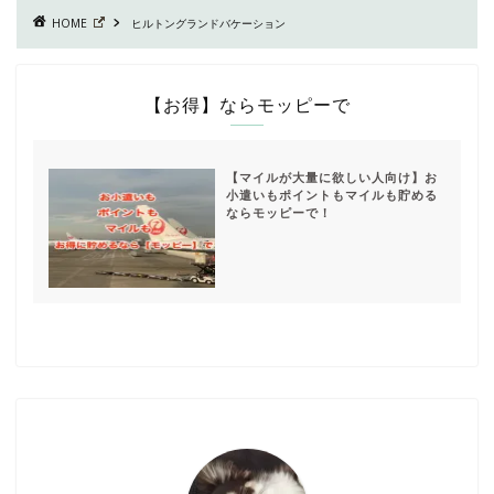
HOME
ヒルトングランドバケーション
【お得】ならモッピーで
【マイルが大量に欲しい人向け】お
小遣いもポイントもマイルも貯める
ならモッピーで！