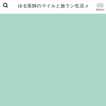
ゆる医師のマイルと旅ラン生活