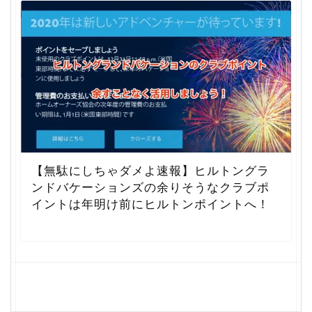
【無駄にしちゃダメよ速報】ヒルトングラ
ンドバケーションズの余りそうなクラブポ
イントは年明け前にヒルトンポイントへ！