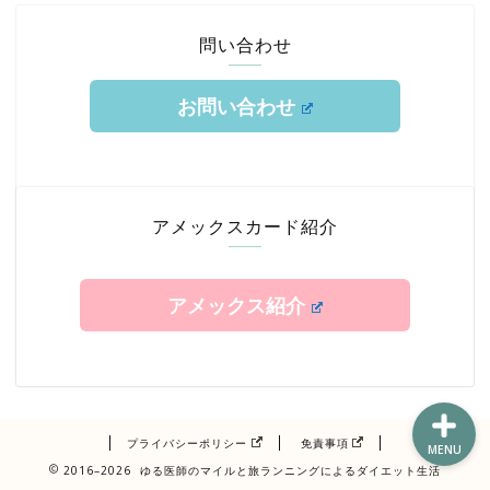
問い合わせ
お問い合わせ
ホーム
TOKYUルート
アメックスカード紹介
クレジットカード
アメックス紹介
エアライン修行
プライバシーポリシー
免責事項
MENU
2016–2026 ゆる医師のマイルと旅ランニングによるダイエット生活