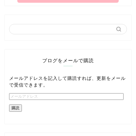
ブログをメールで購読
メールアドレスを記入して購読すれば、更新をメール
で受信できます。
購読