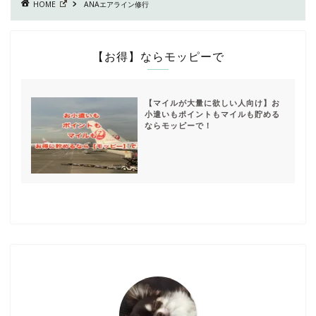
HOME
ANAエアライン修行
【お得】ならモッピーで
【マイルが大量に欲しい人向け】お
小遣いもポイントもマイルも貯める
ならモッピーで！