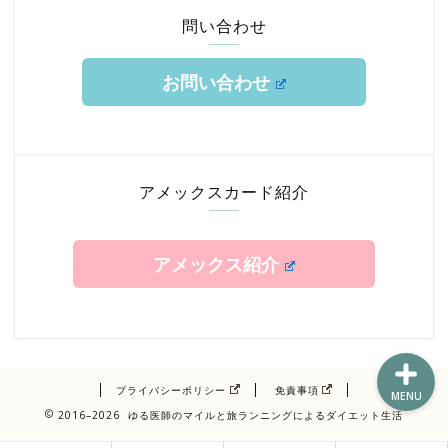
問い合わせ
お問い合わせ
ホーム
TOKYUルート
アメックスカード紹介
クレジットカード
アメックス紹介
エアライン修行
プライバシーポリシー
免責事項
MENU
2016–2026 ゆる医師のマイルと旅ランニングによるダイエット生活