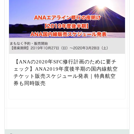
【ANAの2020年SFC修行計画のために要チ
ェック】ANA2019年度後半期の国内線航空
チケット販売スケジュール発表｜特典航空
券も同時販売