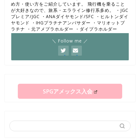
め方・使い方をご紹介しています。 飛行機を乗ること
が大好きなので、旅系・エラライン修行系多め。 ・JGC
プレミア/JGC ・ANAダイヤモンド/SFC ・ヒルトンダイ
ヤモンド ・IHGプラチナアンバサダー ・マリオットプ
ラチナ ・元アメプラホルダー ・ダイプラホルダー
＼ Follow me ／
SPGアメックス入会