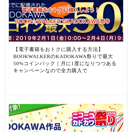
【電子書籍をおトクに購入する方法】
BOOKWALKERのKADOKAWA祭りで最大
50%コインバック｜月に1度になりつつある
キャンペーンなので全力購入で