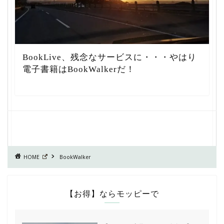
BookLive、残念なサービスに・・・やはり
電子書籍はBookWalkerだ！
HOME
BookWalker
【お得】ならモッピーで