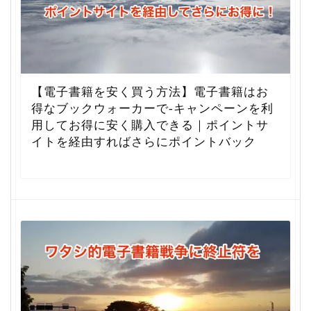
【電子書籍を安く買う方法】電子書籍はお
得なブックウォーカーで-キャンペーンを利
用してお得に安く購入できる｜ポイントサ
イトを経由すればさらにポイントバック