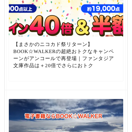
【まさかのニコカド祭リターン】
BOOK☆WALKERの超絶おトクなキャンペ
ーンがアンコールで再登場｜ファンタジア
文庫作品は＋20倍でさらにおトク