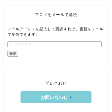
ブログをメールで購読
メールアドレスを記入して購読すれば、更新をメール
で受信できます。
購読
問い合わせ
お問い合わせ
ホーム