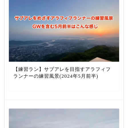
【練習ラン】サブアレを目指すアラフィフ
ランナーの練習風景(2024年5月前半)