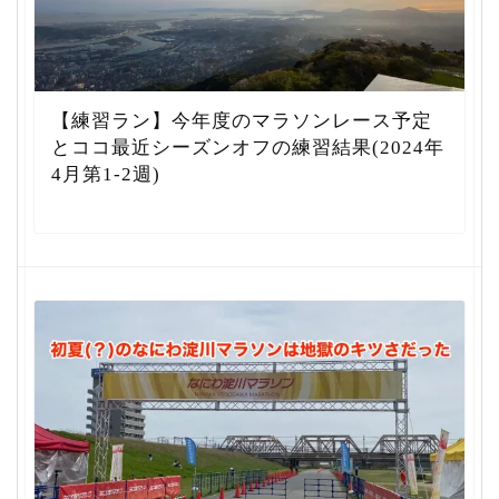
【練習ラン】今年度のマラソンレース予定
とココ最近シーズンオフの練習結果(2024年
4月第1-2週)