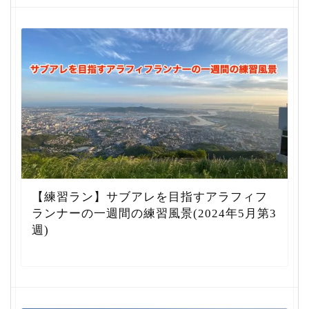
【練習ラン】サブアレを目指すアラフィフ
ランナーの一週間の練習風景(2024年5月第3
週)