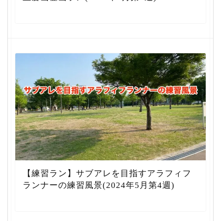
【練習ラン】サブアレを目指すアラフィフ
ランナーの練習風景(2024年5月第4週)