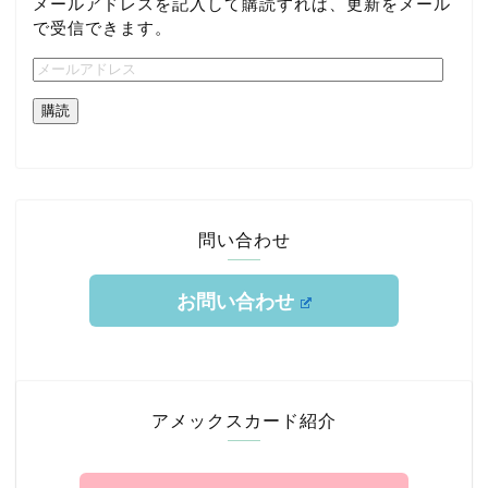
メールアドレスを記入して購読すれば、更新をメール
で受信できます。
購読
問い合わせ
お問い合わせ
ホーム
TOKYUルート
アメックスカード紹介
クレジットカード