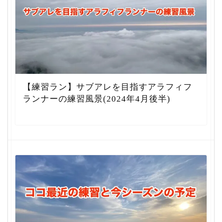
【練習ラン】サブアレを目指すアラフィフ
ランナーの練習風景(2024年4月後半)