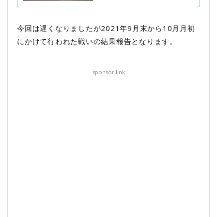
今回は遅くなりましたが2021年9月末から10月月初
にかけて行われた戦いの結果報告となります。
sponsor link