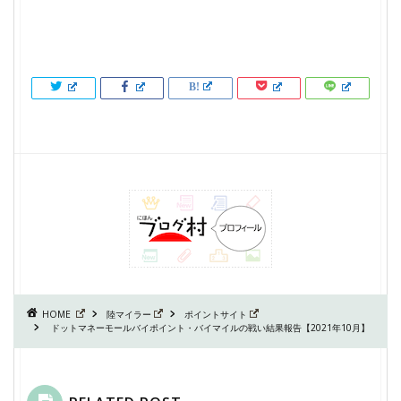
HOME
陸マイラー
ポイントサイト
ドットマネーモールバイポイント・バイマイルの戦い結果報告【2021年10月】