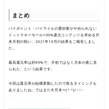
まとめ
バイポイント・バイマイルの愛好家がやめられない
ドットマネーモール100%還元コンテンツを求める月
末月初の戦い、2021年10月の結果をご報告しまし
た。
最高還元率は約99%で、月初ではなく月末の夜に見
られた、という結果です。
今回は還元率が結構変動したので焦るタイミングも
ありましたね。ではまた今月末〜(^.^)/~~~