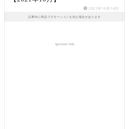
2021年10月14日
記事内に商品プロモーションを含む場合があります
sponsor link