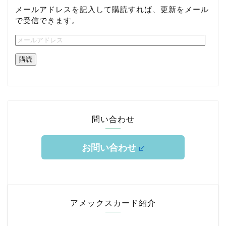
メールアドレスを記入して購読すれば、更新をメール
で受信できます。
購読
問い合わせ
お問い合わせ
ホーム
TOKYUルート
アメックスカード紹介
クレジットカード