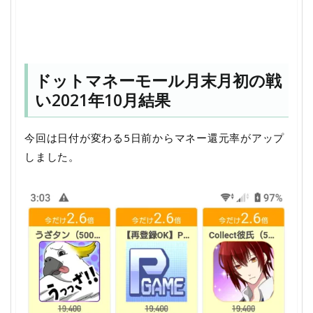
ドットマネーモール月末月初の戦
い2021年10月結果
今回は日付が変わる5日前からマネー還元率がアップ
しました。