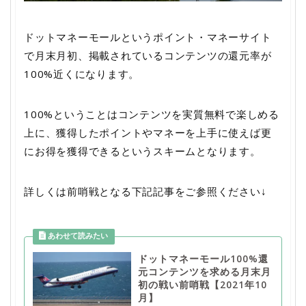
ドットマネーモールというポイント・マネーサイト
で月末月初、掲載されているコンテンツの還元率が
100%近くになります。
100%ということはコンテンツを実質無料で楽しめる
上に、獲得したポイントやマネーを上手に使えば更
にお得を獲得できるというスキームとなります。
詳しくは前哨戦となる下記記事をご参照ください↓
ドットマネーモール100%還
元コンテンツを求める月末月
初の戦い前哨戦【2021年10
月】