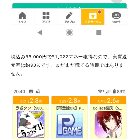
税込み55,000円で51,022マネー獲得なので、実質還
元率は約93%です。まだまだ慌てる時期ではありま
せん。