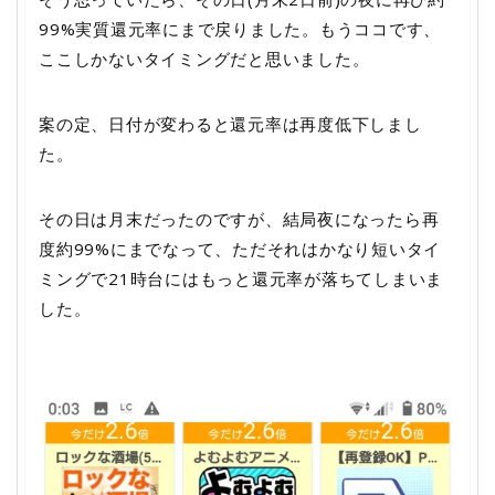
99%実質還元率にまで戻りました。もうココです、
ここしかないタイミングだと思いました。
案の定、日付が変わると還元率は再度低下しまし
た。
その日は月末だったのですが、結局夜になったら再
度約99%にまでなって、ただそれはかなり短いタイ
ミングで21時台にはもっと還元率が落ちてしまいま
した。