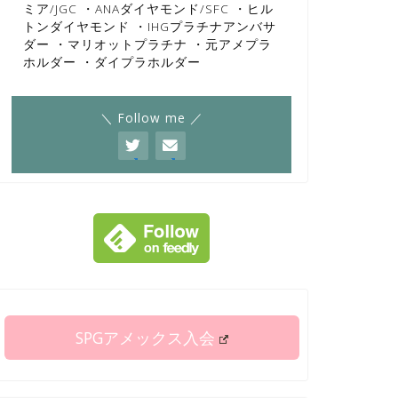
ミア/JGC ・ANAダイヤモンド/SFC ・ヒル
トンダイヤモンド ・IHGプラチナアンバサ
ダー ・マリオットプラチナ ・元アメプラ
ホルダー ・ダイプラホルダー
＼ Follow me ／
SPGアメックス入会