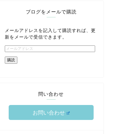
ブログをメールで購読
メールアドレスを記入して購読すれば、更
新をメールで受信できます。
購読
問い合わせ
お問い合わせ