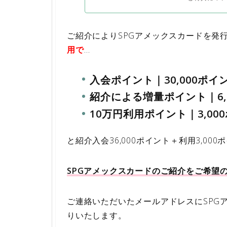
ご紹介によりSPGアメックスカードを発
用で
…
入会ポイント｜30,000ポイ
紹介による増量ポイント｜6,
10万円利用ポイント｜3,00
と紹介入会36,000ポイント＋利用3,000
SPGアメックスカードのご紹介をご希望
ご連絡いただいたメールアドレスにSPGア
りいたします。