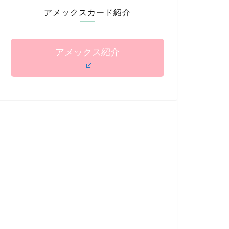
アメックスカード紹介
アメックス紹介