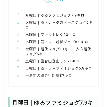
hide
月曜日｜ゆるファミジョグ7.9キロ
火曜日｜筋トレ＋夕方ベースジョグ5キ
ロ
水曜日｜ファルトレク20キロ
木曜日｜筋トレ＋起伏ジョグ8.0キロ
金曜日｜起伏ジョグ13キロ＋夕方起伏
ジョグ6キロ
土曜日｜皿倉山登山ラン21キロ
日曜日｜筋トレ＋ファミジョグ5.8キロ
一週間の総走行距離87キロ
月曜日｜ゆるファミジョグ7.9キ