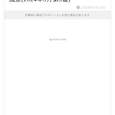
2024年5月20日
記事内に商品プロモーションを含む場合があります
sponsor link