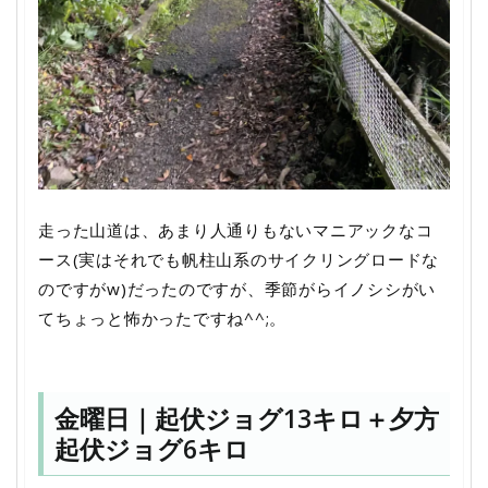
走った山道は、あまり人通りもないマニアックなコ
ース(実はそれでも帆柱山系のサイクリングロードな
のですがw)だったのですが、季節がらイノシシがい
てちょっと怖かったですね^^;。
金曜日｜起伏ジョグ13キロ＋夕方
起伏ジョグ6キロ