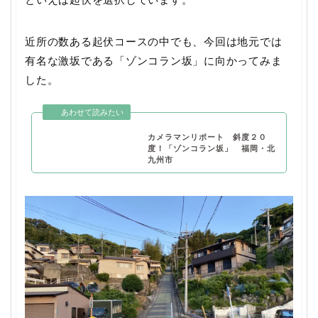
近所の数ある起伏コースの中でも、今回は地元では
有名な激坂である「ゾンコラン坂」に向かってみま
した。
カメラマンリポート 斜度２０
度！「ゾンコラン坂」 福岡・北
九州市