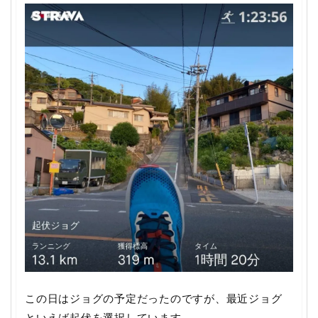
この日はジョグの予定だったのですが、最近ジョグ
といえば起伏を選択しています。