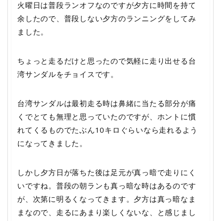
火曜日は普段ランオフなのですが夕方に時間を持て
余したので、普段しない夕方のランニングをしてみ
ました。
ちょっと走るだけと思ったので気軽に走り出せる台
湾サンダルをチョイスです。
台湾サンダルは最初走る時は鼻緒に当たる部分が痛
くでとても無理と思っていたのですが、ホントに慣
れてくるものでたぶん10キロぐらいなら走れるよう
になってきました。
しかし夕方日が落ちた後は足元が真っ暗で走りにく
いですね。普段の朝ランも真っ暗な時はあるのです
が、次第に明るくなってきます。夕方は真っ暗なま
まなので、走るにあまり楽しくないな、と感じまし