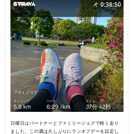
日曜日はパートナーとファミリージョグで軽く走り
ました。この週は久しぶりにランオフデーを設定し