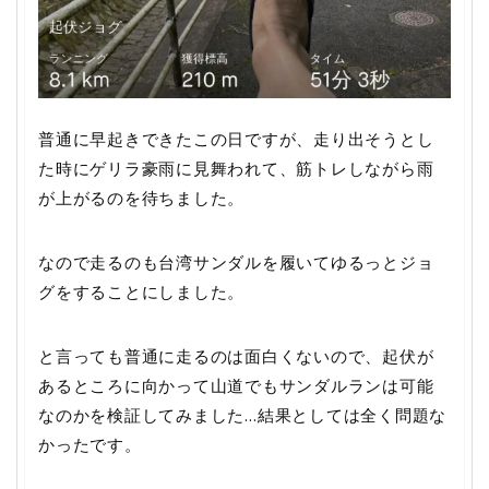
普通に早起きできたこの日ですが、走り出そうとし
た時にゲリラ豪雨に見舞われて、筋トレしながら雨
が上がるのを待ちました。
なので走るのも台湾サンダルを履いてゆるっとジョ
グをすることにしました。
と言っても普通に走るのは面白くないので、起伏が
あるところに向かって山道でもサンダルランは可能
なのかを検証してみました…結果としては全く問題な
かったです。