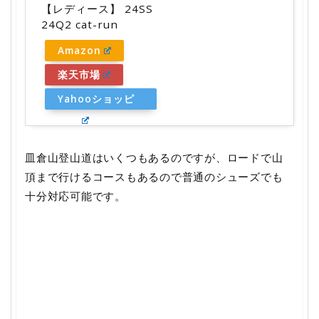
【レディース】 24SS
24Q2 cat-run
Amazon
楽天市場
Yahooショッピ
ング
皿倉山登山道はいくつもあるのですが、ロードで山
頂まで行けるコースもあるので普通のシューズでも
十分対応可能です。