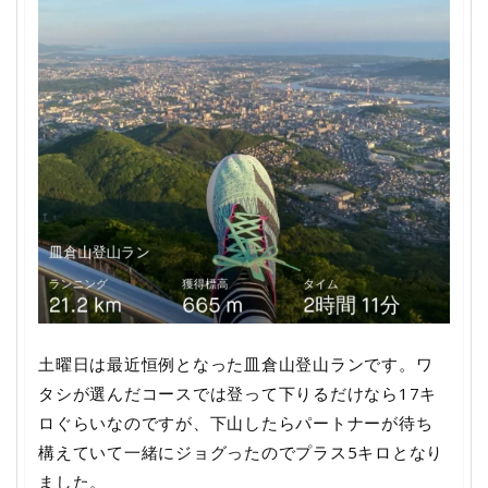
土曜日は最近恒例となった皿倉山登山ランです。ワ
タシが選んだコースでは登って下りるだけなら17キ
ロぐらいなのですが、下山したらパートナーが待ち
構えていて一緒にジョグったのでプラス5キロとなり
ました。