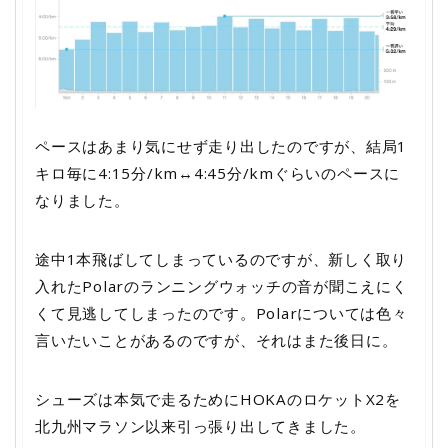
ペースはあまり気にせず走り出したのですが、結局1
キロ毎に4:15分/km↔4:45分/kmぐらいのペースに
なりました。
途中1本飛ばしてしまっているのですが、新しく取り
入れたPolarのランニングウォッチの音が聞こえにく
くて見逃してしまったのです。Polarについては色々
言いたいことがあるのですが、それはまた後日に。
シューズは本気で走るためにHOKAのロケットX2を
北九州マラソン以来引っ張り出してきました。