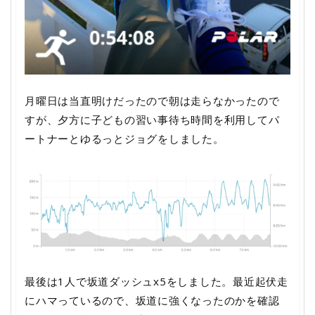
月曜日は当直明けだったので朝は走らなかったので
すが、夕方に子どもの習い事待ち時間を利用してパ
ートナーとゆるっとジョグをしました。
最後は1人で坂道ダッシュx5をしました。最近起伏走
にハマっているので、坂道に強くなったのかを確認