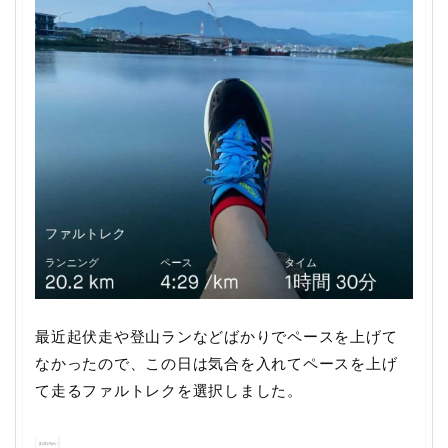
最近起伏走や登山ランなどばかりでペースを上げて
なかったので、この日は気合を入れてペースを上げ
て走るファルトレクを選択しました。