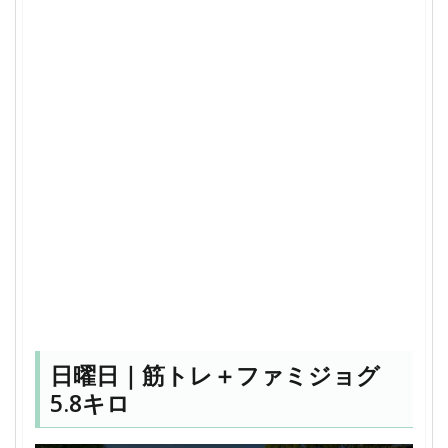
日曜日｜筋トレ＋ファミジョグ
5.8キロ