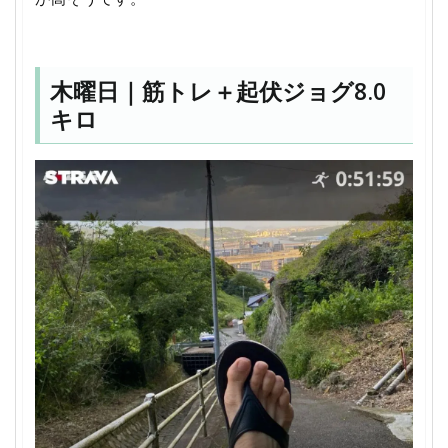
木曜日｜筋トレ＋起伏ジョグ8.0
キロ