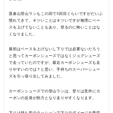
皿倉山登山ランもこの回で5回目ぐらいですがだいぶ
慣れてきて、キツいことはキツいですが無理にペー
スを上げてないこともあり、登るのに怖いことはな
くなりました。
最初はペースを上げないし下りでは必要ないだろう
と思ってカーボンシューズではなくジョグシューズ
で走っていたのですが、最近カーボンシューズも走
りやすいのでは？と思い、手持ちのスーパーシュー
ズを引っ張り出してみました。
カーボンシューズでの登山ランは、登りは意外にカ
ーボンの反発が助力となり走りやすくなります。
下りは持ち前のクッションで下りのダメージを吸収