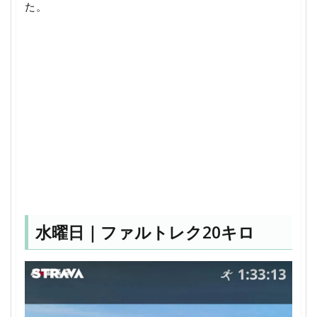
た。
水曜日｜ファルトレク20キロ