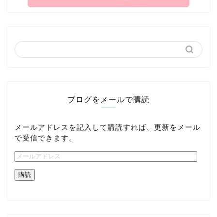
ブログをメールで購読
メールアドレスを記入して購読すれば、更新をメール
で受信できます。
購読