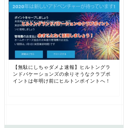
【無駄にしちゃダメよ速報】ヒルトングラ
ンドバケーションズの余りそうなクラブポ
イントは年明け前にヒルトンポイントへ！