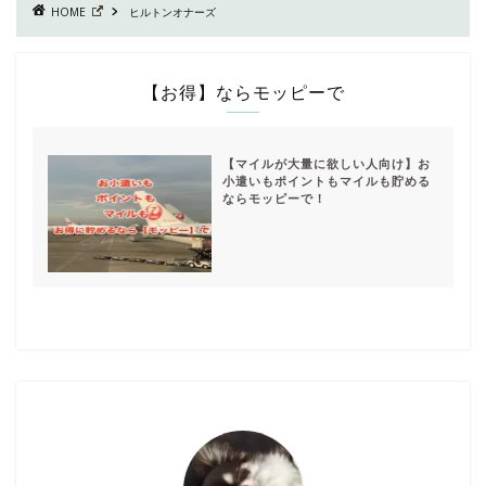
HOME
ヒルトンオナーズ
【お得】ならモッピーで
【マイルが大量に欲しい人向け】お
小遣いもポイントもマイルも貯める
ならモッピーで！