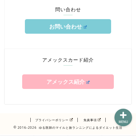
問い合わせ
お問い合わせ
ホーム
TOKYUルート
アメックスカード紹介
クレジットカード
アメックス紹介
エアライン修行
プライバシーポリシー
免責事項
MENU
2016–2026 ゆる医師のマイルと旅ランニングによるダイエット生活