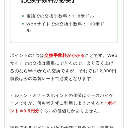
電話での交換手数料：118米ドル
Webサイトでの交換手数料：109米ド
ル
ポイントの1つは
交換手数料がかかる
ことです。Web
サイトでの交換は簡単にできるので、より安く上げ
るのならWebからの交換ですが、それでも12,000円
前後は今の為替レートで必要となります。
ヒルトン・オナーズポイントの価値はケースバイケ
ースですが、何も考えずに利用しようとすると
1ポイ
ント＝0.5円分
ぐらいの価値しかありません。
獲得できるポイントがその価値に見合わない程度だ