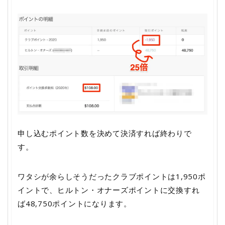
申し込むポイント数を決めて決済すれば終わりで
す。
ワタシが余らしそうだったクラブポイントは1,950ポ
イントで、ヒルトン・オナーズポイントに交換すれ
ば48,750ポイントになります。