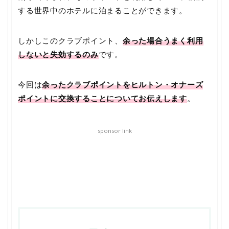
する世界中のホテルに泊まることができます。
しかしこのクラブポイント、
余った場合うまく利用
しないと失効するのみ
です。
今回は
余ったクラブポイントをヒルトン・オナーズ
ポイントに交換することについてお伝えします
。
sponsor link