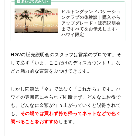
ヒルトングランドバケーショ
ンクラブの体験談｜購入から
アップグレード・販売説明会
まですべてをお伝えします-
ハワイ限定
HGVの販売説明会のスタッフは営業のプロです。そ
して必ず「いま、ここだけのディスカウント！」な
どと魅力的な言葉をぶつけてきます。
しかし問題は「今」ではなく「これから」です。ハ
ワイの雰囲気にやられて即断せず、どんなにお得で
も、どんなに金額が年々上がっていくと説得されて
も、
その場では買わず持ち帰ってネットなどで色々
調べることをおすすめ
します。