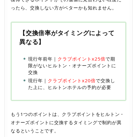
ったら、交換しない方がベターかも知れません。
【交換倍率がタイミングによって
異なる】
現行年前年｜
クラブポイントx25倍
で期
限がないヒルトン・オナーズポイントに
交換
現行年｜
クラブポイントx20倍
で交換し
た上に、ヒルトンホテルの予約が必要
もう1つのポイントは、クラブポイントをヒルトン・
オナーズポイントに交換するタイミングで制約が異
なるということです。