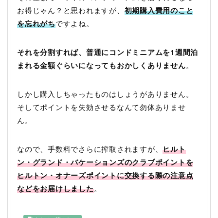
お得じゃん？と思われますが、
初期購入費用のこと
を忘れがち
ですよね。
それを分割すれば、普通にコンドミニアムを1週間泊
まれる金額ぐらいになってもおかしくありません
。
しかし購入しちゃったものはしょうがありません。
そしてポイントを失効させるなんて勿体ありませ
ん。
なので、手数料でさらに搾取されますが、
ヒルト
ン・グランド・バケーションズのクラブポイントを
ヒルトン・オナーズポイントに交換する際の注意点
などをお届けしました
。