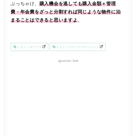
ぶっちゃけ、
購入機会を逃しても購入金額＋管理
費・年会費をざっと分割すれば同じような物件に泊
まることはできると思いますよ
。
ヒルトンオナーズ
ヒルトングランドバケーション
sponsor link