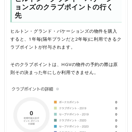
ョンズのクラブポイントの行く
先
ヒルトン・グランド・バケーションズの物件を購入
すると、1年毎(隔年プランだと2年毎)に利用できるク
ラブポイントが付与されます。
そのクラブポイントは、HGVの物件の予約の際は原
則その決まった年にしか利用できません。