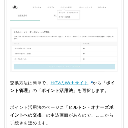
交換方法は簡単で、
HGVのWebサイト
から「
ポイ
ント管理
」の「
ポイント活用法
」を選択します。
ポイント活用法のページに「
ヒルトン・オナーズポ
イントへの交換
」の申込画面があるので、ここから
手続きを進めます。