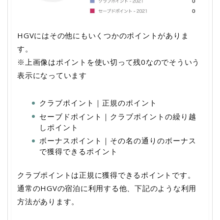
HGVにはその他にもいくつかのポイントがありま
す。
※上画像はポイントを使い切って残0なのでそういう
表示になっています
クラブポイント｜正規のポイント
セーブドポイント｜クラブポイントの繰り越
しポイント
ボーナスポイント｜その名の通りのボーナス
で獲得できるポイント
クラブポイントは正規に獲得できるポイントです。
通常のHGVの宿泊に利用する他、下記のような利用
方法があります。