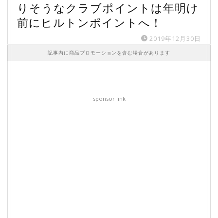
りそうなクラブポイントは年明け
前にヒルトンポイントへ！
2019年12月30日
記事内に商品プロモーションを含む場合があります
sponsor link