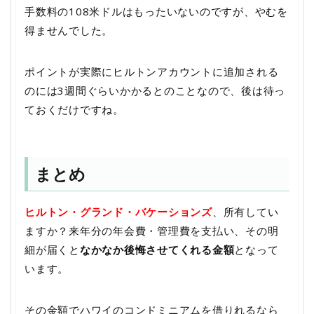
手数料の108米ドルはもったいないのですが、やむを
得ませんでした。
ポイントが実際にヒルトンアカウントに追加される
のには3週間ぐらいかかるとのことなので、後は待っ
ておくだけですね。
まとめ
ヒルトン・グランド・バケーションズ
、所有してい
ますか？来年分の年会費・管理費を支払い、その明
細が届くと
なかなか後悔させてくれる金額
となって
います。
その金額でハワイのコンドミニアムを借りれるなら