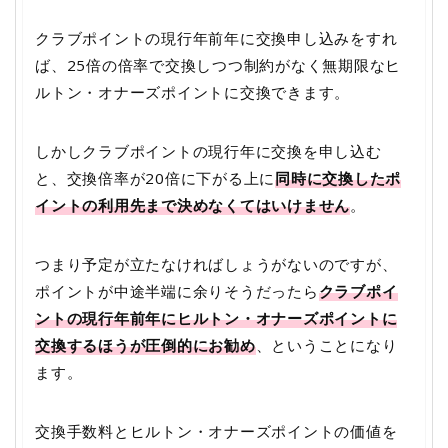
クラブポイントの現行年前年に交換申し込みをすれ
ば、25倍の倍率で交換しつつ制約がなく無期限なヒ
ルトン・オナーズポイントに交換できます。
しかしクラブポイントの現行年に交換を申し込む
と、交換倍率が20倍に下がる上に
同時に交換したポ
イントの利用先まで決めなくてはいけません
。
つまり予定が立たなければしょうがないのですが、
ポイントが中途半端に余りそうだったら
クラブポイ
ントの現行年前年にヒルトン・オナーズポイントに
交換するほうが圧倒的にお勧め
、ということになり
ます。
交換手数料とヒルトン・オナーズポイントの価値を