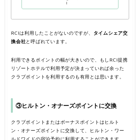
l
RCIは利用したことがないのですが、
タイムシェア交
換会社
と呼ばれています。
利用できるポイントの幅が大きいので、もしRCI提携
リゾートホテルで利用予定が決まっていれば余った
クラブポイントを利用するのも有用とは思います。
③ヒルトン・オナーズポイントに交換
クラブポイントまたはボーナスポイントはヒルト
ン・オナーズポイントに交換して、ヒルトン・ワー
ルドワイドの宿泊予約に利用することができます。