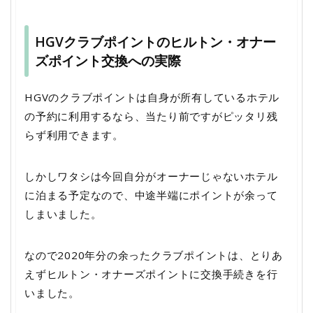
HGVクラブポイントのヒルトン・オナー
ズポイント交換への実際
HGVのクラブポイントは自身が所有しているホテル
の予約に利用するなら、当たり前ですがピッタリ残
らず利用できます。
しかしワタシは今回自分がオーナーじゃないホテル
に泊まる予定なので、中途半端にポイントが余って
しまいました。
なので2020年分の余ったクラブポイントは、とりあ
えずヒルトン・オナーズポイントに交換手続きを行
いました。