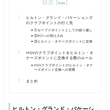
目次
[
]
hide
ヒルトン・グランド・バケーションズ
のクラブポイントの行く先
①セーブドポイントとしての繰り越し
②RCIへの預け入れ
③ヒルトン・オナーズポイントに交換
HGVのクラブポイントをヒルトン・オ
ナーズポイントに交換する際のルール
HGVクラブポイントのヒルトン・オナ
ーズポイント交換への実際
まとめ
ヒルトン・グランド・バケーシ