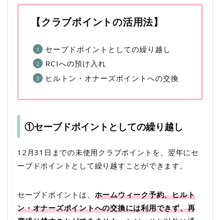
【クラブポイントの活用法】
セーブドポイントとしての繰り越し
RCIへの預け入れ
ヒルトン・オナーズポイントへの交換
①セーブドポイントとしての繰り越し
12月31日までの未使用クラブポイントを、翌年にセ
ーブドポイントとして繰り越すことができます。
セーブドポイントは、
ホームウィーク予約、ヒルト
ン・オナーズポイントへの交換には利用できず、再