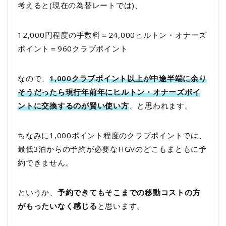
考えると(現在の為替レートでは)、
12,000円程度の手数料＝24,000ヒルトン・オナーズ
ポイント＝960クラブポイント
なので、
1,000クラブポイント以上が中途半端に余り
そうだったら現行年前年にヒルトン・オナーズポイ
ントに交換するのが賢い使い方
、と思われます。
ちなみに1,000ポイント程度のクラブポイントでは、
最低3泊からの予約が必要なHGVのどこもまともに予
約できません。
というか、
予約できてもそこまでの移動コストの方
がもったいなく感じる
と思います。