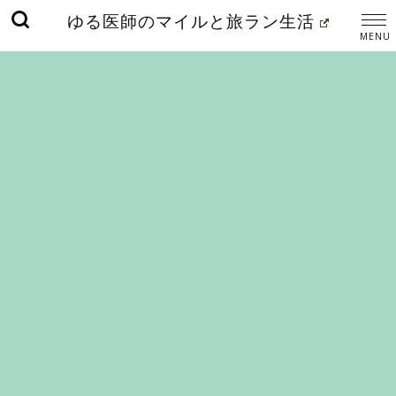
ゆる医師のマイルと旅ラン生活