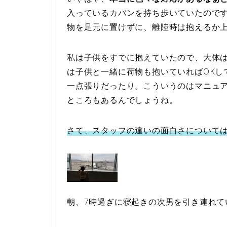
入っているカバンを持ち歩いていたので
物を足元に置けずに、離陸時は抱えるか
私は子供をすでに抱えていたので、大体
は子供と一緒に荷物も抱いていればOKし
一点張りだったり。こういうのはマニュ
ところもあるんでしょうね。
さて、スタッフの違いの面白さについて
朝、7時過ぎに寝起きの次男を引き連れて