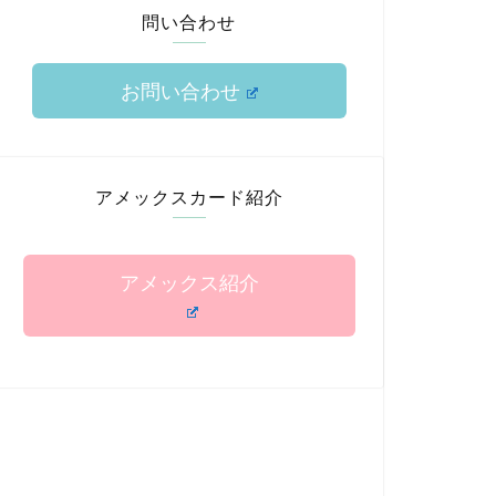
問い合わせ
お問い合わせ
アメックスカード紹介
アメックス紹介