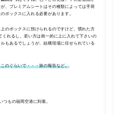
すが、プレミアムシートはその種類によっては手荷
上のボックスに入れる必要があります。
は上のボックスに預けられるのですけど、慣れた方
てくれるし、若い方は画一的に上に入れて下さいの
アルもあるでしょうが、結構現場に任せられている
はこのぐらいで・・・旅の報告など。
いつもの福岡空港に到着。