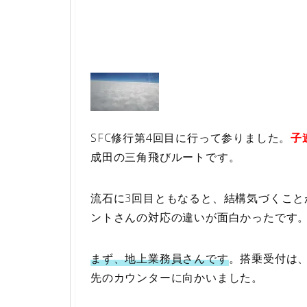
SFC修行第4回目に行って参りました。
子
成田の三角飛びルートです。
流石に3回目ともなると、結構気づくこ
ントさんの対応の違いが面白かったです
まず、地上業務員さんです
。搭乗受付は
先のカウンターに向かいました。