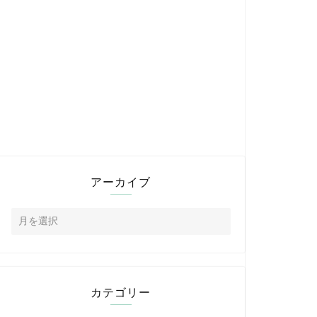
アーカイブ
カテゴリー