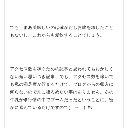
でも、まあ美味しいのは確かだしお腹を壊したこと
もないし、これからも愛飲することでしょう。
アクセス数を稼ぐための記事と思われてもおかしく
ない短い思いつき記事。でも、アクセス数を稼いで
も私の満足度が貯まるだけで、ブログからの収入は
何らないので別に後ろめたい事はありません。あの
牛乳が修行僧の中でブームだったということに、密
かに喜んでいるだけですので(￣ー￣)ﾆﾔﾘ