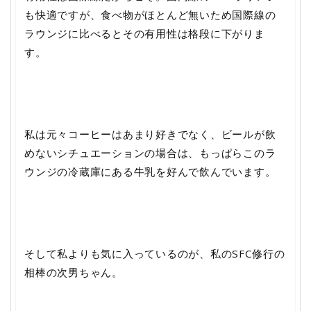
も快適ですが、食べ物がほとんど無いため国際線の
ラウンジに比べるとその有用性は格段に下がりま
す。
私は元々コーヒーはあまり好きでなく、ビールが飲
めないシチュエーションの場合は、もっぱらこのラ
ウンジの冷蔵庫にある牛乳を好んで飲んでいます。
そして私よりも気に入っているのが、私のSFC修行の
相棒の次男ちゃん。