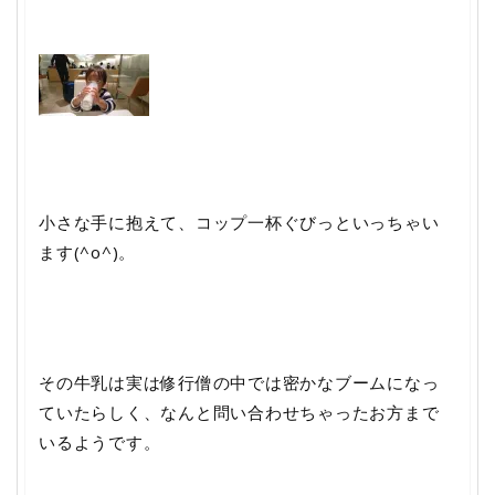
小さな手に抱えて、コップ一杯ぐびっといっちゃい
ます(^o^)。
その牛乳は実は修行僧の中では密かなブームになっ
ていたらしく、なんと問い合わせちゃったお方まで
いるようです。