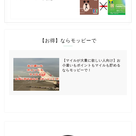
【お得】ならモッピーで
【マイルが大量に欲しい人向け】お
小遣いもポイントもマイルも貯める
ならモッピーで！