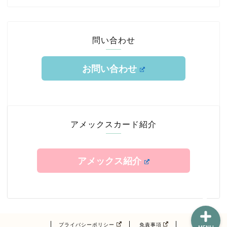
問い合わせ
お問い合わせ
ホーム
TOKYUルート
アメックスカード紹介
クレジットカード
アメックス紹介
エアライン修行
プライバシーポリシー
免責事項