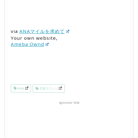
via
ANAマイルを求めて
Your own website,
Ameba Ownd
ANA
空港ラウンジ
sponsor link