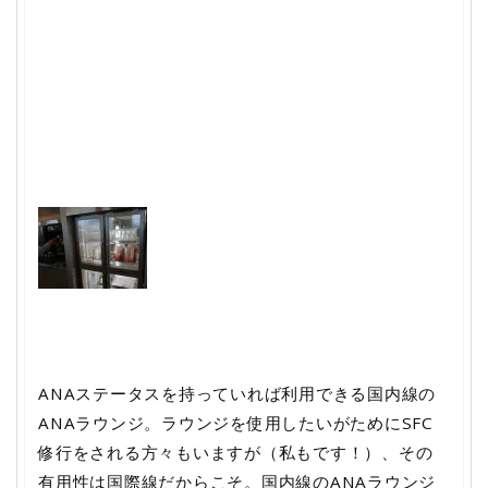
ANAステータスを持っていれば利用できる国内線の
ANAラウンジ。ラウンジを使用したいがためにSFC
修行をされる方々もいますが（私もです！）、その
有用性は国際線だからこそ。国内線のANAラウンジ