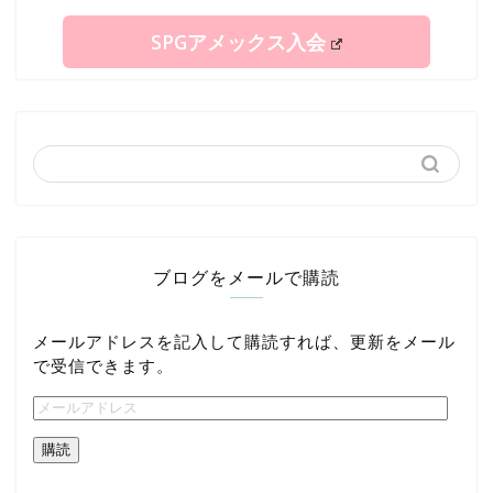
SPGアメックス入会
ブログをメールで購読
メールアドレスを記入して購読すれば、更新をメール
で受信できます。
購読