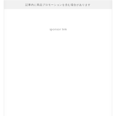
記事内に商品プロモーションを含む場合があります
sponsor link