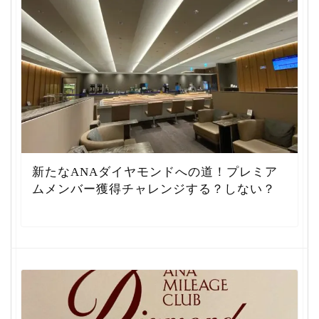
新たなANAダイヤモンドへの道！プレミア
ムメンバー獲得チャレンジする？しない？