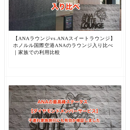
【ANAラウンジvs.ANAスイートラウンジ】
ホノルル国際空港ANAのラウンジ入り比べ
｜家族での利用比較