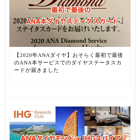
【2020年ANAダイヤ】おそらく最初で最後
のANA本サービスでのダイヤステータスカ
ードが届きました