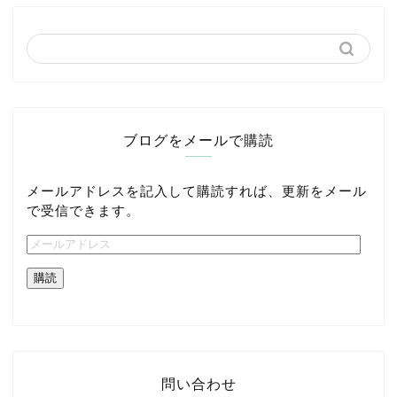
ブログをメールで購読
メールアドレスを記入して購読すれば、更新をメール
で受信できます。
購読
問い合わせ