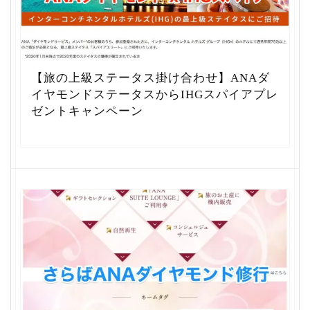
【旅の上級ステータス掛け合わせ】ANAダ
イヤモンドステータスからIHGスパイアプレ
ゼントキャンペーン