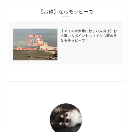
【お得】ならモッピーで
【マイルが大量に欲しい人向け】お
小遣いもポイントもマイルも貯める
ならモッピーで！