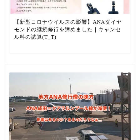
【新型コロナウイルスの影響】ANAダイヤ
モンドの継続修行を諦めました｜キャンセ
ル料の試算(T_T)