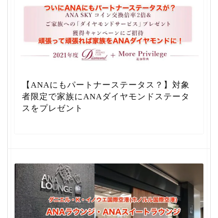
【ANAにもパートナーステータス？】対象
者限定で家族にANAダイヤモンドステータ
スをプレゼント