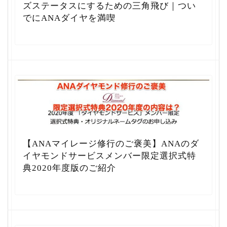
ズステータスにするための三角飛び｜つい
でにANAダイヤを満喫
【ANAマイレージ修行のご褒美】ANAのダ
イヤモンドサービスメンバー限定選択式特
典2020年度版のご紹介