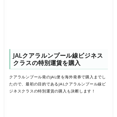
JALクアラルンプール線ビジネス
クラスの特別運賃を購入
クアラルンプール発のJAL便を海外発券で購入までし
たので、最初の目的であるJALクアラルンプール線ビ
ジネスクラスの特別運賃の購入も決断します！