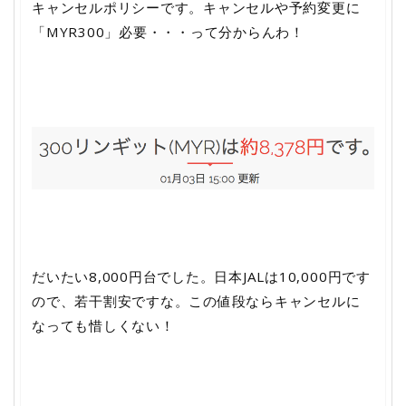
キャンセルポリシーです。キャンセルや予約変更に
「MYR300」必要・・・って分からんわ！
だいたい8,000円台でした。日本JALは10,000円です
ので、若干割安ですな。この値段ならキャンセルに
なっても惜しくない！