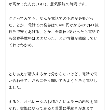
が高かったんだ(TдT)。意気消沈の時間です。
ググってみても、なんか電話での予約が必要だっ
た、とか、電話での発券は5,400円かかるのでJAL旅
行券で安くあげる、とか、全部JAL便だったら電話で
も発券手数料はタダだった、とか情報が錯綜してい
てわけわかめ。
とりあえず購入するかは分からないけど、電話で問
い合わせて、さらに色々聞いてみようと考え電話し
ました。
すると、オペレータのお姉さんにエラーの内容を聞
かれ、実際にやってみると普通に手続きが進ます