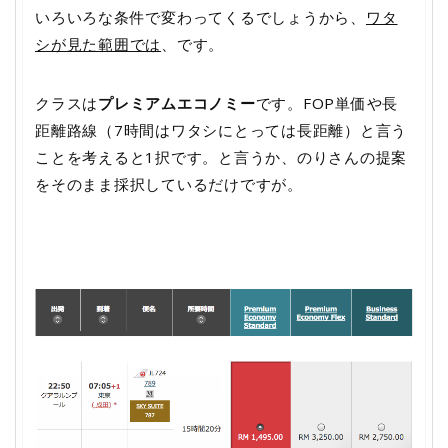
いろいろな条件で変わってくるでしょうから、
ワタ
シが見た範囲では
、です。
クラスは
プレミアムエコノミー
です。FOP単価や長
距離路線（7時間はワタシにとっては長距離）と言う
ことを考えると1択です。と言うか、のりさんの提案
をそのまま採択しているだけですが。