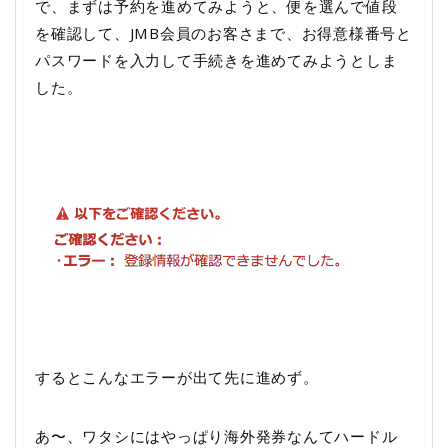
で、まずは予約を進めてみようと、便を選んで値段
を確認して、JMB会員のお客さまで、お得意様番号と
パスワードを入力して手続きを進めてみようとしま
した。
するとこんなエラーが出て先に進めず。
あ〜、ワタシにはやっぱり海外発券なんてハードル