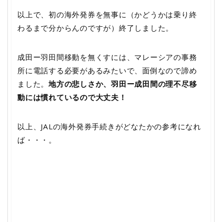
以上で、初の海外発券を無事に（かどうかは乗り終
わるまで分からんのですが）終了しました。
成田ー羽田間移動を無くすには、マレーシアの事務
所に電話する必要があるみたいで、面倒なので諦め
ました。
地方の悲しさか、羽田ー成田間の理不尽移
動には慣れているので大丈夫！
以上、JALの海外発券手続きがどなたかの参考になれ
ば・・・。