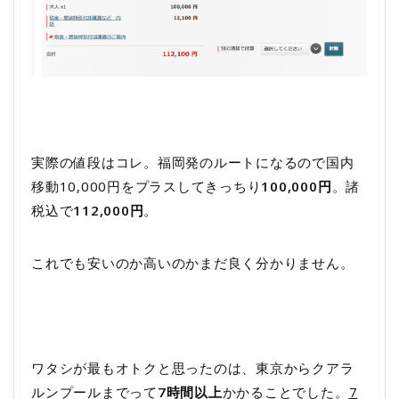
実際の値段はコレ。福岡発のルートになるので国内
移動10,000円をプラスしてきっちり
100,000円
。諸
税込で
112,000円
。
これでも安いのか高いのかまだ良く分かりません。
ワタシが最もオトクと思ったのは、東京からクアラ
ルンプールまでって
7時間以上
かかることでした。
7