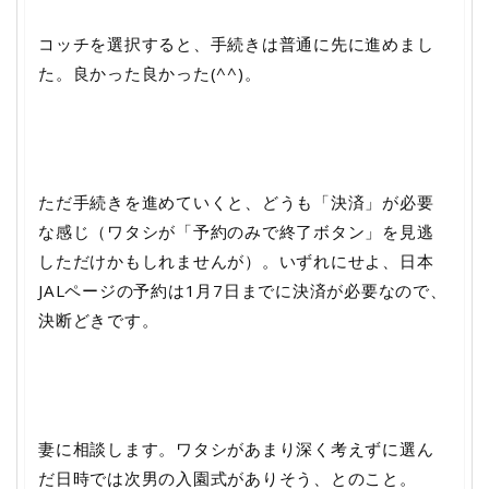
コッチを選択すると、手続きは普通に先に進めまし
た。良かった良かった(^^)。
ただ手続きを進めていくと、どうも「決済」が必要
な感じ（ワタシが「予約のみで終了ボタン」を見逃
しただけかもしれませんが）。いずれにせよ、日本
JALページの予約は1月7日までに決済が必要なので、
決断どきです。
妻に相談します。ワタシがあまり深く考えずに選ん
だ日時では次男の入園式がありそう、とのこと。