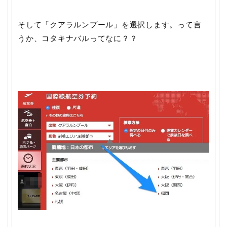
そして「クアラルンプール」を選択します。って言
うか、コタキナバルってなに？？