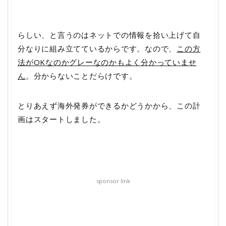
らしい、と言うのはネットでの情報を拾い上げて自
分なりに組み立てているからです。なので、
この方
法がOKなのかグレーなのかもよく分かっていませ
ん
。分からないことだらけです。
とりあえず海外発券ができるかどうかから、この計
画はスタートしました。
sponsor link