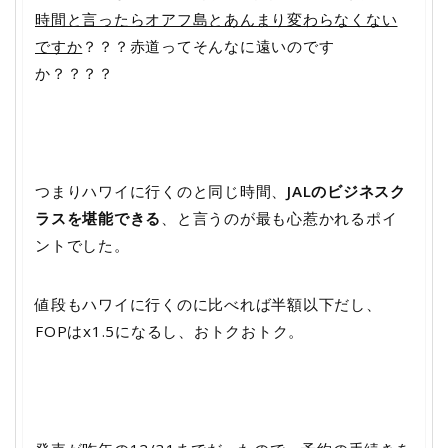
時間と言ったらオアフ島とあんまり変わらなくない
ですか
？？？赤道ってそんなに遠いのです
か？？？？
つまりハワイに行くのと同じ時間、
JALのビジネスク
ラスを堪能できる
、と言うのが最も心惹かれるポイ
ントでした。
値段もハワイに行くのに比べれば半額以下だし、
FOPはx1.5になるし、おトクおトク。