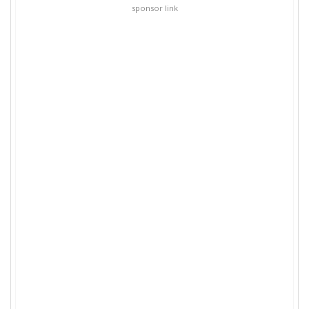
sponsor link