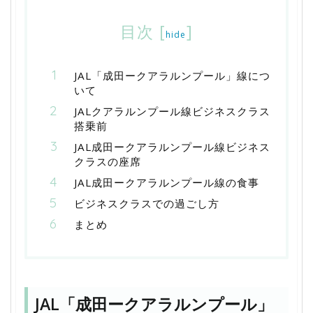
目次
[
]
hide
JAL「成田ークアラルンプール」線につ
いて
JALクアラルンプール線ビジネスクラス
搭乗前
JAL成田ークアラルンプール線ビジネス
クラスの座席
JAL成田ークアラルンプール線の食事
ビジネスクラスでの過ごし方
まとめ
JAL「成田ークアラルンプール」