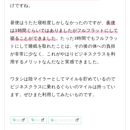
けですね。
昼便はうたた寝程度しかしなかったのですが、
夜便
は3時間ぐらいではありましたがフルフラットにして
寝ることができました
。たった3時間でもフルフラッ
トにして睡眠を取れたことは、その後の体への負担
が非常に少なく、これがやはりビジネスクラスを利
用するメリットなんだなと実感できました。
ワタシは陸マイラーとしてマイルを貯めているので
ビジネスクラスに乗れるぐらいのマイルは持ってい
ます。ぜひまた利用してみたいものです。
JAL
JGC
ビジネスクラス