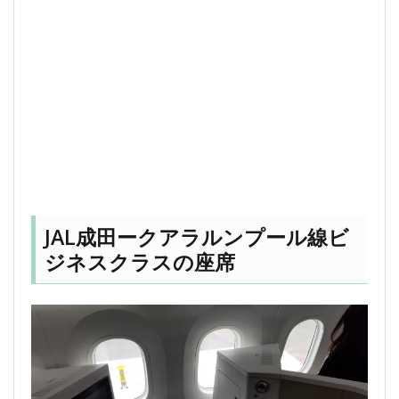
JAL成田ークアラルンプール線ビ
ジネスクラスの座席