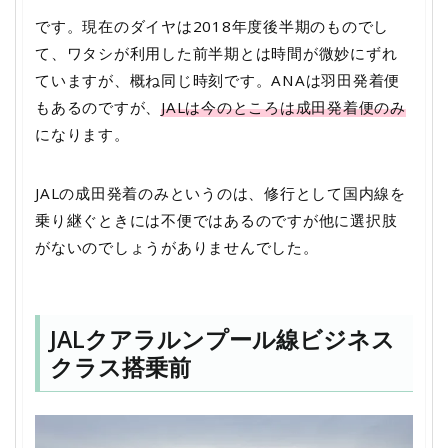
です。現在のダイヤは2018年度後半期のものでし
て、ワタシが利用した前半期とは時間が微妙にずれ
ていますが、概ね同じ時刻です。ANAは羽田発着便
もあるのですが、
JALは今のところは成田発着便のみ
になります。
JALの成田発着のみというのは、修行として国内線を
乗り継ぐときには不便ではあるのですが他に選択肢
がないのでしょうがありませんでした。
JALクアラルンプール線ビジネス
クラス搭乗前