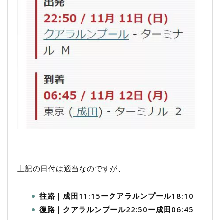
上記の日付は適当なのですが、
往路｜成田11:15ークアラルンプール18:10
復路｜クアラルンプール22:50ー成田06:45