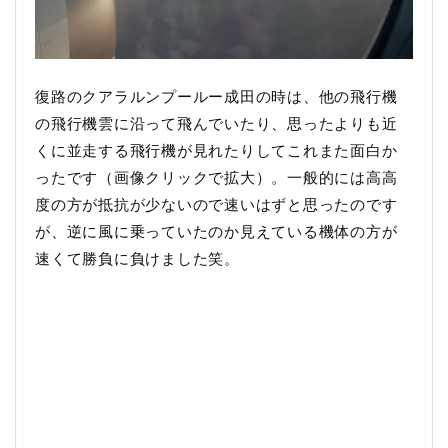
復路のクアラルンプールー成田の時は、他の飛行機
の飛行機雲に沿って飛んでいたり、思ったよりも近
くに並走する飛行機が見れたりしてこれまた面白か
ったです（画像クリックで拡大）。一般的には高高
度の方が抵抗が少ないので速いはずと思ったのです
が、逆に風に乗っていたのか見えている機体の方が
速くて勝負に負けました笑。