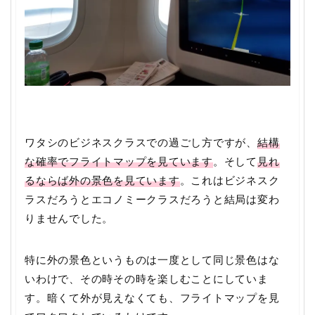
ワタシのビジネスクラスでの過ごし方ですが、
結構
な確率でフライトマップを見ています
。そして
見れ
るならば外の景色を見ています
。これはビジネスク
ラスだろうとエコノミークラスだろうと結局は変わ
りませんでした。
特に外の景色というものは一度として同じ景色はな
いわけで、その時その時を楽しむことにしていま
す。暗くて外が見えなくても、フライトマップを見