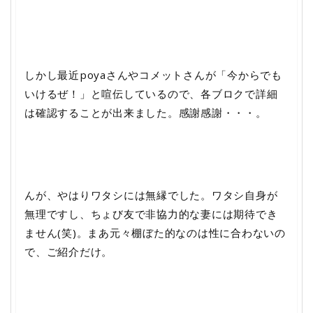
しかし最近poyaさんやコメットさんが「今からでも
いけるぜ！」と喧伝しているので、各ブロクで詳細
は確認することが出来ました。感謝感謝・・・。
んが、やはりワタシには無縁でした。ワタシ自身が
無理ですし、ちょび友で非協力的な妻には期待でき
ません(笑)。まあ元々棚ぼた的なのは性に合わないの
で、ご紹介だけ。