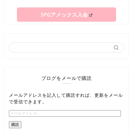
SPGアメックス入会
ブログをメールで購読
メールアドレスを記入して購読すれば、更新をメール
で受信できます。
購読