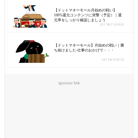
【ドットマネーモール月始めの戦い】
100%還元コンテンツに突撃（予定）｜還
元率をしっかり確認しましょう
2017年11月30日
【ドットマネーモール】月始めの戦い｜勝
ち抜けました-仕事のおかげで・・・
2017年10月1日
sponsor link