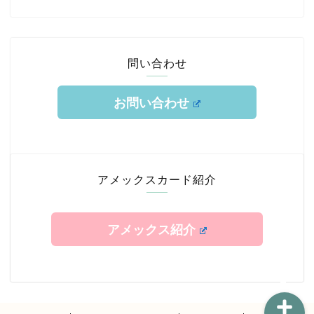
問い合わせ
お問い合わせ
ホーム
TOKYUルート
アメックスカード紹介
クレジットカード
アメックス紹介
エアライン修行