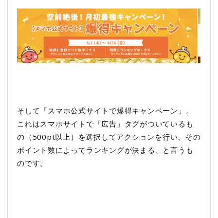
そして「スマホ公式サイトで爆得キャンペーン」。
これはスマホサイトで「広告」タグがついているも
の（500pt以上）を選択してアクションを行い、その
ポイント数によってランキングが決まる、と言うも
のです。