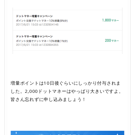
増量ポイントは10日後ぐらいにしっかり付与されま
した。2,000ドットマネーはやっぱり大きいですよ。
皆さん忘れずに申し込みましょう！