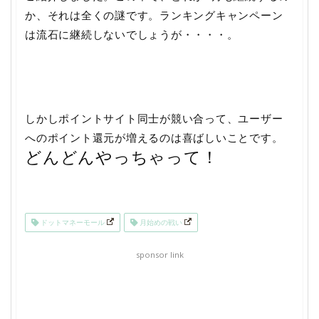
か、それは全くの謎です。ランキングキャンペーン
は流石に継続しないでしょうが・・・・。
しかしポイントサイト同士が競い合って、ユーザー
へのポイント還元が増えるのは喜ばしいことです。
どんどんやっちゃって！
ドットマネーモール
月始めの戦い
sponsor link