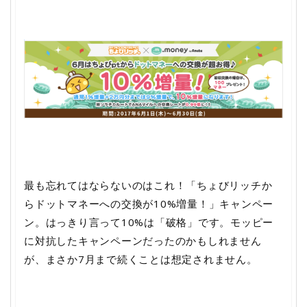
最も忘れてはならないのはこれ！「ちょびリッチか
らドットマネーへの交換が10%増量！」キャンペー
ン。はっきり言って10%は「破格」です。モッピー
に対抗したキャンペーンだったのかもしれません
が、まさか7月まで続くことは想定されません。