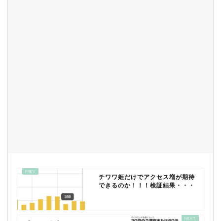
チワワ姫だけでアクセス増が期待
できるのか！！！検証結果・・・