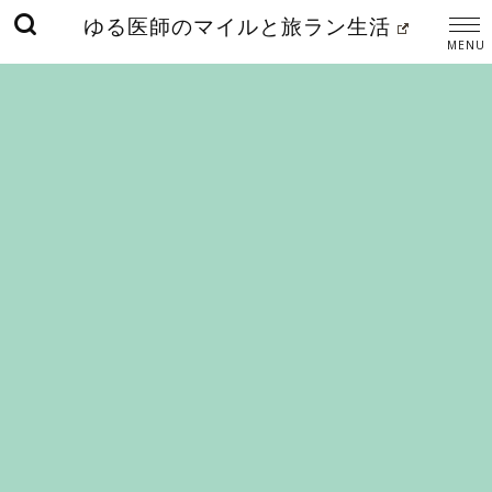
ゆる医師のマイルと旅ラン生活