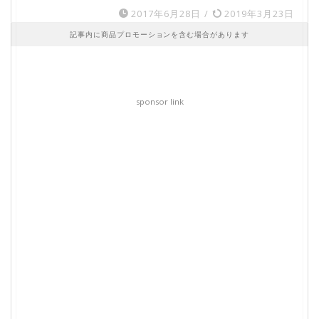
2017年6月28日
/
2019年3月23日
記事内に商品プロモーションを含む場合があります
sponsor link