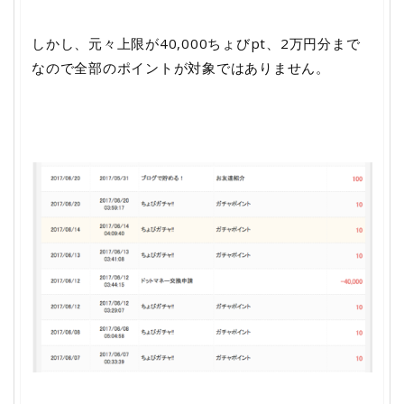
しかし、元々上限が40,000ちょびpt、2万円分まで
なので全部のポイントが対象ではありません。