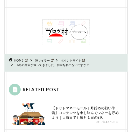
HOME
陸マイラー
ポイントサイト
6月の月末が迫ってきました。何か忘れてないですか？
RELATED POST
【ドットマネーモール｜月始めの戦い準
備】コンテンツを申し込んでマネーを貯め
よう｜大晦日でも毎月１日の戦い
2017年12月31日