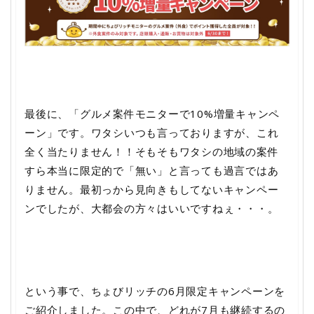
最後に、「グルメ案件モニターで10%増量キャンペ
ーン」です。ワタシいつも言っておりますが、これ
全く当たりません！！そもそもワタシの地域の案件
すら本当に限定的で「無い」と言っても過言ではあ
りません。最初っから見向きもしてないキャンペー
ンでしたが、大都会の方々はいいですねぇ・・・。
という事で、ちょびリッチの6月限定キャンペーンを
ご紹介しました。この中で、どれが7月も継続するの