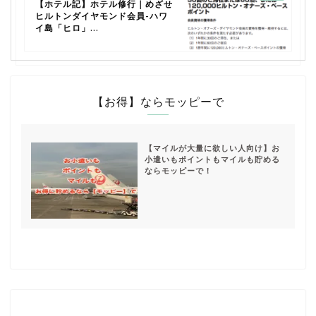
【ホテル記】ホテル修行｜めざせ
ヒルトンダイヤモンド会員-ハワ
イ島「ヒロ」...
【お得】ならモッピーで
【マイルが大量に欲しい人向け】お
小遣いもポイントもマイルも貯める
ならモッピーで！