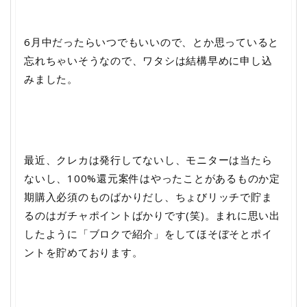
6月中だったらいつでもいいので、とか思っていると
忘れちゃいそうなので、ワタシは結構早めに申し込
みました。
最近、クレカは発行してないし、モニターは当たら
ないし、100%還元案件はやったことがあるものか定
期購入必須のものばかりだし、ちょびリッチで貯ま
るのはガチャポイントばかりです(笑)。まれに思い出
したように「ブロクで紹介」をしてほそぼそとポイ
ントを貯めております。