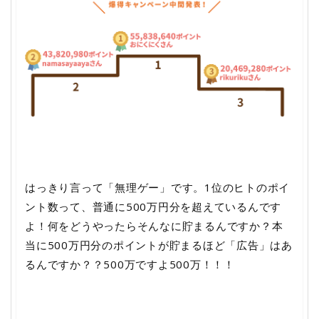
はっきり言って「無理ゲー」です。1位のヒトのポイ
ント数って、普通に500万円分を超えているんです
よ！何をどうやったらそんなに貯まるんですか？本
当に500万円分のポイントが貯まるほど「広告」はあ
るんですか？？500万ですよ500万！！！