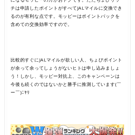
チは申請したポイントがすべてJALマイルに交換でき
るのが有利な点です。モッピーはポイントバックを
含めての交換効率ですので。
比較的すぐにJALマイルが欲しい人、ちょびポイント
が余って余ってしょうがないヒトは申し込みましょ
う！しかし、モッピー対抗上、このキャンペーンは
今後も続くのではないかと勝手に推測しています(￣
ー￣)ﾆﾔﾘ