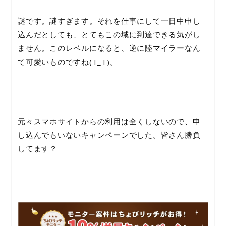
謎です。謎すぎます。それを仕事にして一日中申し
込んだとしても、とてもこの域に到達できる気がし
ません。このレベルになると、逆に陸マイラーなん
て可愛いものですね(T_T)。
元々スマホサイトからの利用は全くしないので、申
し込んでもいないキャンペーンでした。皆さん勝負
してます？