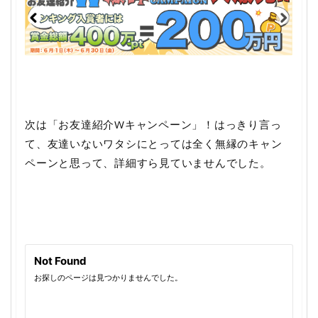
次は「お友達紹介Wキャンペーン」！はっきり言っ
て、友達いないワタシにとっては全く無縁のキャン
ペーンと思って、詳細すら見ていませんでした。