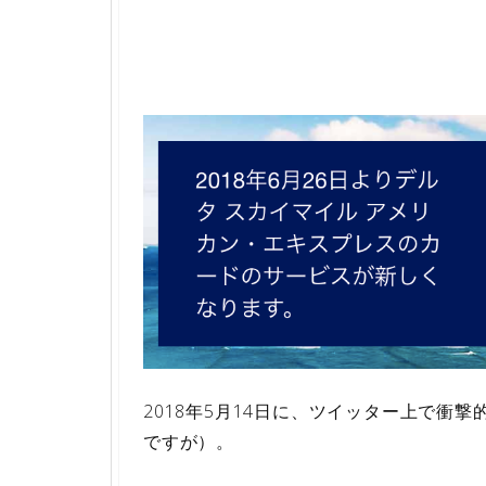
2018年5月14日に、ツイッター上で衝
ですが）。