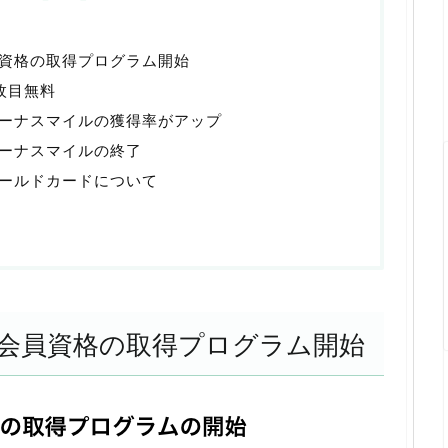
資格の取得プログラム開始
枚目無料
ーナスマイルの獲得率がアップ
ーナスマイルの終了
ールドカードについて
会員資格の取得プログラム開始