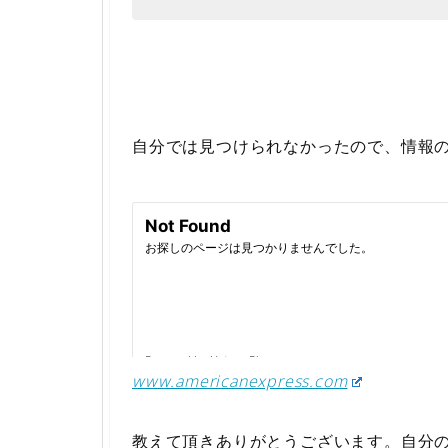
自分では見つけられなかったので、情報
www.americanexpress.com
教えて頂きありがとうございます。自分