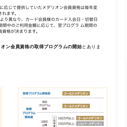
リオン会員資格の取得プログラムの開始
とありま