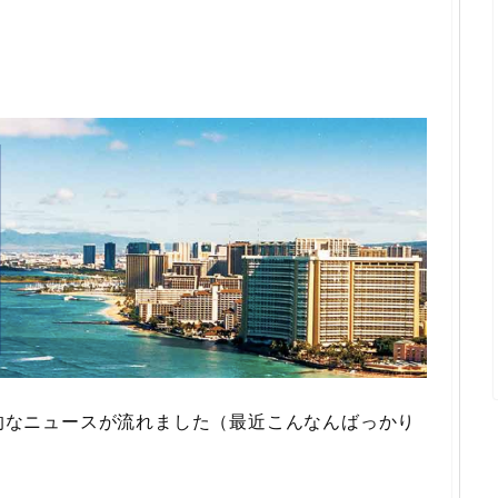
撃的なニュースが流れました（最近こんなんばっかり