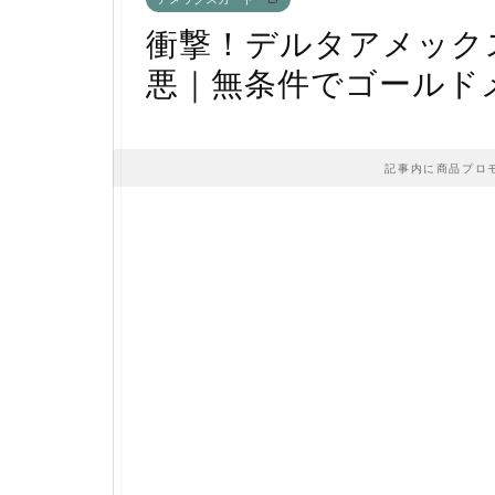
衝撃！デルタアメック
悪｜無条件でゴールド
記事内に商品プロ