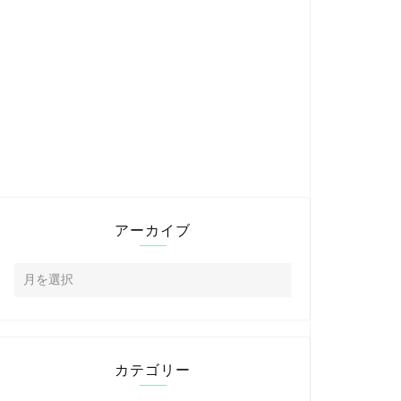
アーカイブ
カテゴリー