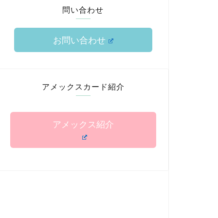
問い合わせ
お問い合わせ
アメックスカード紹介
アメックス紹介