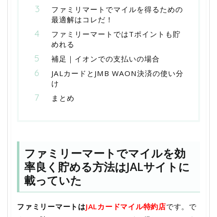
ファミリマートでマイルを得るための
最適解はコレだ！
ファミリーマートではTポイントも貯
めれる
補足｜イオンでの支払いの場合
JALカードとJMB WAON決済の使い分
け
まとめ
ファミリーマートでマイルを効
率良く貯める方法はJALサイトに
載っていた
ファミリーマートは
JALカードマイル特約店
です。で