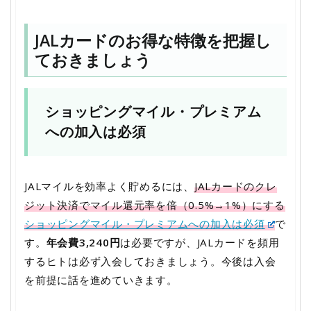
JALカードのお得な特徴を把握し
ておきましょう
ショッピングマイル・プレミアム
への加入は必須
JALマイルを効率よく貯めるには、
JALカードのクレ
ジット決済でマイル還元率を倍（0.5%→1%）にする
ショッピングマイル・プレミアムへの加入は必須
で
す。
年会費3,240円
は必要ですが、JALカードを頻用
するヒトは必ず入会しておきましょう。今後は入会
を前提に話を進めていきます。