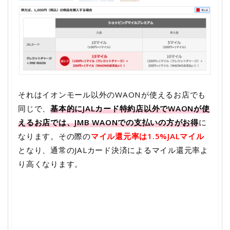
それはイオンモール以外のWAONが使えるお店でも
同じで、
基本的にJALカード特約店以外でWAONが使
えるお店では、JMB WAONでの支払いの方がお得
に
なります。その際の
マイル還元率は1.5%JALマイル
となり、通常のJALカード決済によるマイル還元率よ
り高くなります。