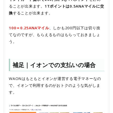
ることが出来ます。
1Tポイントは0.5ANAマイルに交
換
することが出来ます。
100＝0.25ANAマイル
、しかも200円以下は切り捨
てなのですが、もらえるものはもらっておきましょ
う。
補足｜イオンでの支払いの場合
WAONはもともとイオンが運営する電子マネーなの
で、イオンで利用するのがおトクのような気がしま
す。