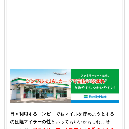
日々利用するコンビニでもマイルを貯めようとする
のは陸マイラーの性
といってもいいかもしれませ