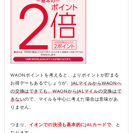
WAONポイントを考えると、よりポイントが貯まる
お得デーもあるでしょうが、
JALマイルからWAONへ
の交換はできても、WAONからJALマイルの交換はで
きない
ので、マイルを中心に考えた場合は意味があ
りません。
つまり、
イオンでの決済も基本的にJALカードで
、と
なります。