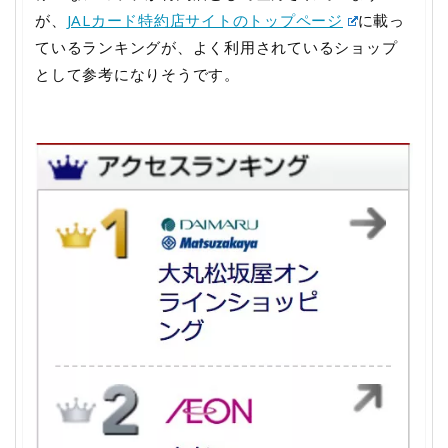
が、
JALカード特約店サイトのトップページ
に載っ
ているランキングが、よく利用されているショップ
として参考になりそうです。