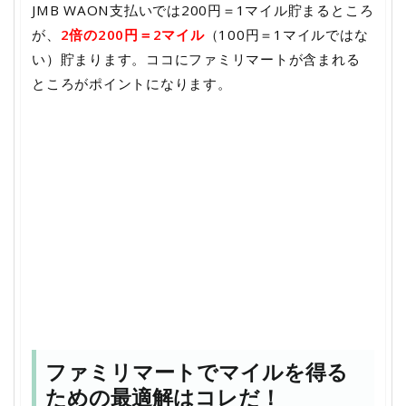
JMB WAON支払いでは200円＝1マイル貯まるところ
が、
2倍の200円＝2マイル
（100円＝1マイルではな
い）貯まります。ココにファミリマートが含まれる
ところがポイントになります。
ファミリマートでマイルを得る
ための最適解はコレだ！