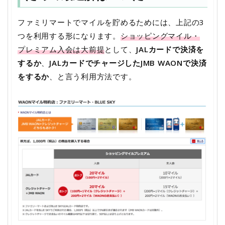
ファミリマートでマイルを貯めるためには、上記の3
つを利用する形になります。
ショッピングマイル・
プレミアム入会は大前提
として、
JALカードで決済を
するか
、
JALカードでチャージしたJMB WAONで決済
をするか
、と言う利用方法です。