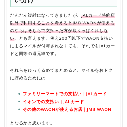
だんだん複雑になってきましたが、
JALカード特約店
以外で利用することを考えるとJMB WAONが使える
のならばそちらで支払った方が取りっぱぐれしな
い
、とも言えます。例え200円以下でWAON支払い
によるマイルが付与されなくても、それでもJALカー
ドと同等の還元率です。
それらをひっくるめてまとめると、マイルをおトク
に貯めるためには
ファミリーマートでの支払い｜JALカード
イオンでの支払い｜JALカード
その他のWAONが使えるお店｜JMB WAON
となるかと思います。