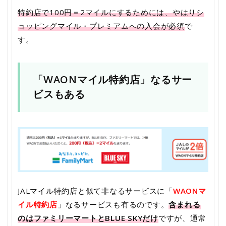
特約店で100円＝2マイルにするためには、やはりシ
ョッピングマイル・プレミアムへの入会が必須
で
す。
「WAONマイル特約店」なるサー
ビスもある
JALマイル特約店と似て非なるサービスに「
WAONマ
イル特約店
」なるサービスも有るのです。
含まれる
のはファミリーマートとBLUE SKYだけ
ですが、通常