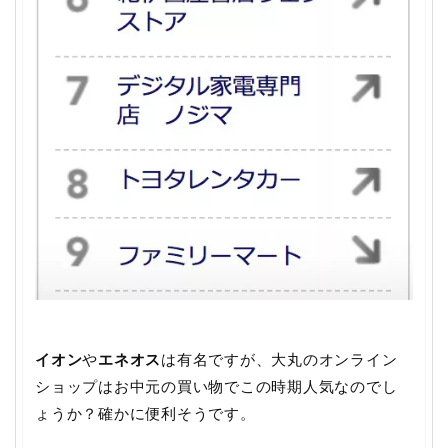
イオン
や
エネオス
は有名ですが、大丸のオンライン
ショップはお中元の買い物でこの時期人気なのでし
ょうか？確かに便利そうです。