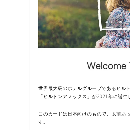
世界最大級のホテルグループであるヒル
「ヒルトンアメックス」が2021年に誕生
このカードは日本向けのもので、以前あっ
す。