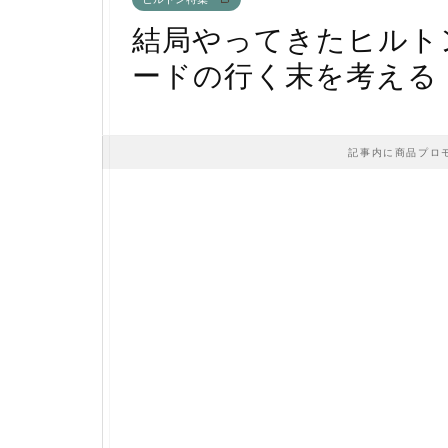
結局やってきたヒルト
ードの行く末を考える
記事内に商品プロ