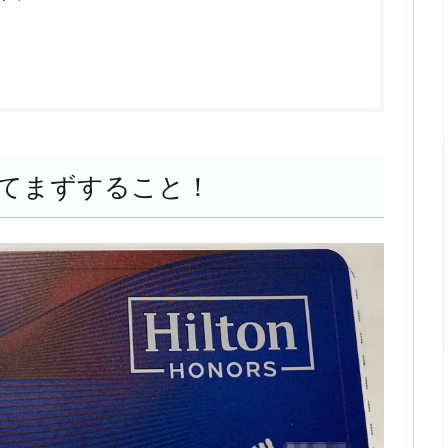
てまずすること！