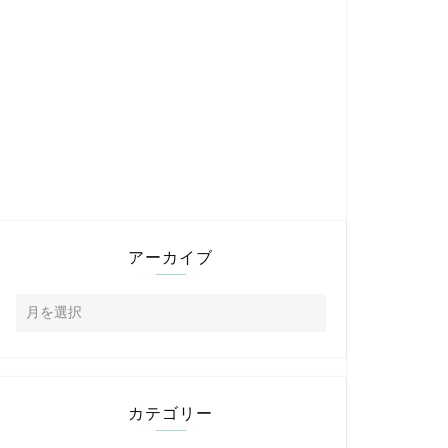
アーカイブ
カテゴリー