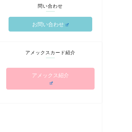
問い合わせ
お問い合わせ
アメックスカード紹介
アメックス紹介