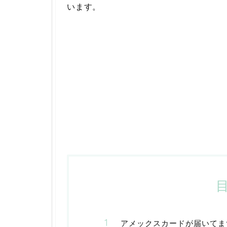
います。
アメックスカードが届いてま