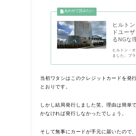
ヒルトン
ドユーザ
るNGな
ヒルトン・
ました。ブラ
当初ワタシはこのクレジットカードを発
とおりです。
しかし結局発行しました笑。理由は簡単
かなければ発行しなかったでしょう。
そして無事にカードが手元に届いたので