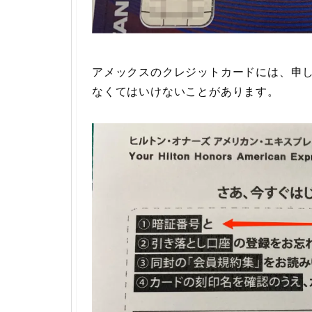
アメックスのクレジットカードには、申
なくてはいけないことがあります。