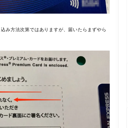
し込み方法次第ではありますが、届いたらまずやら