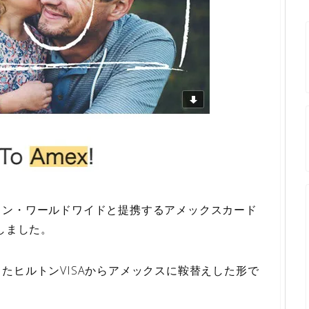
トン・ワールドワイドと提携するアメックスカード
しました。
たヒルトンVISAからアメックスに鞍替えした形で