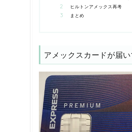
ヒルトンアメックス再考
まとめ
アメックスカードが届い