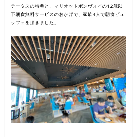
テータスの特典と、マリオットボンヴォイの12歳以
下朝食無料サービスのおかげで、家族4人で朝食ビュ
ッフェを頂きました。