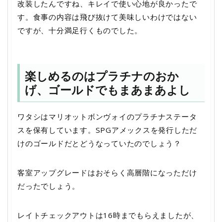
改装したんですね、キレイで使い心地が良かったで
す。食事の内容は飛び抜けて美味しいわけではない
ですが、十分満足行くものでした。
楽しめるのはプラチナのおか
げ、ゴールドでもまあまあよし
ワタシはマリオットボンヴォイのプラチナステータ
スを保有しています。SPGアメックスを発行しただ
けのゴールドだとどうなっていたのでしょう？
客室アップグレードはおそらく高層階になっただけ
だったでしょう。
レイトチェックアウトは16時までもらえましたが、