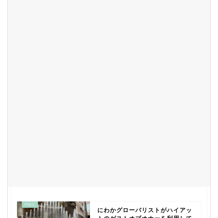
にわかグローバリストがハイアッ