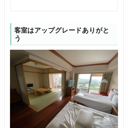
客室はアップグレードありがと
う