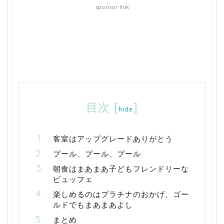
sponsor link
目次
[
]
hide
客室はアップグレードありがとう
プール、プール、プール
朝食はまあまあ子どもフレンドリーな
ビュッフェ
楽しめるのはプラチナのおかげ、ゴー
ルドでもまあまあよし
まとめ