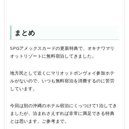
まとめ
SPGアメックスカードの更新特典で、オキナワマリ
オットリゾートに無料宿泊してきました。
地方民として近くにマリオットボンヴォイ参加ホテ
ルがないので、いつも無料宿泊を消費するのに苦労
しています。
今回は別の沖縄のホテル宿泊にくっつけて1泊してき
ましたが、泊まれさえすれば非常に満足できる特典
とは思います。ご参考まで。