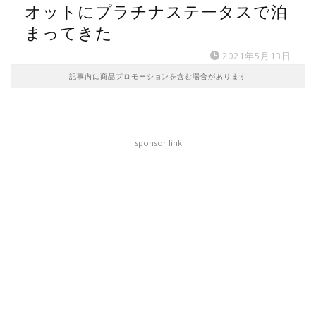
オットにプラチナステータスで泊
まってきた
2021年5月13日
記事内に商品プロモーションを含む場合があります
sponsor link