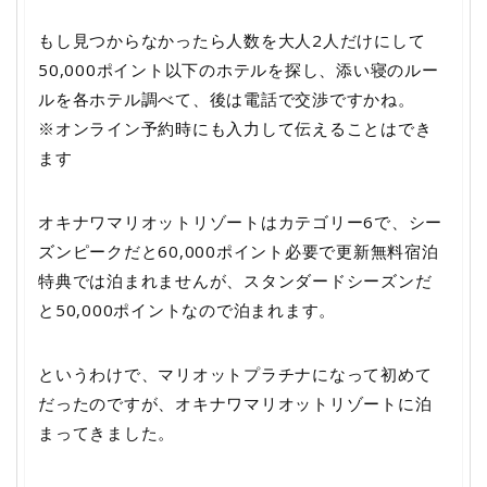
もし見つからなかったら人数を大人2人だけにして
50,000ポイント以下のホテルを探し、添い寝のルー
ルを各ホテル調べて、後は電話で交渉ですかね。
※オンライン予約時にも入力して伝えることはでき
ます
オキナワマリオットリゾートはカテゴリー6で、シー
ズンピークだと60,000ポイント必要で更新無料宿泊
特典では泊まれませんが、スタンダードシーズンだ
と50,000ポイントなので泊まれます。
というわけで、マリオットプラチナになって初めて
だったのですが、オキナワマリオットリゾートに泊
まってきました。