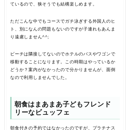
ているので、狭そうでも結構楽しめます。
ただこんな中でもコースでガチ泳ぎする外国人のヒ
ト、別になんの問題もないのですが子連れもあんま
り遠慮しません^^;
ビーチは隣接してないのでホテルのバスやワゴンで
移動することになります。この時期はやっているか
どうか？案内がなかったので分かりませんが、面倒
なので利用しませんでした。
朝食はまあまあ子どもフレンド
リーなビュッフェ
朝食付きの予約ではなかったのですが、プラチナス