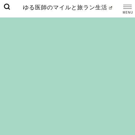
ゆる医師のマイルと旅ラン生活