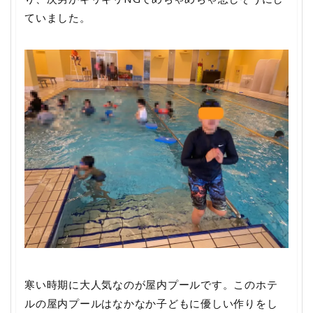
ていました。
寒い時期に大人気なのが屋内プールです。このホテ
ルの屋内プールはなかなか子どもに優しい作りをし