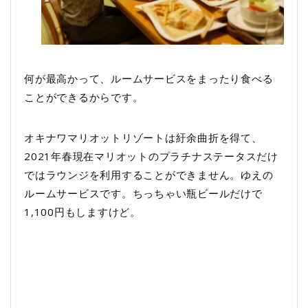
何が最高かって、ルームサービスをまったり食べる
ことができるからです。
オキナワマリオットリゾートは紆余曲折を得て、
2021年春現在マリオットのプラチナステータスだけ
ではラウンジを利用することができません。ゆえの
ルームサービスです。ちっちゃい瓶ビールだけで
1,100円もしますけど。