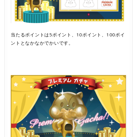
当たるポイントは5ポイント、10ポイント、100ポイ
ントとなかなかでかいです。