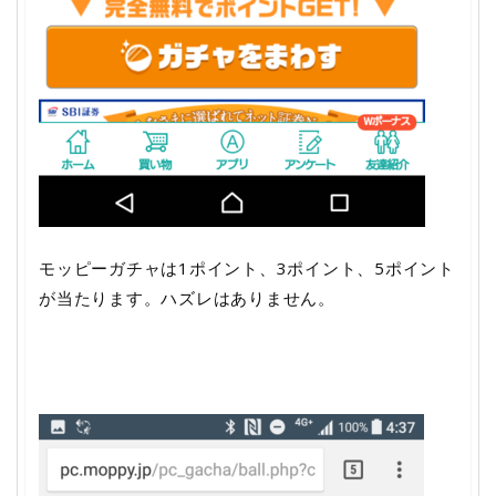
モッピーガチャは1ポイント、3ポイント、5ポイント
が当たります。ハズレはありません。