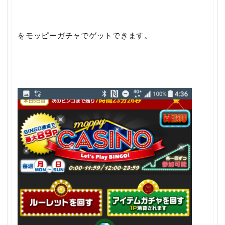
をモッピーガチャでゲットできます。