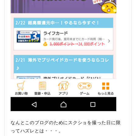
なんとこのブログのためにスクショを撮った日に限
ってハズレとは・・・。