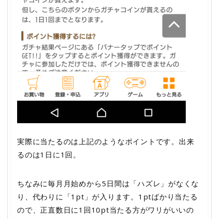
実際に当たるのは上記のようなポイントです。出来
るのは1日に1回。
ちなみに毎月月始めから5日間は「ハズレ」がなくな
り、代わりに「1pt」が入ります。1ptばかり当たる
ので、正直数日に1回10pt当たる方がワリがいいの