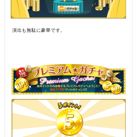
演出も無駄に豪華です。