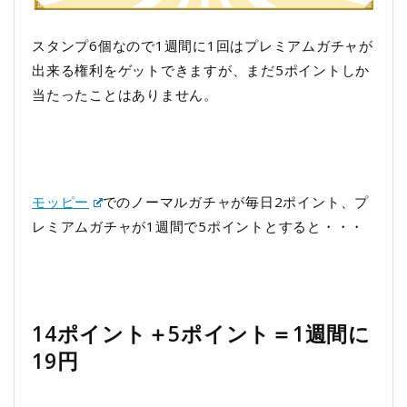
スタンプ6個なので1週間に1回はプレミアムガチャが
出来る権利をゲットできますが、まだ5ポイントしか
当たったことはありません。
モッピー
でのノーマルガチャが毎日2ポイント、プ
レミアムガチャが1週間で5ポイントとすると・・・
14ポイント＋5ポイント＝1週間に
19円