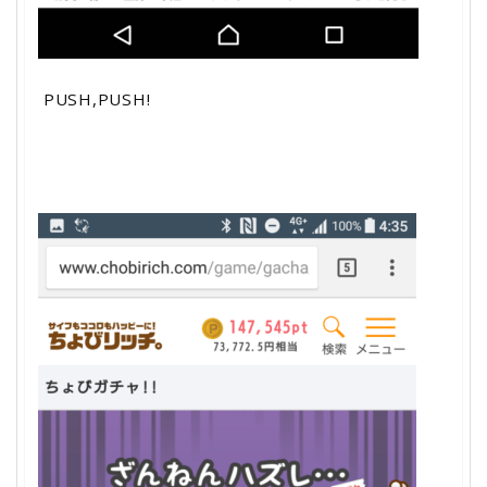
PUSH,PUSH!