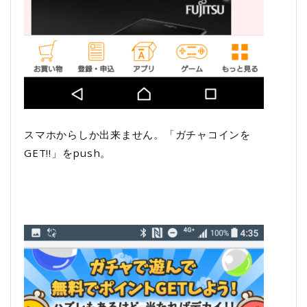
スマホからしか出来ません。「ガチャコインを
GET!!」をpush。