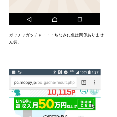
ガッチャガッチャ・・・ちなみに色は関係ありませ
ん笑。