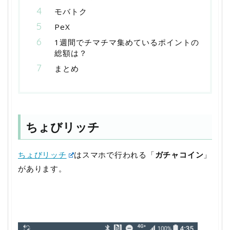
モバトク
PeX
1週間でチマチマ集めているポイントの
総額は？
まとめ
ちょびリッチ
ちょびリッチ
はスマホで行われる「
ガチャコイン
」
があります。