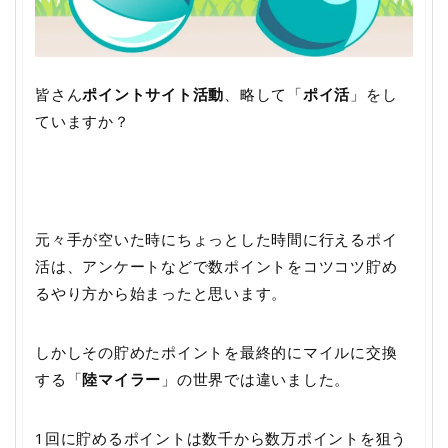
皆さん
ポイントサイト活動
、略して「
ポイ活
」をし
ていますか？
元々手が空いた時にちょっとした時間に行えるポイ
活は、アンケートなどで数ポイントをコツコツ貯め
るやり方から始まったと思います。
しかしその貯めたポイントを最終的にマイルに交換
する「
陸マイラー
」の世界では違いました。
1回に貯めるポイントは数千から数万ポイントを狙う