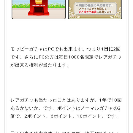
モッピーガチャはPCでも出来ます。つまり
1日に2回
です。さらにPCの方は毎日1000名限定でレアガチャ
が出来る権利が当たります。
レアガチャも当たったことはありますが、1年で10回
あるかないか、です。ポイントはノーマルガチャの2
倍で、2ポイント、6ポイント、10ポイント、です。