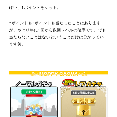
ほい、1ポイントをゲット。
5ポイントも3ポイントも当たったことはあります
が、やはり年に1回から数回レベルの確率です。でも
当たらないことはないということだけは分かってい
ます笑。