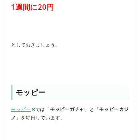
1週間に20円
としておきましょう。
モッピー
モッピー
では「
モッピーガチャ
」と「
モッピーカジ
ノ
」を毎日しています。