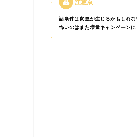
諸条件は変更が生じるかもしれな
怖いのはまた増量キャンペーンに