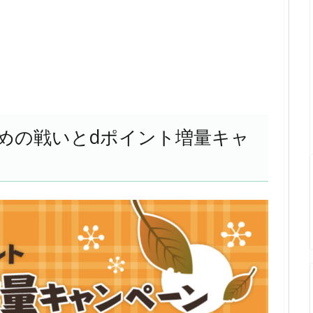
めの戦いとdポイント増量キャ