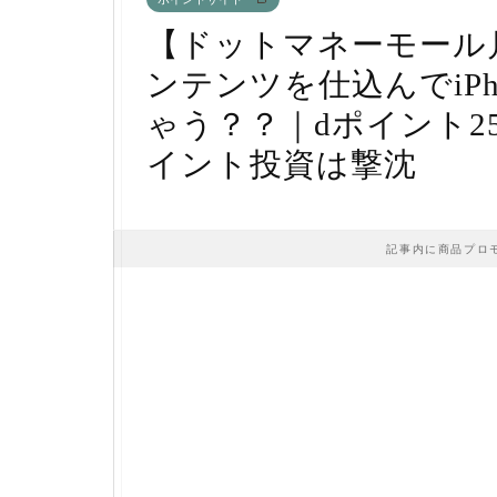
【ドットマネーモール月
ンテンツを仕込んでiP
ゃう？？｜dポイント2
イント投資は撃沈
記事内に商品プロ