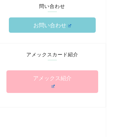
問い合わせ
お問い合わせ
アメックスカード紹介
アメックス紹介