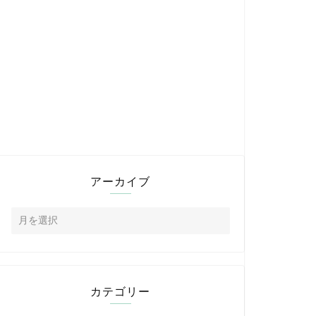
アーカイブ
カテゴリー