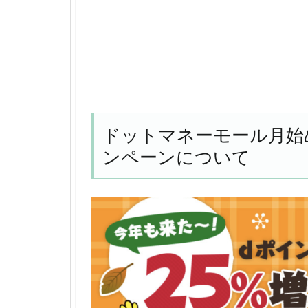
ドットマネーモール月始
ンペーンについて