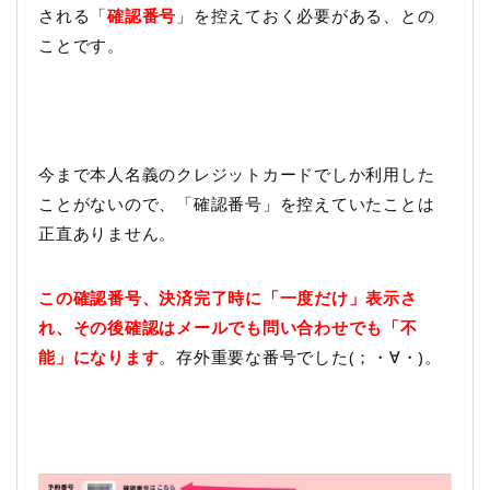
される「
確認番号
」を控えておく必要がある、との
ことです。
今まで本人名義のクレジットカードでしか利用した
ことがないので、「確認番号」を控えていたことは
正直ありません。
この確認番号、決済完了時に「一度だけ」表示さ
れ、その後確認はメールでも問い合わせでも「不
能」になります
。存外重要な番号でした(；・∀・)。