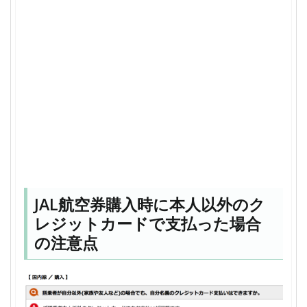
JAL航空券購入時に本人以外のク
レジットカードで支払った場合
の注意点