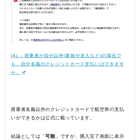
JAL – 搭乗者が自分以外(家族や友人など)の場合で
も、自分名義のクレジットカード支払いはできます
か。
搭乗者名義以外のクレジットカードで航空券の支払
いができるかは公式に載っています。
結論としては「
可能
」ですが、購入完了画面に表示