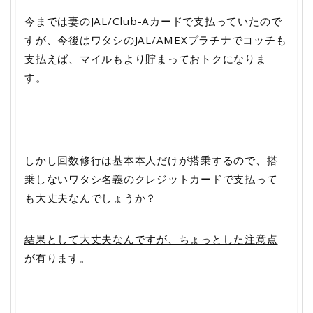
今までは妻のJAL/Club-Aカードで支払っていたので
すが、今後はワタシのJAL/AMEXプラチナでコッチも
支払えば、マイルもより貯まっておトクになりま
す。
しかし回数修行は基本本人だけが搭乗するので、搭
乗しないワタシ名義のクレジットカードで支払って
も大丈夫なんでしょうか？
結果として大丈夫なんですが、ちょっとした注意点
が有ります。