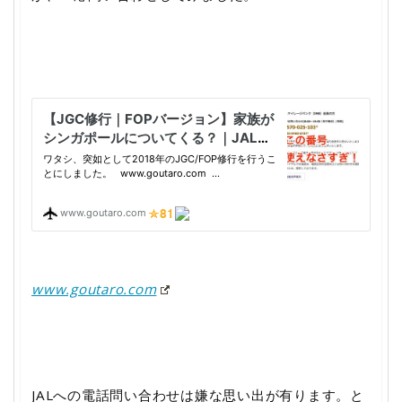
www.goutaro.com
JALへの電話問い合わせは嫌な思い出が有ります。と