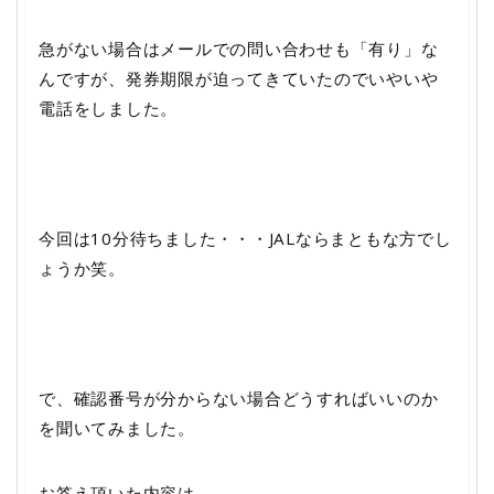
急がない場合はメールでの問い合わせも「有り」な
んですが、発券期限が迫ってきていたのでいやいや
電話をしました。
今回は10分待ちました・・・JALならまともな方でし
ょうか笑。
で、確認番号が分からない場合どうすればいいのか
を聞いてみました。
お答え頂いた内容は