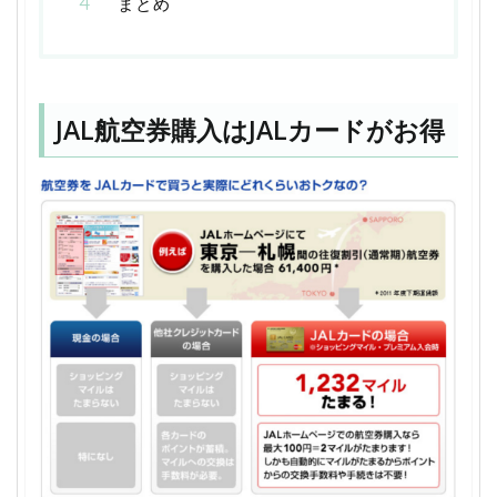
まとめ
JAL航空券購入はJALカードがお得