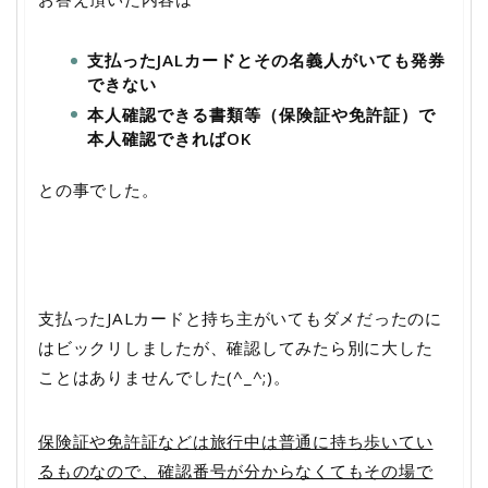
支払ったJALカードとその名義人がいても発券
できない
本人確認できる書類等（保険証や免許証）で
本人確認できればOK
との事でした。
支払ったJALカードと持ち主がいてもダメだったのに
はビックリしましたが、確認してみたら別に大した
ことはありませんでした(^_^;)。
保険証や免許証などは旅行中は普通に持ち歩いてい
るものなので、確認番号が分からなくてもその場で