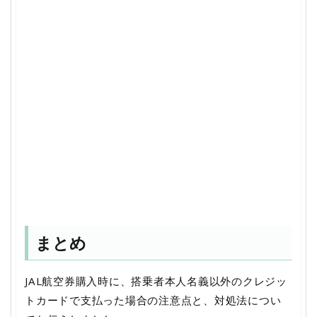
まとめ
JAL航空券購入時に、搭乗者本人名義以外のクレジッ
トカードで支払った場合の注意点と、対処法につい