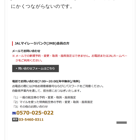
にかくつながらないのです。