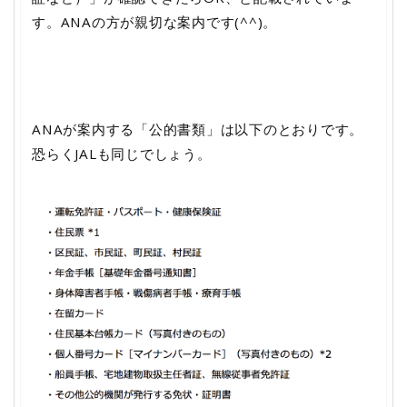
す。ANAの方が親切な案内です(^^)。
ANAが案内する「公的書類」は以下のとおりです。
恐らくJALも同じでしょう。