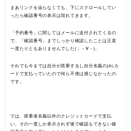
まあリンクを辿らなくても、下にスクロールしてい
ったら確認番号の表示は現れてきます。
「予約番号」に関してはメールに送付されてくるの
で、「確認番号」までしっかり確認したことは正直
一度たりともありませんでした(；・∀・)。
それでも今までは自分が搭乗するし自分名義のJALカ
ードで支払っていたので何ら不便は感じなかったの
です。
では、搭乗者名義以外のクレジットカードで支払
い、その一度しか表示されず後で確認もできない確