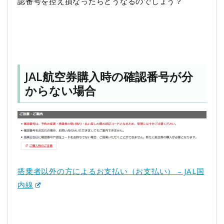
認番号を控え損なったらどうなるのでしょう？
JAL航空券購入時の確認番号が分
からない場合
搭乗者以外の方によるお支払い（お支払い） – JAL国
内線