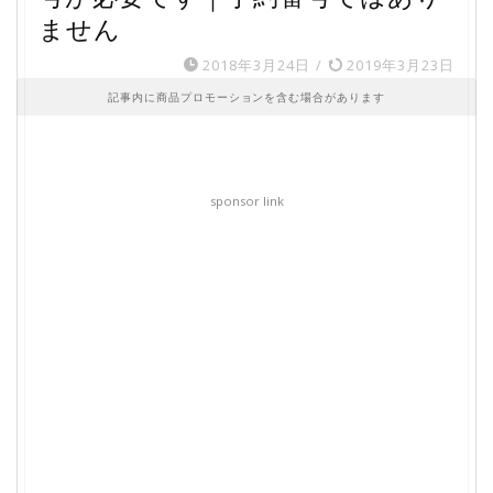
ません
2018年3月24日
/
2019年3月23日
記事内に商品プロモーションを含む場合があります
sponsor link