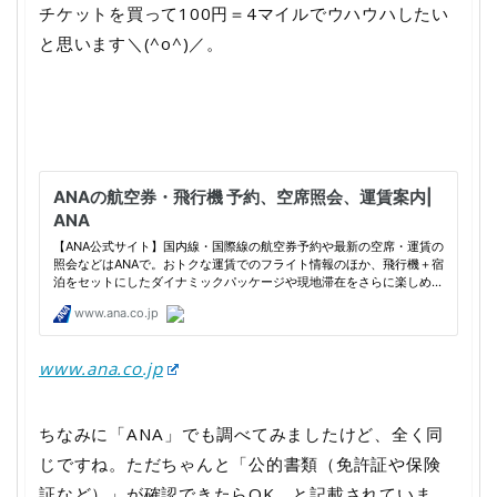
チケットを買って100円＝4マイルでウハウハしたい
と思います＼(^o^)／。
www.ana.co.jp
ちなみに「ANA」でも調べてみましたけど、全く同
じですね。ただちゃんと「公的書類（免許証や保険
証など）」が確認できたらOK、と記載されていま