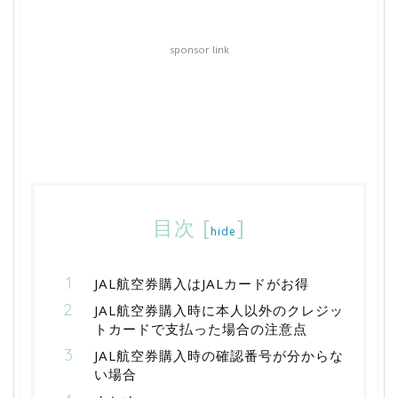
sponsor link
目次
[
]
hide
JAL航空券購入はJALカードがお得
JAL航空券購入時に本人以外のクレジッ
トカードで支払った場合の注意点
JAL航空券購入時の確認番号が分からな
い場合