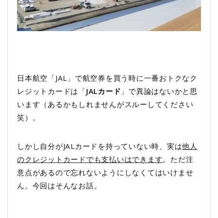
日本航空「JAL」で航空券を買う時に一番おトクなク
レジットカードは「
JALカード
」で異論はないかと思
います（あるかもしれませんがスルーしてください
笑）。
しかし自分がJALカードを持っていない時、実は
他人
のクレジットカードでも支払いはできます
。ただ注
意点があるので忘れないようにしなくてはいけませ
ん。今回はそんなお話。