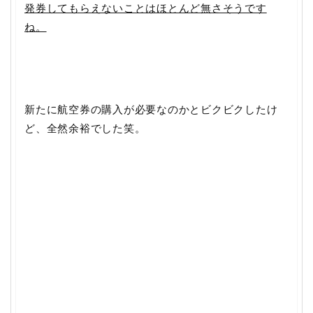
発券してもらえないことはほとんど無さそうです
ね。
新たに航空券の購入が必要なのかとビクビクしたけ
ど、全然余裕でした笑。