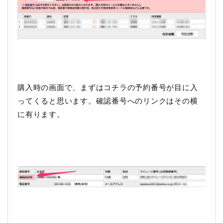
購入時の画面で、まずはコチラの予約番号が目に入
ってくると思います。確認番号へのリンクはその横
に有ります。