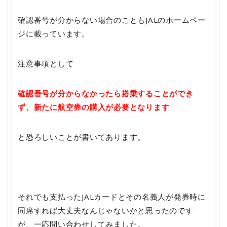
確認番号が分からない場合のこともJALのホームペー
ジに載っています。
注意事項として
確認番号が分からなかったら搭乗することができ
ず、新たに航空券の購入が必要となります
と恐ろしいことが書いてあります。
それでも支払ったJALカードとその名義人が発券時に
同席すれば大丈夫なんじゃないかと思ったのです
が、一応問い合わせしてみました。