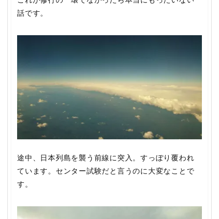
話です。
途中、日本列島を襲う前線に突入。すっぽり覆われ
ています。センター試験だと言うのに大変なことで
す。