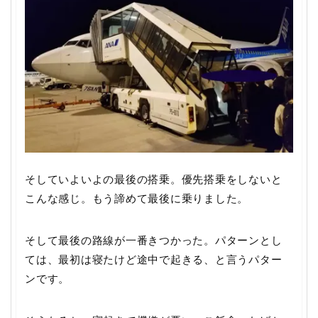
そしていよいよの最後の搭乗。優先搭乗をしないと
こんな感じ。もう諦めて最後に乗りました。
そして最後の路線が一番きつかった。パターンとし
ては、最初は寝たけど途中で起きる、と言うパター
ンです。