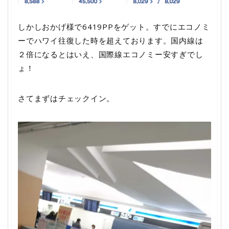
しかしおかげ様で6419PPをゲット。すでにエコノミ
ーでハワイ往復した時を超えております。国内線は
２倍になるとはいえ、国際線エコノミー安すぎでし
ょ！
さてまずはチェックイン。