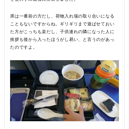
席は一番前の方だし、荷物入れ場の取り合いになる
こともないですからね。ギリギリまで遊ばせておい
た方がこっちも楽だし、子供連れの隣になった人に
挨拶も後から入ったほうがし易い、と言うのがあっ
たのですよ。