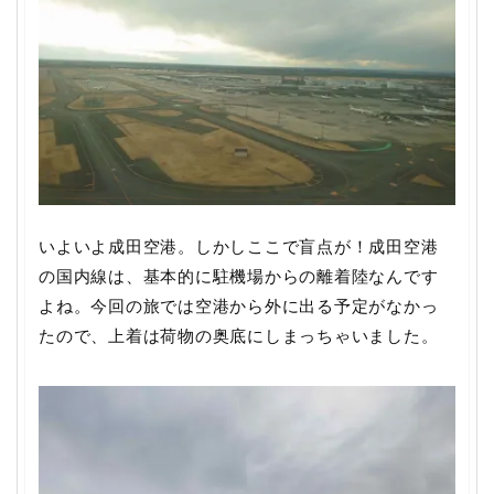
いよいよ成田空港。しかしここで盲点が！成田空港
の国内線は、基本的に駐機場からの離着陸なんです
よね。今回の旅では空港から外に出る予定がなかっ
たので、上着は荷物の奥底にしまっちゃいました。