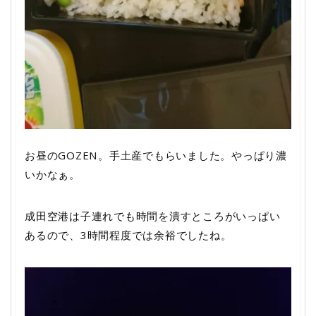
お昼のGOZEN。手土産でもらいました。やっぱり濃
いかなぁ。
成田空港は子連れでも時間を潰すところがいっぱい
あるので、3時間程度では余裕でしたね。