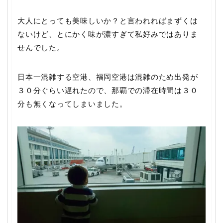
大人にとっても美味しいか？と言われればまずくは
ないけど、とにかく味が濃すぎて私好みではありま
せんでした。
日本一混雑する空港、福岡空港は混雑のため出発が
３０分ぐらい遅れたので、那覇での滞在時間は３０
分も無くなってしまいました。