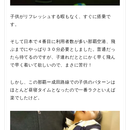
子供がリフレッシュする暇もなく、すぐに搭乗で
す。
そして日本で４番目に利用者数が多い那覇空港、飛
ぶまでにやっぱり３０分必要としました。普通だっ
たら待てるのですが、子連れだととにかく早く飛ん
で早く着いて欲しいので、まさに苦行！
しかし、この那覇ー成田路線での子供のパターンは
ほとんど昼寝タイムとなったので一番ラクといえば
楽でしたけど。