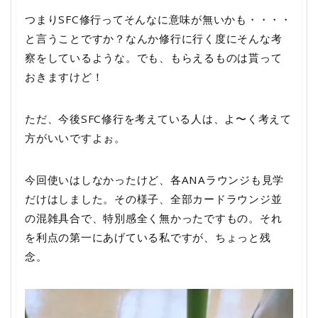
つまりSFC修行ってそんなに意味が無いかも・・・・
と言うことですか？なんか修行に行く度にそんな考
察をしているような。でも、もらえるものは貰って
おきますけど！
ただ、今後SFC修行を考えている人は、よ〜く考えて
方がいいですよぉ。
今回使いはしなかったけど、各ANAラウンジも見学
だけはしました。その様子、全部カードラウンジ並
の混雑具合で、特別感全く無かったですもの。それ
を利点の第一にあげている私ですが、ちょっと残
念。