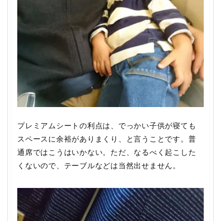
プレミアムシートの利点は、でっかい子供が寝ても
スペースに余裕がありまくり、と言うことです。普
通席ではこうはいかない。ただ、なるべく起こした
くないので、テーブルなどは当然出せません。