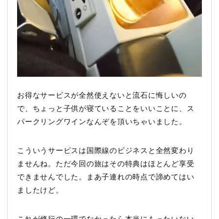
お得なサービスが全然使えないと流石に悔しいの
で、ちょっと子供が寝ていることをいいことに、ス
パークリングワインなんぞを頂いちゃいました。
こういうサービスは国際線のビジネスと全然変わり
ませんね。ただ今回の旅はその特典はほとんど享受
できませんでした。まあ子連れの時点で諦めてはい
ましたけど。
これが修行の一環でなかったら本当にもったいない