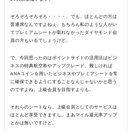
ぞろぞろぞろぞろ・・・・。でも、ほとんどの方は
普通席なんですよねぇ。もちろん私のような人がい
てプレミアムシートが取れなかったダイヤモンド会
員の方もいるでしょうけど。
で、今回思ったのはポイントサイトの活用法はビジ
ネスの特典航空券やアップグレード、難しければ
ANAコインを用いたビジネスやプレミアシートを常
に確保できるようにすることなんじゃないかと思う
のですよね。上級会員を目指すよりも。
それらのシートなら、上級会員としてのサービスは
ほとんど享受できますし。まあマイル還元率アップ
とかは無いですけど。