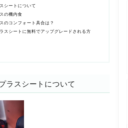
スシートについて
スの機内食
スのコンフォート具合は？
ラスシートに無料でアップグレードされる方
プラスシートについて