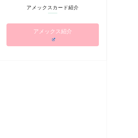
アメックスカード紹介
アメックス紹介