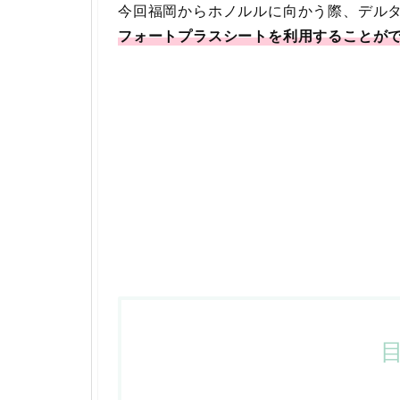
今回福岡からホノルルに向かう際、デル
フォートプラスシートを利用することが