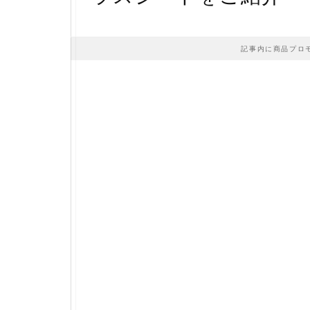
記事内に商品プロ