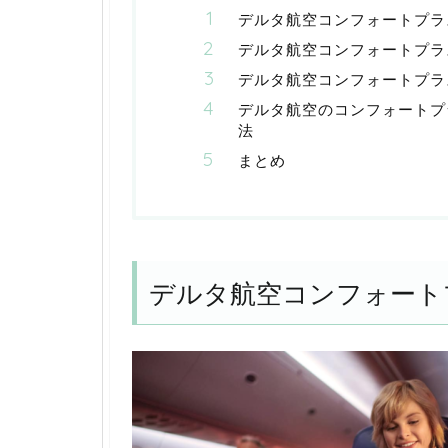
デルタ航空コンフォートプラ
デルタ航空コンフォートプラ
デルタ航空コンフォートプラ
デルタ航空のコンフォートプ
法
まとめ
デルタ航空コンフォート