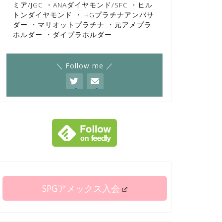
ミア/JGC ・ANAダイヤモンド/SFC ・ヒル
トンダイヤモンド ・IHGプラチナアンバサ
ダー ・マリオットプラチナ ・元アメプラ
ホルダー ・ダイプラホルダー
＼ Follow me ／
SPGアメックス入会