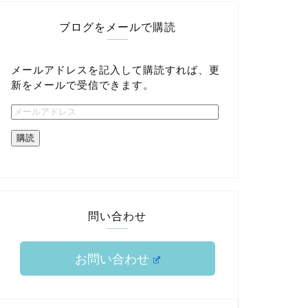
ブログをメールで購読
メールアドレスを記入して購読すれば、更
新をメールで受信できます。
購読
問い合わせ
お問い合わせ