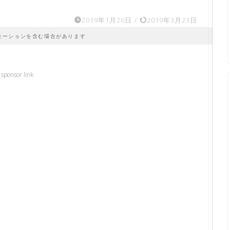
2019年1月26日
/
2019年3月23日
モーションを含む場合があります
sponsor link