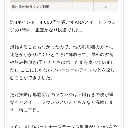
計4ポイント＝4,000円で過ごすANAスイートラウン
ジの1時間、正直かなり快適でした。
混雑することもなかったので、他の利用者の方々に
迷惑がかかりにくいところに陣取って、早めの夕食
や飲み物頂き(子どもたちはポーたまを食べていまし
た)、ここにしかないブルーシールアイスなどを楽し
むことができました。
ただ実際は那覇空港のラウンジは羽田行きの便が重
なるとスイートラウンジといえどもかなり混雑しま
す。特に平日。
さらにJALのパートナーステータス制度がないANAで