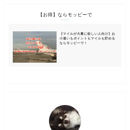
【お得】ならモッピーで
【マイルが大量に欲しい人向け】お
小遣いもポイントもマイルも貯める
ならモッピーで！