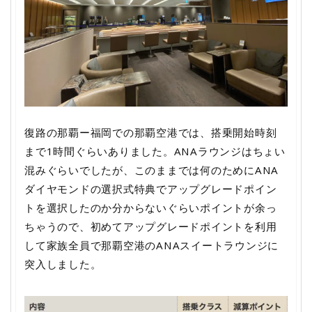
復路の那覇ー福岡での那覇空港では、搭乗開始時刻
まで1時間ぐらいありました。ANAラウンジはちょい
混みぐらいでしたが、このままでは何のためにANA
ダイヤモンドの選択式特典でアップグレードポイン
トを選択したのか分からないぐらいポイントが余っ
ちゃうので、初めてアップグレードポイントを利用
して家族全員で那覇空港のANAスイートラウンジに
突入しました。