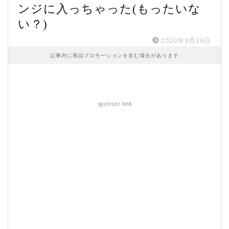
ンジに入っちゃった(もったいな
い？)
2020年9月26日
記事内に商品プロモーションを含む場合があります
sponsor link