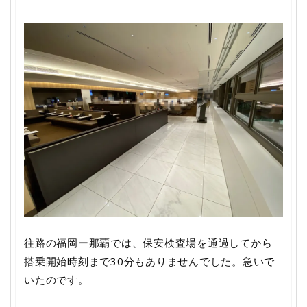
往路の福岡ー那覇では、保安検査場を通過してから
搭乗開始時刻まで30分もありませんでした。急いで
いたのです。