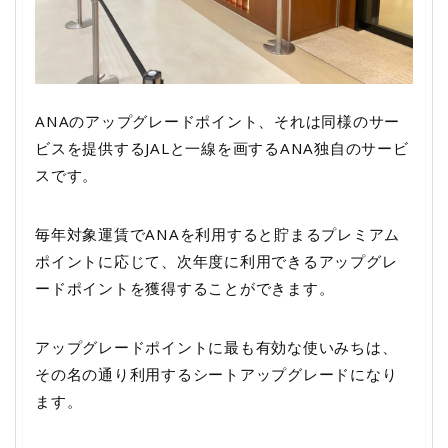
ANAのアップグレードポイント、それは同様のサー
ビスを提供するJALと一線を画するANA独自のサービ
スです。
毎年対象運賃でANAを利用すると貯まるプレミアム
ポイントに応じて、次年度に利用できるアップグレ
ードポイントを獲得することができます。
アップグレードポイントに最も有効な使いみちは、
その名の通り利用するシートアップグレードになり
ます。