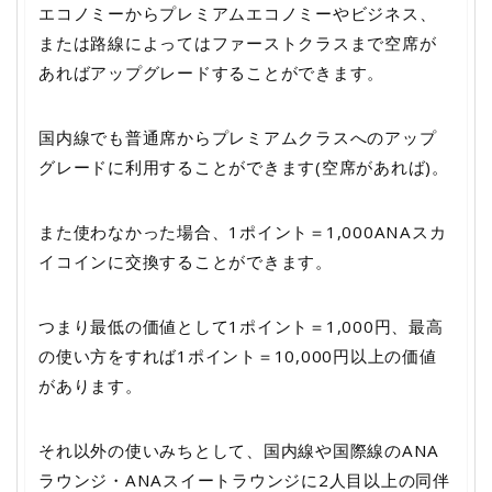
エコノミーからプレミアムエコノミーやビジネス、
または路線によってはファーストクラスまで空席が
あればアップグレードすることができます。
国内線でも普通席からプレミアムクラスへのアップ
グレードに利用することができます(空席があれば)。
また使わなかった場合、1ポイント＝1,000ANAスカ
イコインに交換することができます。
つまり最低の価値として1ポイント＝1,000円、最高
の使い方をすれば1ポイント＝10,000円以上の価値
があります。
それ以外の使いみちとして、国内線や国際線のANA
ラウンジ・ANAスイートラウンジに2人目以上の同伴