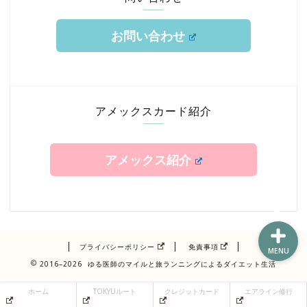
お問い合わせ
ホーム
TOKYUルート
アメックスカード紹介
クレジットカード
アメックス紹介
エアライン修行
プライバシーポリシー
免責事項
MENU
2016–2026 ゆる医師のマイルと旅ランニングによるダイエット生活
ホーム
TOKYUルート
クレジットカード
エアライン修行