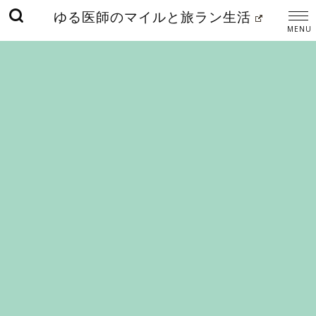
ゆる医師のマイルと旅ラン生活