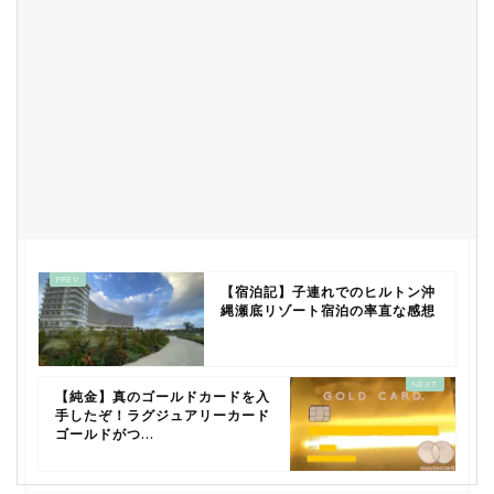
【宿泊記】子連れでのヒルトン沖
縄瀬底リゾート宿泊の率直な感想
【純金】真のゴールドカードを入
手したぞ！ラグジュアリーカード
ゴールドがつ...