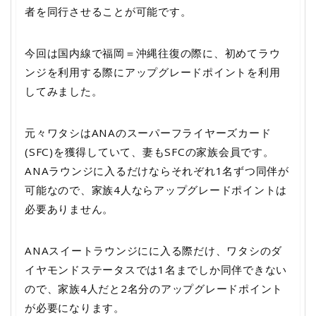
者を同行させることが可能です。
今回は国内線で福岡＝沖縄往復の際に、初めてラウ
ンジを利用する際にアップグレードポイントを利用
してみました。
元々ワタシはANAのスーパーフライヤーズカード
(SFC)を獲得していて、妻もSFCの家族会員です。
ANAラウンジに入るだけならそれぞれ1名ずつ同伴が
可能なので、家族4人ならアップグレードポイントは
必要ありません。
ANAスイートラウンジにに入る際だけ、ワタシのダ
イヤモンドステータスでは1名までしか同伴できない
ので、家族4人だと2名分のアップグレードポイント
が必要になります。