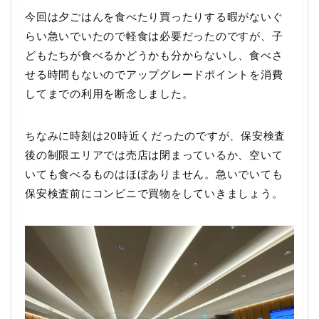
今回は夕ごはんを食べたり買ったりする暇がないぐ
らい急いでいたので軽食は必要だったのですが、子
どもたちが食べるかどうかも分からないし、食べさ
せる時間もないのでアップグレードポイントを消費
してまでの利用を断念しました。
ちなみに時刻は20時近くだったのですが、保安検査
後の制限エリアでは売店は閉まっているか、空いて
いても食べるものはほぼありません。急いでいても
保安検査前にコンビニで買物をしていきましょう。