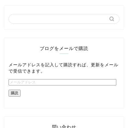
ブログをメールで購読
メールアドレスを記入して購読すれば、更新をメール
で受信できます。
購読
問い合わせ