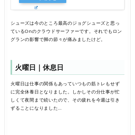
ング
シューズは今のところ最高のジョグシューズと思っ
ているOnのクラウドサーファーです。それでもロン
グランの影響で脚の節々が痛みましたけど。
火曜日｜休息日
火曜日は仕事の関係もあっていつもの筋トレもせず
に完全休養日となりました。しかしその分仕事が忙
しくて夜間まで続いたので、その疲れを今週は引き
ずることになりました…