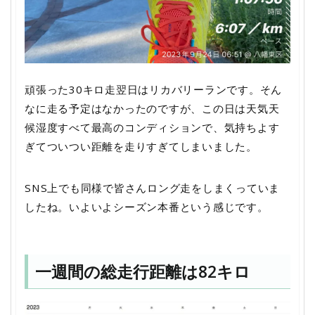
頑張った30キロ走翌日はリカバリーランです。そん
なに走る予定はなかったのですが、この日は天気天
候湿度すべて最高のコンディションで、気持ちよす
ぎてついつい距離を走りすぎてしまいました。
SNS上でも同様で皆さんロング走をしまくっていま
したね。いよいよシーズン本番という感じです。
一週間の総走行距離は82キロ