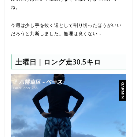
ね。
今週は少し手を抜く週として割り切ったほうがいい
だろうと判断しました。無理は良くない…
土曜日｜ロング走30.5キロ