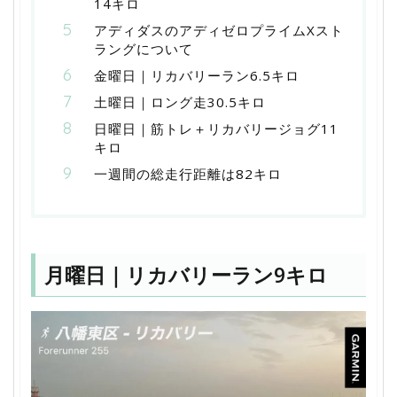
14キロ
アディダスのアディゼロプライムXスト
ラングについて
金曜日｜リカバリーラン6.5キロ
土曜日｜ロング走30.5キロ
日曜日｜筋トレ＋リカバリージョグ11
キロ
一週間の総走行距離は82キロ
月曜日｜リカバリーラン9キロ