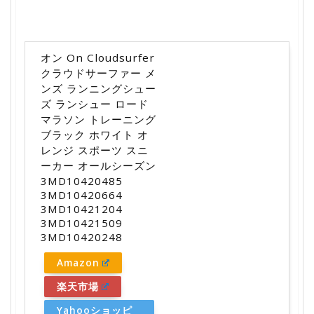
オン On Cloudsurfer
クラウドサーファー メ
ンズ ランニングシュー
ズ ランシュー ロード
マラソン トレーニング
ブラック ホワイト オ
レンジ スポーツ スニ
ーカー オールシーズン
3MD10420485
3MD10420664
3MD10421204
3MD10421509
3MD10420248
Amazon
楽天市場
Yahooショッピ