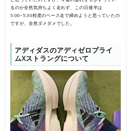
るのか全然気持ちよく走れず、この日後半は
5:00~5:30程度のペース走で締めようと思っていたの
ですが、全然ダメダメでした。
アディダスのアディゼロプライ
ムXストラングについて