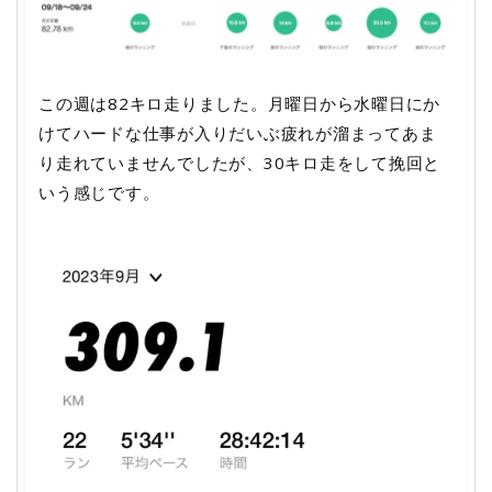
この週は82キロ走りました。月曜日から水曜日にか
けてハードな仕事が入りだいぶ疲れが溜まってあま
り走れていませんでしたが、30キロ走をして挽回と
いう感じです。