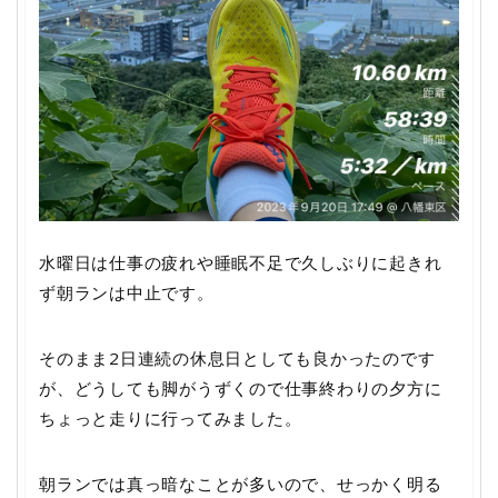
水曜日は仕事の疲れや睡眠不足で久しぶりに起きれ
ず朝ランは中止です。
そのまま2日連続の休息日としても良かったのです
が、どうしても脚がうずくので仕事終わりの夕方に
ちょっと走りに行ってみました。
朝ランでは真っ暗なことが多いので、せっかく明る