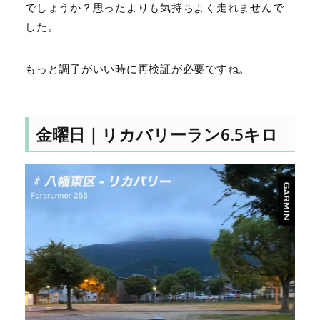
でしょうか？思ったよりも気持ちよく走れませんで
した。
もっと調子がいい時に再検証が必要ですね。
金曜日｜リカバリーラン6.5キロ