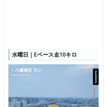
水曜日｜Eペース走10キロ