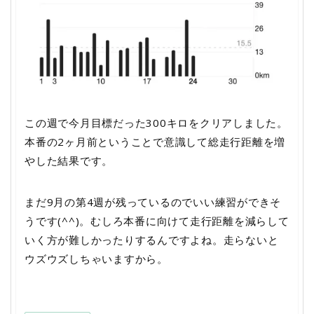
この週で今月目標だった300キロをクリアしました。
本番の2ヶ月前ということで意識して総走行距離を増
やした結果です。
まだ9月の第4週が残っているのでいい練習ができそ
うです(^^)。むしろ本番に向けて走行距離を減らして
いく方が難しかったりするんですよね。走らないと
ウズウズしちゃいますから。