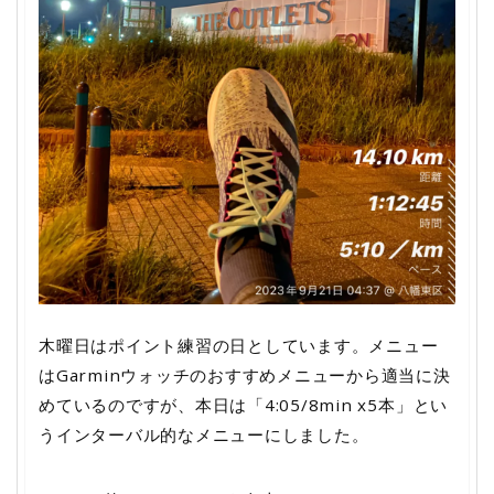
木曜日はポイント練習の日としています。メニュー
はGarminウォッチのおすすめメニューから適当に決
めているのですが、本日は「4:05/8min x5本」とい
うインターバル的なメニューにしました。