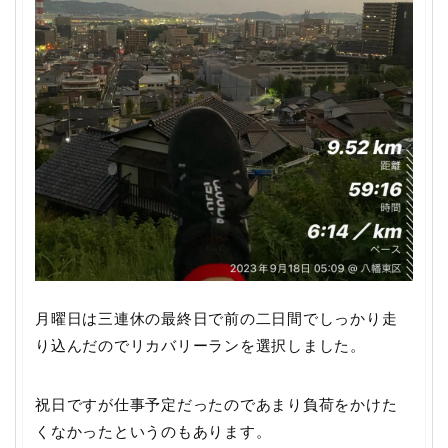
月曜日は三連休の最終日で前の二日間でしっかり走
り込んだのでリカバリーランを選択しました。
祝日ですが仕事予定だったのであまり負荷をかけた
くなかったというのもあります。