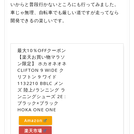
いからと普段行かないところにも行ってみました。
車じゃ無理、自転車でも厳しい道ですが走ってなら
開発できるの楽しいです。
最大10％OFFクーポン
【楽天お買い物マラソ
ン限定】 ホカオネオネ
CLIFTON 9 WIDE ク
リフトン 9 ワイド
1132210 BBLC メン
ズ 陸上/ランニング ラ
ンニングシューズ 2E :
ブラック×ブラック
HOKA ONE ONE
Amazon
楽天市場