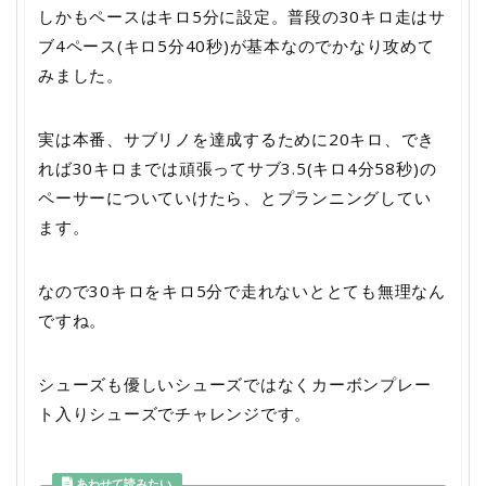
しかもペースはキロ5分に設定。普段の30キロ走はサ
ブ4ペース(キロ5分40秒)が基本なのでかなり攻めて
みました。
実は本番、サブリノを達成するために20キロ、でき
れば30キロまでは頑張ってサブ3.5(キロ4分58秒)の
ペーサーについていけたら、とプランニングしてい
ます。
なので30キロをキロ5分で走れないととても無理なん
ですね。
シューズも優しいシューズではなくカーボンプレー
ト入りシューズでチャレンジです。