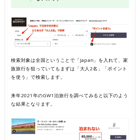
検索対象は全国ということで「Japan」を入れて、家
族旅行を狙っていてもまずは「大人2名」「ポイント
を使う」で検索します。
来年2021年のGW1泊旅行を調べてみると以下のよう
な結果となります。