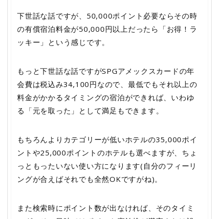
下世話な話ですが、50,000ポイント必要ならその時
の有償宿泊料金が50,000円以上だったら「お得！ラ
ッキー」という感じです。
もっと下世話な話ですがSPGアメックスカードの年
会費は税込み34,100円なので、最低でもそれ以上の
料金がかかるタイミングの宿泊ができれば、いわゆ
る「元を取った」として満足もできます。
もちろんよりカテゴリーが低いホテルの35,000ポイ
ントや25,000ポイントのホテルも選べますが、ちょ
っともったいない使い方になります(自分のフィーリ
ングが合えばそれでも全然OKですがね)。
また検索時にポイント数が出なければ、そのタイミ