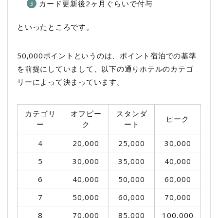
カード更新後2ヶ月ぐらいで付与
といったところです。
50,000ポイントというのは、ポイント宿泊での基準
を前提にしていまして、以下の通りホテルのカテゴ
リーによって決まっています。
カテゴリ
オフピー
スタンダ
ピーク
ー
ク
ート
4
20,000
25,000
30,000
5
30,000
35,000
40,000
6
40,000
50,000
60,000
7
50,000
60,000
70,000
8
70,000
85,000
100,000