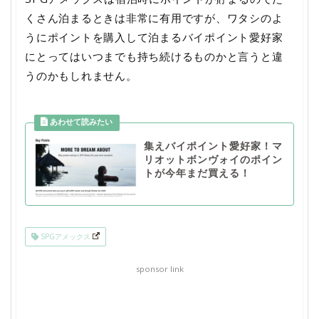
くさん泊まるときは非常に有用ですが、ワタシのよ
うにポイントを購入して泊まるバイポイント愛好家
にとってはいつまでも持ち続けるものかと言うと違
うのかもしれません。
集えバイポイント愛好家！マ
リオットボンヴォイのポイン
トが今年まだ買える！
SPGアメックス
sponsor link