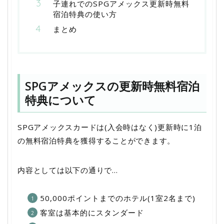
子連れでのSPGアメックス更新時無料
宿泊特典の使い方
まとめ
SPGアメックスの更新時無料宿泊
特典について
SPGアメックスカードは(入会時はなく)更新時に1泊
の無料宿泊特典を獲得することができます。
内容としては以下の通りで…
50,000ポイントまでのホテル(1室2名まで)
客室は基本的にスタンダード