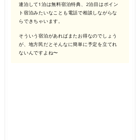
連泊して1泊は無料宿泊特典、2泊目はポイン
ト宿泊みたいなことも電話で相談しながらな
らできちゃいます。
そういう宿泊があればまたお得なのでしょう
が、地方民だとそんなに簡単に予定を立てれ
ないんですよね〜