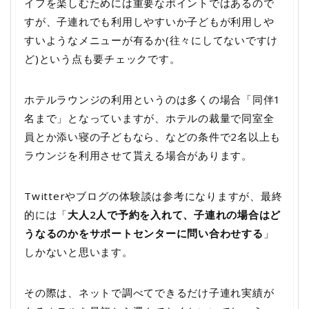
イフを楽しむためには重要なポイントではあるので
すが、子連れでも利用しやすいか子どもが利用しや
すいようなメニューが有るか(往々にしてないですけ
ど)という点も要チェックです。
ホテルラウンジの利用というのは多くの場合「同伴1
名まで」となっていますが、ホテルの裁量で同室全
員とか添い寝の子どもなら、などの条件で2名以上も
ラウンジを利用させて貰える場合があります。
Twitterやブログの体験談は参考になりますが、最終
的には「
大人2人で予約を入れて、子連れの場合はど
うなるのかをサポートセンターに問い合わせする
」
しかないと思います。
その際は、ネットで調べてできるだけ子連れ実績が