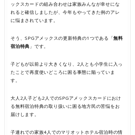
ックスカードの組み合わせは家族みんなが幸せにな
れると確信しましたが、今年もやってきた例のアレ
に悩まされています。
そう、SPGアメックスの更新特典の1つである「
無料
宿泊特典
」です。
子どもが以前より大きくなり、2人とも小学生に入っ
たことで再度使いどころに困る事態に陥っていま
す。
大人2人子ども2人でのSPGアメックスカードにおけ
る無料宿泊特典の取り扱いに困る地方民の苦悩をお
届けします。
子連れでの家族4人でのマリオットホテル宿泊時の情