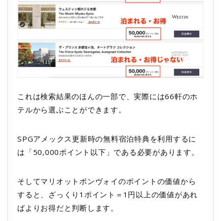
これは検索結果のほんの一部で、実際には66軒のホ
テルから選ぶことができます。
SPGアメックス更新時の無料宿泊特典を利用するに
は「50,000ポイント以下」である必要があります。
そしてマリオットボンヴォイのポイントの価値から
すると、ざっくり1ポイント＝1円以上の価値があれ
ばよりお得だと判断します。