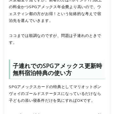
の料金かつSPGアメックス年会費より高いので、ウ
ェスティン都の方がお得！という短絡的な考えで宿
泊先を選んでいきます。
ココまでは順調なのですが、問題は子連れのときで
す。
子連れでのSPGアメックス更新時
無料宿泊特典の使い方
SPGアメックスカードの特典としてマリオットボン
ヴォイのゴールドステータスになっているだけなら
子どもの添い寝条件だけを気にすればOKです。