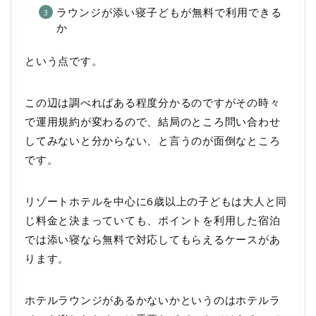
ラウンジが添い寝子どもが無料で利用できる
か
という点です。
この辺は調べればある程度分かるのですがその時々
で運用規約が変わるので、結局のところ問い合わせ
してみないと分からない、と言うのが面倒なところ
です。
リゾートホテルを中心に6歳以上の子どもは大人と同
じ料金と決まっていても、ポイントを利用した宿泊
では添い寝なら無料で対応してもらえるケースがあ
ります。
ホテルラウンジがあるかないかというのはホテルラ