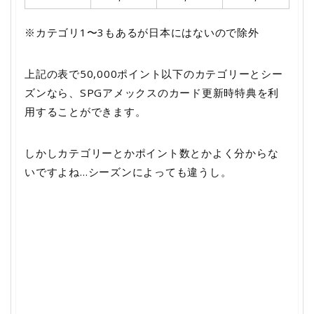
※カテゴリ1〜3もあるが日本にはないので除外
上記の表で50,000ポイント以下のカテゴリーとシー
ズンなら、SPGアメックスのカード更新時特典を利
用することができます。
しかしカテゴリーとかポイント数とかよく分からな
いですよね…シーズンによっても違うし。