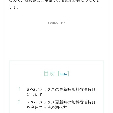
ます。
sponsor link
目次
[
]
hide
SPGアメックスの更新時無料宿泊特典
について
SPGアメックス更新時の無料宿泊特典
を利用する時の調べ方