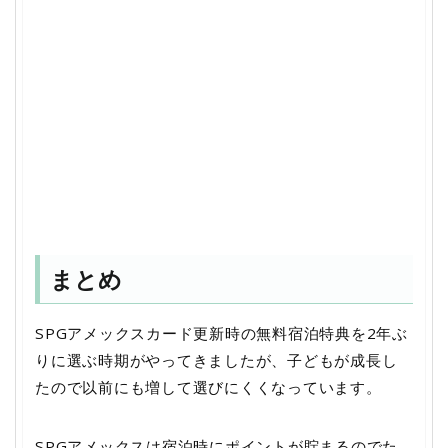
まとめ
SPGアメックスカード更新時の無料宿泊特典を2年ぶ
りに選ぶ時期がやってきましたが、子どもが成長し
たので以前にも増して選びにくくなっています。
SPGアメックスは宿泊時にポイントが貯まるのでた