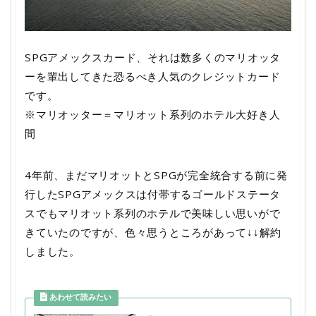
SPGアメックスカード、それは数多くのマリオッタ
ーを輩出してきた恐るべき人気のクレジットカード
です。
※マリオッター＝マリオット系列のホテル大好き人
間
4年前、まだマリオットとSPGが完全統合する前に発
行したSPGアメックスは付帯するゴールドステータ
スでもマリオット系列のホテルで美味しい思いがで
きていたのですが、色々思うところがあって↓↓解約
しました。