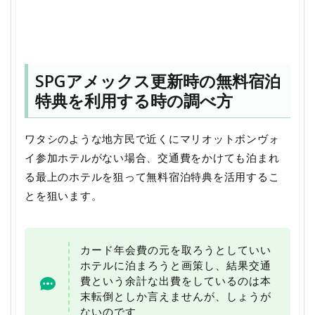
SPGアメックス更新時の無料宿泊
特典を利用する時の調べ方
ワタシのような地方民で近くにマリオットボンヴォ
イ参加ホテルがない場合、交通費をかけても泊まれ
る最上のホテルを狙って無料宿泊特典を活用するこ
とを狙います。
カード年会費の元を取ろうとしていい
ホテルに泊まろうと画策し、結果交通
費という余計な出費をしているのは本
末転倒としか言えませんが、しょうが
ないのです