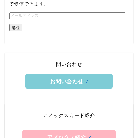
で受信できます。
購読
問い合わせ
お問い合わせ
ホーム
TOKYUルート
アメックスカード紹介
クレジットカード
アメックス紹介