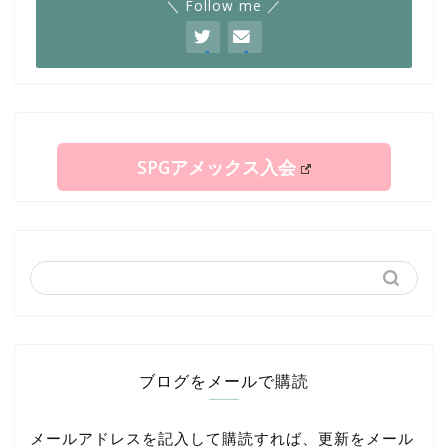
＼ Follow me ／
SPGアメックス入会
ブログをメールで購読
メールアドレスを記入して購読すれば、更新をメール