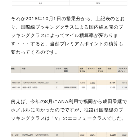
それが2018年10月1日の搭乗分から、上記表のとお
り、国際線ブッキングクラスによる国内線区間のブ
ッキングクラスによってマイル積算率が変わりま
す・・・すると、当然プレミアムポイントの積算も
変わってくるのです。
例えば、今年の8月にANA利用で福岡から成田乗継で
ホノルルに向かったのでですが、往路は国際線のブ
ッキングクラスは「V」のエコノミークラスでした。