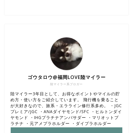
ゴウタロウ@福岡LOVE陸マイラー
陸マイラー系ブロガー
陸マイラー3年目として、お得なポイントやマイルの貯
め方・使い方をご紹介しています。 飛行機を乗ること
が大好きなので、旅系・エラライン修行系多め。 ・JGC
プレミア/JGC ・ANAダイヤモンド/SFC ・ヒルトンダイ
ヤモンド ・IHGプラチナアンバサダー ・マリオットプ
ラチナ ・元アメプラホルダー ・ダイプラホルダー