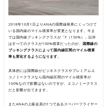
2018年10月1日よりANAの国際線発券にくっつけて
いる国内線のマイル積算率が変更となります。今ま
では国内線ブッキングクラスが「F（150%）」以外
はすべてのクラスが100%積算だったのが、
国際線の
ブッキングクラスによって国内線区間のマイル積算
率も変化するようになります
。
具体的には国際線がビジネスクラスやプレミアムエ
コノミークラスなら国内線区間のマイル積算率が
100%なので影響はないのですが、エコノミークラス
だと影響が出てきます。
またANAの上級会員の1つであるスーパーフライヤー