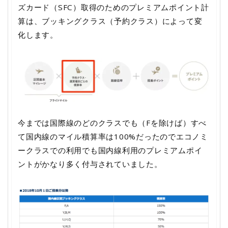
ズカード（SFC）取得のためのプレミアムポイント計
算は、ブッキングクラス（予約クラス）によって変
化します。
今までは国際線のどのクラスでも（Fを除けば）すべ
て国内線のマイル積算率は100%だったのでエコノミ
ークラスでの利用でも国内線利用のプレミアムポイ
ントがかなり多く付与されていました。