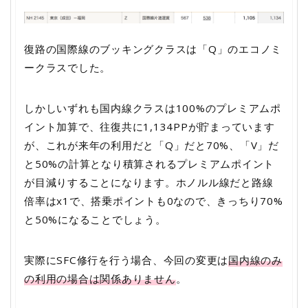
復路の国際線のブッキングクラスは「Q」のエコノミ
ークラスでした。
しかしいずれも国内線クラスは100%のプレミアムポ
イント加算で、往復共に1,134PPが貯まっています
が、これが来年の利用だと「Q」だと70%、「V」だ
と50%の計算となり積算されるプレミアムポイント
が目減りすることになります。ホノルル線だと路線
倍率はx1で、搭乗ポイントも0なので、きっちり70%
と50%になることでしょう。
実際にSFC修行を行う場合、今回の変更は
国内線のみ
の利用の場合は関係ありません
。