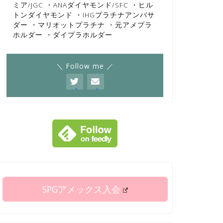
ミア/JGC ・ANAダイヤモンド/SFC ・ヒル
トンダイヤモンド ・IHGプラチナアンバサ
ダー ・マリオットプラチナ ・元アメプラ
ホルダー ・ダイプラホルダー
＼ Follow me ／
SPGアメックス入会