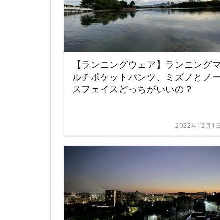
【ランニングウェア】ランニング
ルチポケットパンツ、ミズノとノ
スフェイスどっちがいいの？
2022年12月1