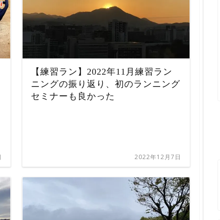
【練習ラン】2022年11月練習ラン
ニングの振り返り、初のランニング
セミナーも良かった
日
2022年12月7日