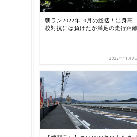
朝ラン2022年10月の総括！出身高
校対抗には負けたが満足の走行距
2022年11月3