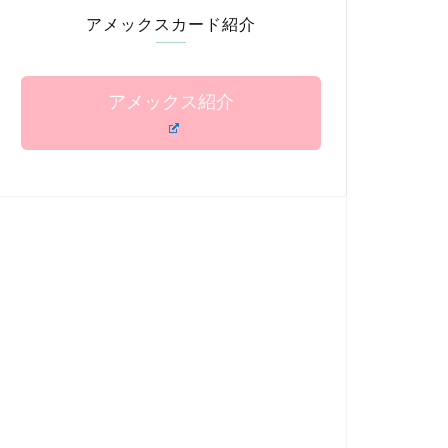
アメックスカード紹介
アメックス紹介