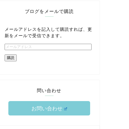
ブログをメールで購読
メールアドレスを記入して購読すれば、更
新をメールで受信できます。
購読
問い合わせ
お問い合わせ