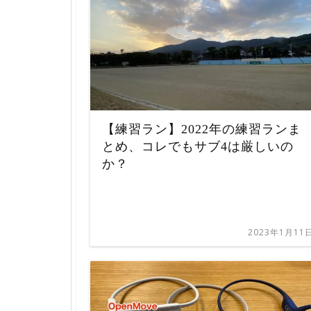
【練習ラン】2022年の練習ランま
とめ、コレでもサブ4は厳しいの
か？
2023年1月11