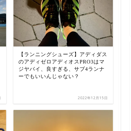
【ランニングシューズ】アディダス
のアディゼロアディオスPRO3はマ
ジヤバイ、良すぎる、サブ4ランナ
ーでもいいんじゃない？
日
2022年12月15日