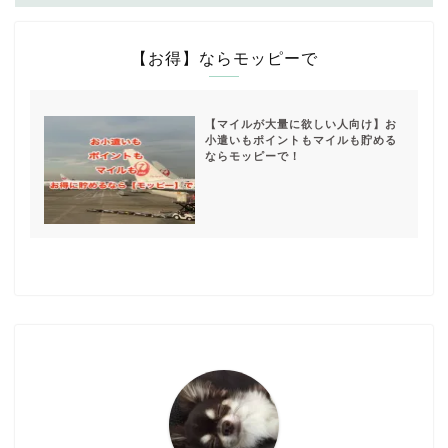
【お得】ならモッピーで
【マイルが大量に欲しい人向け】お
小遣いもポイントもマイルも貯める
ならモッピーで！