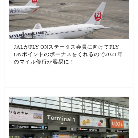
JALがFLY ONステータス会員に向けてFLY
ONポイントのボーナスをくれるので2021年
のマイル修行が容易に！