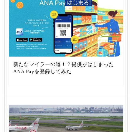
新たなマイラーの道！？提供がはじまった
ANA Payを登録してみた