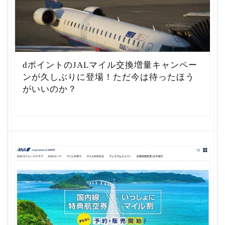
dポイントのJALマイル交換増量キャンペー
ンが久しぶりに登場！ただ今は待ったほう
がいいのか？