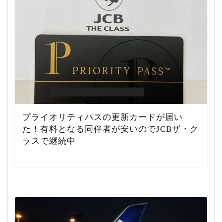
プライオリティパスの更新カードが届い
た！有料となる同伴者が安いのでJCBザ・ク
ラスで継続中