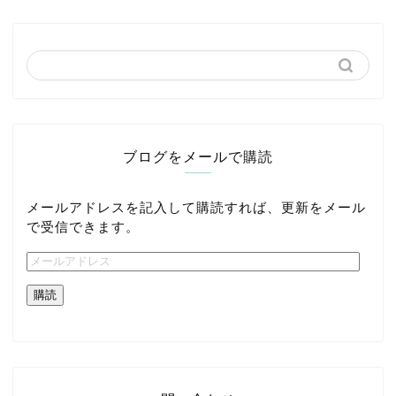
ブログをメールで購読
メールアドレスを記入して購読すれば、更新をメール
で受信できます。
購読