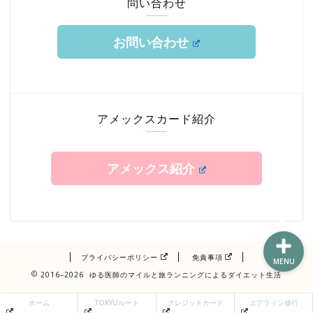
問い合わせ
お問い合わせ
ホーム
TOKYUルート
アメックスカード紹介
クレジットカード
アメックス紹介
エアライン修行
プライバシーポリシー
免責事項
MENU
2016–2026 ゆる医師のマイルと旅ランニングによるダイエット生活
ホーム
TOKYUルート
クレジットカード
エアライン修行