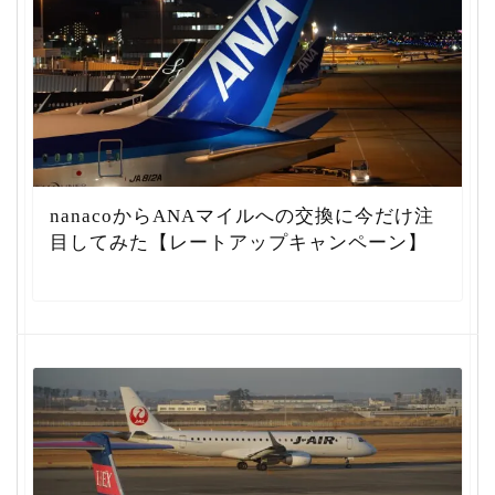
nanacoからANAマイルへの交換に今だけ注
目してみた【レートアップキャンペーン】