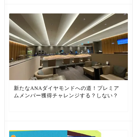
新たなANAダイヤモンドへの道！プレミア
ムメンバー獲得チャレンジする？しない？