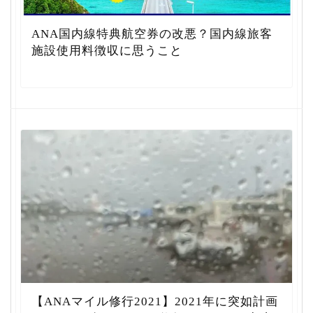
ANA国内線特典航空券の改悪？国内線旅客
施設使用料徴収に思うこと
【ANAマイル修行2021】2021年に突如計画