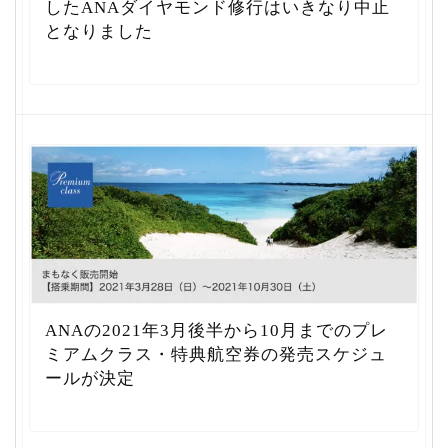
したANAダイヤモンド修行はいきなり中止
となりました
ANAの2021年3月後半から10月までのプレ
ミアムクラス・特典航空券の発売スケジュ
ールが決定