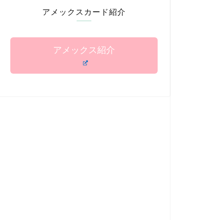
アメックスカード紹介
アメックス紹介