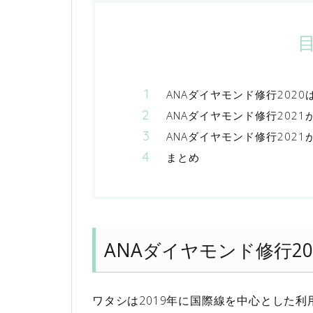
ANAダイヤモンド修行2020
ANAダイヤモンド修行2021
ANAダイヤモンド修行2021
まとめ
ANAダイヤモンド修行20
ワタシは2019年に国際線を中心とした利