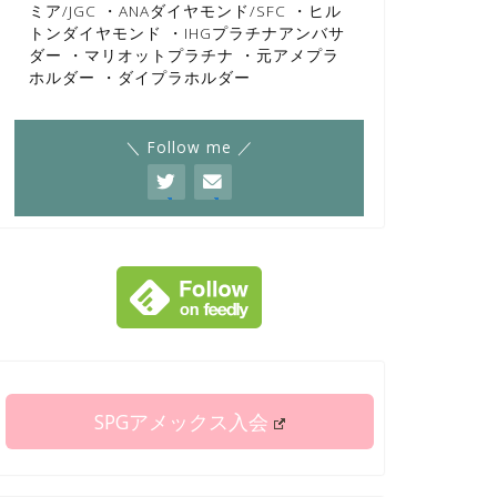
ミア/JGC ・ANAダイヤモンド/SFC ・ヒル
トンダイヤモンド ・IHGプラチナアンバサ
ダー ・マリオットプラチナ ・元アメプラ
ホルダー ・ダイプラホルダー
＼ Follow me ／
SPGアメックス入会