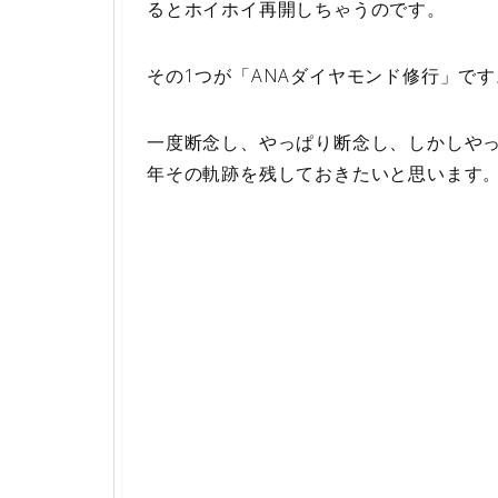
るとホイホイ再開しちゃうのです。
その1つが「ANAダイヤモンド修行」です
一度断念し、やっぱり断念し、しかしやっ
年その軌跡を残しておきたいと思います