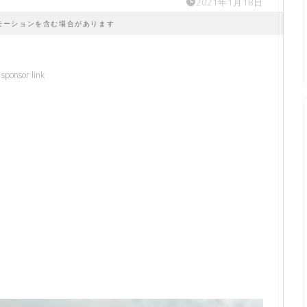
2021年1月18日
モーションを含む場合があります
sponsor link