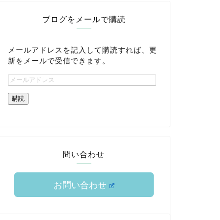
ブログをメールで購読
メールアドレスを記入して購読すれば、更
新をメールで受信できます。
購読
問い合わせ
お問い合わせ