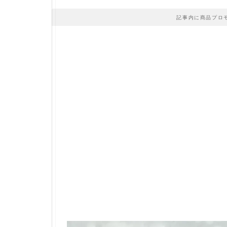
記事内に商品プロ