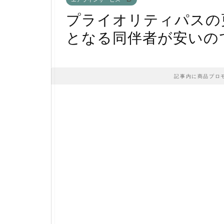
プライオリティパスの
となる同伴者が安いの
記事内に商品プロ