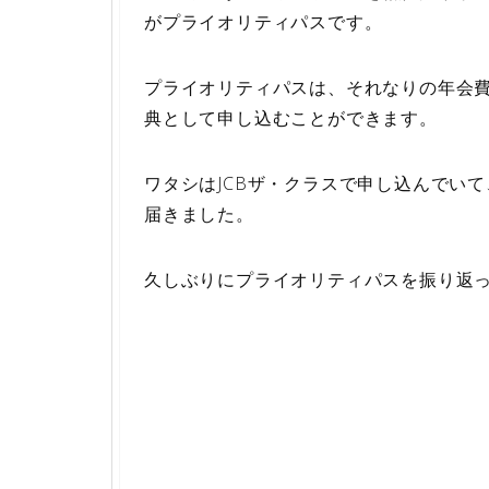
がプライオリティパスです。
プライオリティパスは、それなりの年会
典として申し込むことができます。
ワタシはJCBザ・クラスで申し込んでい
届きました。
久しぶりにプライオリティパスを振り返