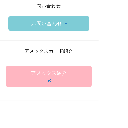
問い合わせ
お問い合わせ
アメックスカード紹介
アメックス紹介