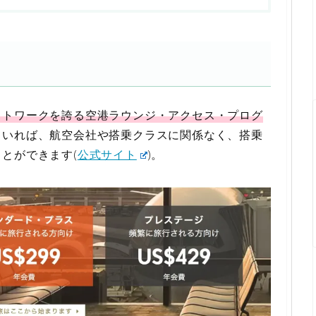
ットワークを誇る空港ラウンジ・アクセス・プログ
ていれば、航空会社や搭乗クラスに関係なく、搭乗
とができます(
公式サイト
)。