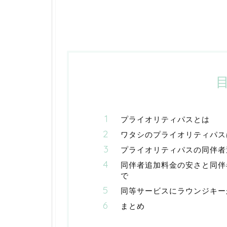
プライオリティパスとは
ワタシのプライオリティパスは
プライオリティパスの同伴者
同伴者追加料金の安さと同伴
で
同等サービスにラウンジキー
まとめ