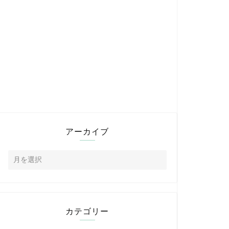
アーカイブ
カテゴリー