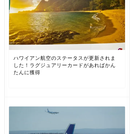
ハワイアン航空のステータスが更新されま
した！ラグジュアリーカードがあればかん
たんに獲得