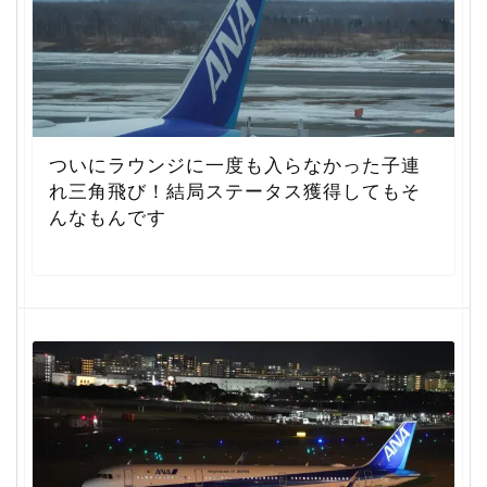
ついにラウンジに一度も入らなかった子連
れ三角飛び！結局ステータス獲得してもそ
んなもんです