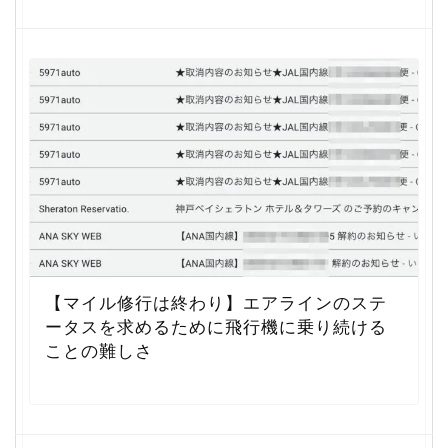
【マイル修行は終わり】エアラインのステ
ータスを求めるために飛行機に乗り続ける
ことの難しさ