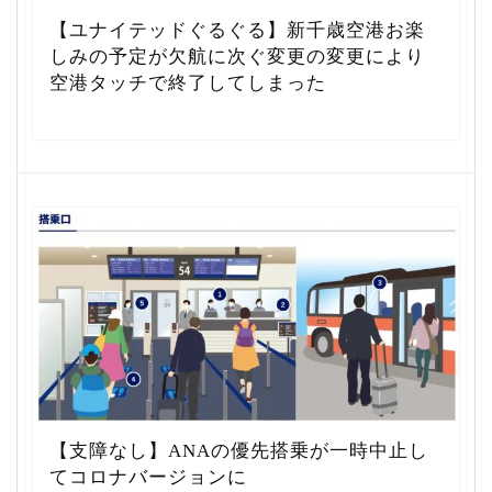
【ユナイテッドぐるぐる】新千歳空港お楽
しみの予定が欠航に次ぐ変更の変更により
空港タッチで終了してしまった
【支障なし】ANAの優先搭乗が一時中止し
てコロナバージョンに