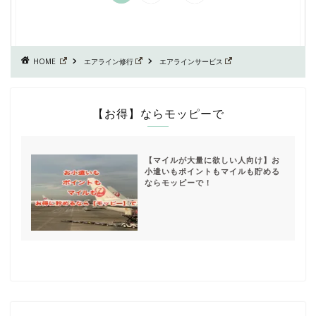
HOME
エアライン修行
エアラインサービス
【お得】ならモッピーで
【マイルが大量に欲しい人向け】お
小遣いもポイントもマイルも貯める
ならモッピーで！