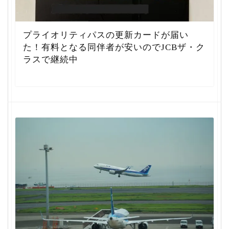
プライオリティパスの更新カードが届い
た！有料となる同伴者が安いのでJCBザ・ク
ラスで継続中