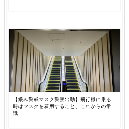
【緩み警戒マスク警察出動】飛行機に乗る
時はマスクを着用すること、これからの常
識