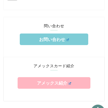
問い合わせ
お問い合わせ
ホーム
TOKYUルート
アメックスカード紹介
クレジットカード
アメックス紹介
エアライン修行