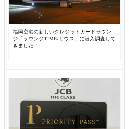
福岡空港の新しいクレジットカードラウン
ジ「ラウンジTIME/サウス」に潜入調査して
きました！