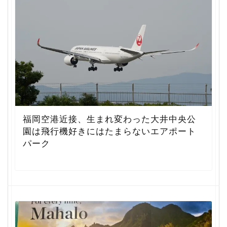
福岡空港近接、生まれ変わった大井中央公
園は飛行機好きにはたまらないエアポート
パーク