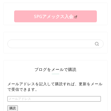
SPGアメックス入会
ブログをメールで購読
メールアドレスを記入して購読すれば、更新をメール
で受信できます。
購読