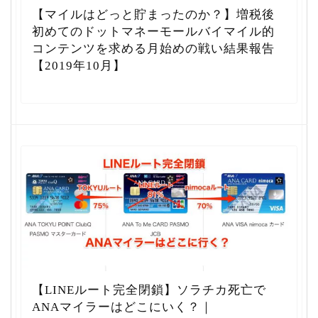
【マイルはどっと貯まったのか？】増税後
初めてのドットマネーモールバイマイル的
コンテンツを求める月始めの戦い結果報告
【2019年10月】
【LINEルート完全閉鎖】ソラチカ死亡で
ANAマイラーはどこにいく？｜