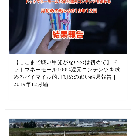
【ここまで戦い甲斐がないのは初めて】ド
ットマネーモール100%還元コンテンツを求
めるバイマイル的月初めの戦い結果報告｜
2019年12月編