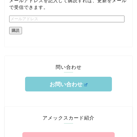
メールアドレスを記入して購読すれば、更新をメール
で受信できます。
購読
問い合わせ
お問い合わせ
ホーム
TOKYUルート
アメックスカード紹介
クレジットカード