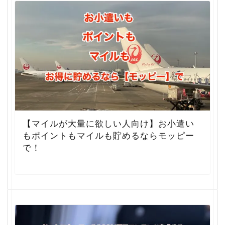
【マイルが大量に欲しい人向け】お小遣い
もポイントもマイルも貯めるならモッピー
で！