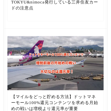
TOKYU&nimoca発行している三井住友カー
ドの注意点
【マイルをどっと貯める方法】ドットマネ
ーモール100%還元コンテンツを求める月始
めの戦いは増税より還元率が重要