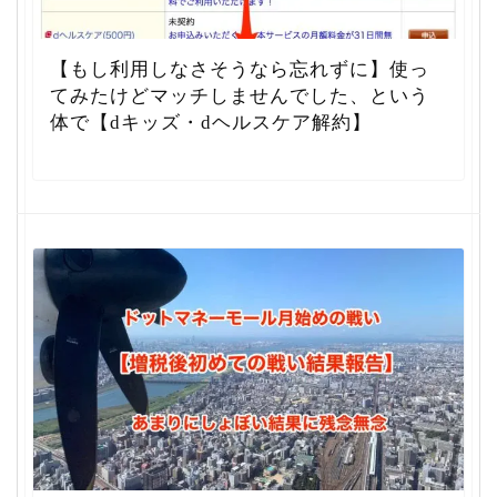
【もし利用しなさそうなら忘れずに】使っ
てみたけどマッチしませんでした、という
体で【dキッズ・dヘルスケア解約】