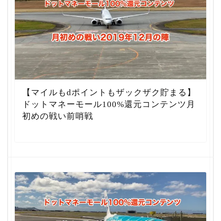
【マイルもdポイントもザックザク貯まる】
ドットマネーモール100%還元コンテンツ月
初めの戦い前哨戦