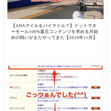
【ANAマイルをバイマイル？】ドットマネ
ーモール100%還元コンテンツを求める月始
めの戦いがまたやってきた【2019年11月】