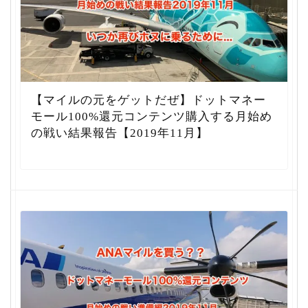
【マイルの元をゲットだぜ】ドットマネー
モール100%還元コンテンツ購入する月始め
の戦い結果報告【2019年11月】