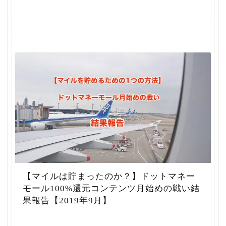
【マイルは貯まったのか？】ドットマネー
モール100%還元コンテンツ月始めの戦い結
果報告【2019年9月】