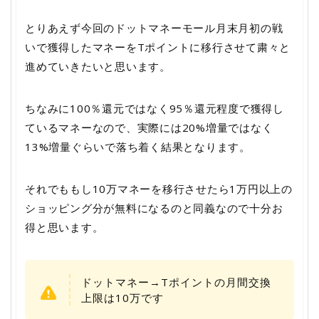
とりあえず今回のドットマネーモール月末月初の戦
いで獲得したマネーをTポイントに移行させて粛々と
進めていきたいと思います。
ちなみに100％還元ではなく95％還元程度で獲得し
ているマネーなので、実際には20%増量ではなく
13%増量ぐらいで落ち着く結果となります。
それでももし10万マネーを移行させたら1万円以上の
ショッピング分が無料になるのと同義なので十分お
得と思います。
ドットマネー→Tポイントの月間交換
上限は10万です