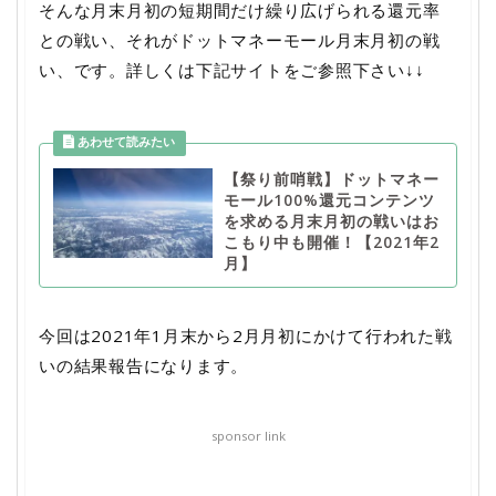
そんな月末月初の短期間だけ繰り広げられる還元率
との戦い、それがドットマネーモール月末月初の戦
い、です。詳しくは下記サイトをご参照下さい↓↓
【祭り前哨戦】ドットマネー
モール100%還元コンテンツ
を求める月末月初の戦いはお
こもり中も開催！【2021年2
月】
今回は2021年1月末から2月月初にかけて行われた戦
いの結果報告になります。
sponsor link