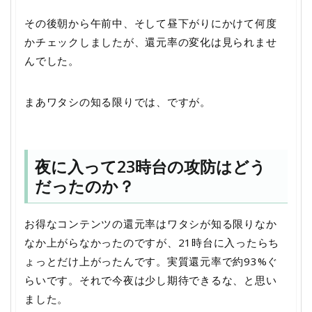
その後朝から午前中、そして昼下がりにかけて何度
かチェックしましたが、還元率の変化は見られませ
んでした。
まあワタシの知る限りでは、ですが。
夜に入って23時台の攻防はどう
だったのか？
お得なコンテンツの還元率はワタシが知る限りなか
なか上がらなかったのですが、21時台に入ったらち
ょっとだけ上がったんです。実質還元率で約93%ぐ
らいです。それで今夜は少し期待できるな、と思い
ました。