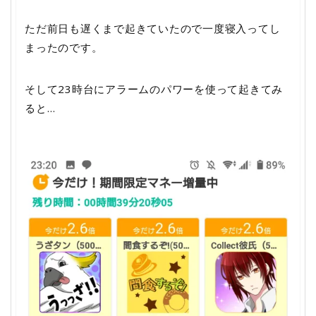
ただ前日も遅くまで起きていたので一度寝入ってし
まったのです。
そして23時台にアラームのパワーを使って起きてみ
ると…