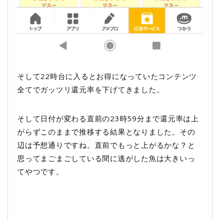
そして22時台に入るとお得になっていたコンテンツ
全てでガッツリ還元率を下げてきました。
そして日付が変わる直前の23時59分まで還元率は上
がらずこのままで推移する結果となりました。その
辺は予想通りですね。直前でもっと上がるかな？と
思ってまごまごしている間に逃がした魚は大きいっ
てやつです。