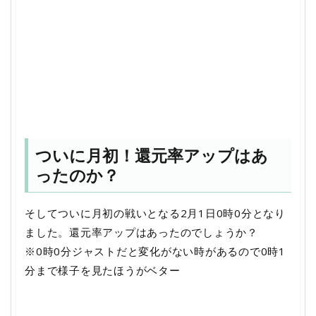
ついに月初！還元率アップはあ
ったのか？
そしてついに月初の戦いとなる2月1日0時0分となり
ました。還元率アップはあったのでしょうか？
※0時0分ジャストだと変化がない時があるので0時1
分まで様子を見たほうがベター