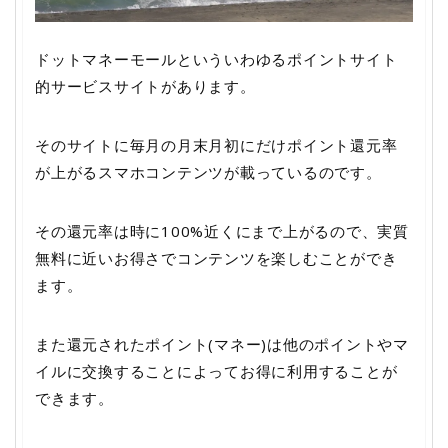
ドットマネーモールといういわゆるポイントサイト
的サービスサイトがあります。
そのサイトに毎月の月末月初にだけポイント還元率
が上がるスマホコンテンツが載っているのです。
その還元率は時に100%近くにまで上がるので、実質
無料に近いお得さでコンテンツを楽しむことができ
ます。
また還元されたポイント(マネー)は他のポイントやマ
イルに交換することによってお得に利用することが
できます。