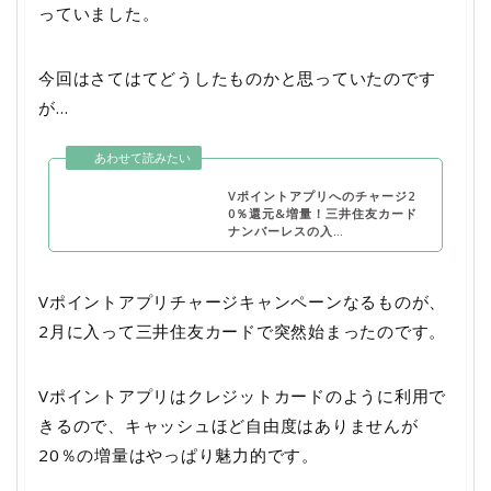
っていました。
今回はさてはてどうしたものかと思っていたのです
が…
Vポイントアプリへのチャージ2
0％還元&増量！三井住友カード
ナンバーレスの入…
Vポイントアプリチャージキャンペーンなるものが、
2月に入って三井住友カードで突然始まったのです。
Vポイントアプリはクレジットカードのように利用で
きるので、キャッシュほど自由度はありませんが
20％の増量はやっぱり魅力的です。