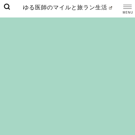
ゆる医師のマイルと旅ラン生活