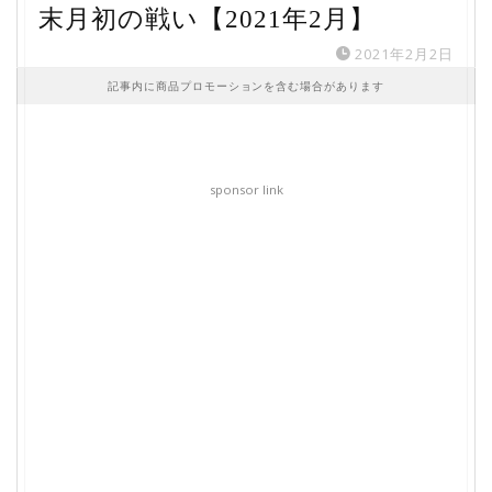
末月初の戦い【2021年2月】
2021年2月2日
記事内に商品プロモーションを含む場合があります
sponsor link