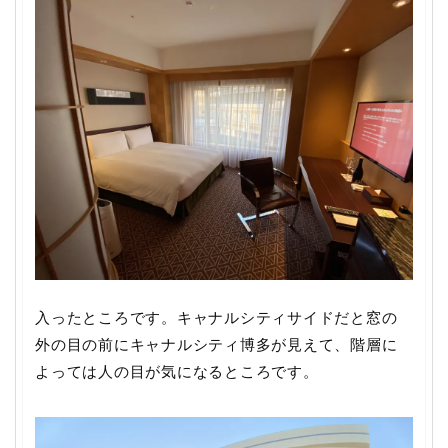
入ったところです。キャナルシティサイドだと窓の
外の目の前にキャナルシティ博多が見えて、階層に
よっては人の目が気になるところです。