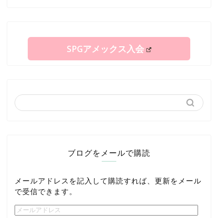
SPGアメックス入会
ブログをメールで購読
メールアドレスを記入して購読すれば、更新をメール
で受信できます。