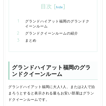
目次
[
]
hide
グランドハイアット福岡のグランドク
イーンルーム
グランドクイーンルームの紹介
まとめ
グランドハイアット福岡のグラ
ンドクイーンルーム
グランドハイアット福岡に大人1人、または2人で泊
まろうとすると表示される最もお安い部屋はグラン
ドクイーンルームです。