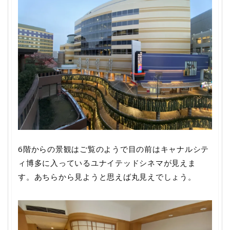
6階からの景観はご覧のようで目の前はキャナルシテ
ィ博多に入っているユナイテッドシネマが見えま
す。あちらから見ようと思えば丸見えでしょう。