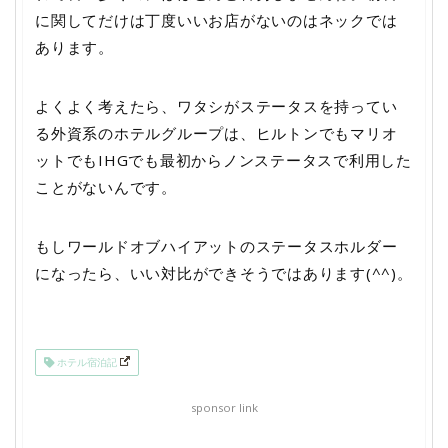
に関してだけは丁度いいお店がないのはネックでは
あります。
よくよく考えたら、ワタシがステータスを持ってい
る外資系のホテルグループは、ヒルトンでもマリオ
ットでもIHGでも最初からノンステータスで利用した
ことがないんです。
もしワールドオブハイアットのステータスホルダー
になったら、いい対比ができそうではあります(^^)。
ホテル宿泊記
sponsor link