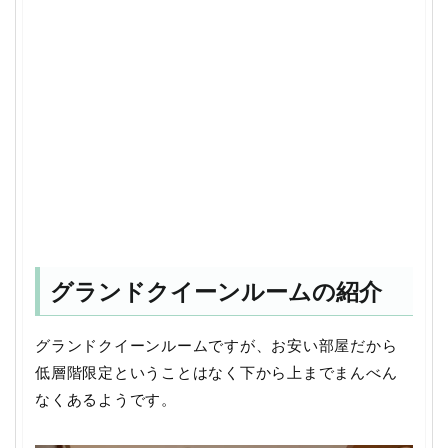
グランドクイーンルームの紹介
グランドクイーンルームですが、お安い部屋だから
低層階限定ということはなく下から上までまんべん
なくあるようです。