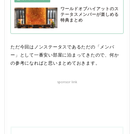
ワールドオブハイアットのス
テータスメンバーが楽しめる
特典まとめ
ただ今回はノンステータスであるただの「メンバ
ー」として一番安い部屋に泊まってきたので、何か
の参考になればと思いまとめておきます。
sponsor link