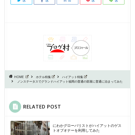
HOME
ホテル特集
ハイアット特集
ノンステータスでグランドハイアット福岡の普通の部屋に普通に泊まってみた
RELATED POST
にわかグローバリストがハイアットのゲス
トオブオナーを利用してみた