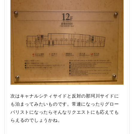
次はキャナルシティサイドと反対の那珂川サイドに
も泊まってみたいものです。常連になったりグロー
バリストになったらそんなリクエストにも応えても
らえるのでしょうかね。