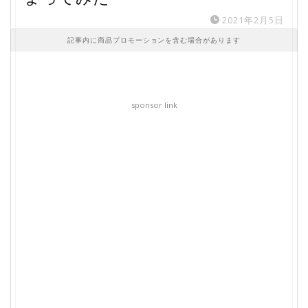
2021年2月5日
記事内に商品プロモーションを含む場合があります
sponsor link