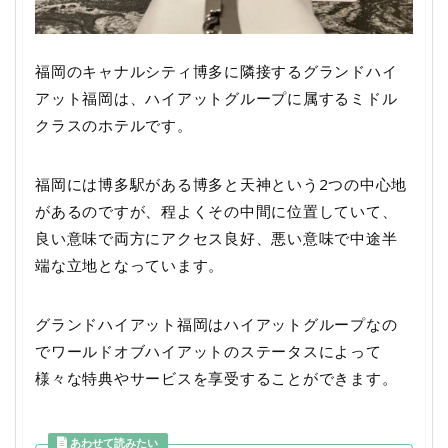
福岡のキャナルシティ博多に隣接するグランドハイ
アット福岡は、ハイアットグループに属するミドル
クラスのホテルです。
福岡には博多駅がある博多と天神という2つの中心地
があるのですが、程よくその中間に位置していて、
良い意味で両方にアクセス良好、悪い意味で中途半
端な立地となっています。
グランドハイアット福岡はハイアットグループなの
でワールドオブハイアットのステータスによって
様々な特典やサービスを享受することができます。