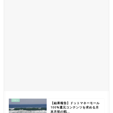
【結果報告】ドットマネーモール
100%還元コンテンツを求める月
末月初の戦...