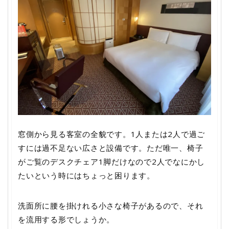
窓側から見る客室の全貌です。1人または2人で過ご
すには過不足ない広さと設備です。ただ唯一、椅子
がご覧のデスクチェア1脚だけなので2人でなにかし
たいという時にはちょっと困ります。
洗面所に腰を掛けれる小さな椅子があるので、それ
を流用する形でしょうか。