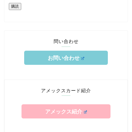
購読
問い合わせ
お問い合わせ
ホーム
TOKYUルート
アメックスカード紹介
クレジットカード
アメックス紹介
エアライン修行