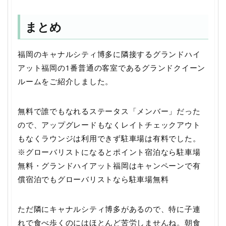
まとめ
福岡のキャナルシティ博多に隣接するグランドハイ
アット福岡の1番普通の客室であるグランドクイーン
ルームをご紹介しました。
無料で誰でもなれるステータス「メンバー」だった
ので、アップグレードもなくレイトチェックアウト
もなくラウンジは利用できず駐車場は有料でした。
※グローバリストになるとポイント宿泊なら駐車場
無料・グランドハイアット福岡はキャンペーンで有
償宿泊でもグローバリストなら駐車場無料
ただ隣にキャナルシティ博多があるので、特に子連
れで食べ歩くのにはほとんど苦労しませんね。朝食