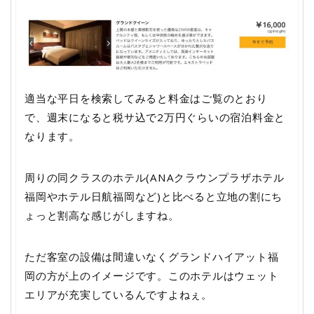
適当な平日を検索してみると料金はご覧のとおり
で、週末になると税サ込で2万円ぐらいの宿泊料金と
なります。
周りの同クラスのホテル(ANAクラウンプラザホテル
福岡やホテル日航福岡など)と比べると立地の割にち
ょっと割高な感じがしますね。
ただ客室の設備は間違いなくグランドハイアット福
岡の方が上のイメージです。このホテルはウェット
エリアが充実しているんですよねぇ。