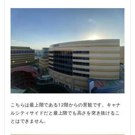
こちらは最上階である12階からの景観です。キャナ
ルシティサイドだと最上階でも高さを突き抜けるこ
とはできません。