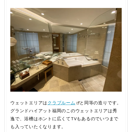
ウェットエリアは
クラブルーム
と同等の造りです。
グランドハイアット福岡のこのウェットエリアは秀
逸で、浴槽はホントに広くてTVもあるのでいつまで
も入っていたくなります。