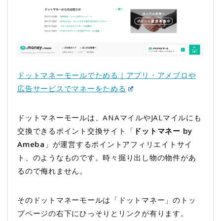
ドットマネーモールでためる｜アプリ・アメブロや
広告サービスでマネーをためる
ドットマネーモールは、ANAマイルやJALマイルにも
交換できるポイント交換サイト「
ドットマネー by
Ameba
」が運営するポイントアフィリエイトサイ
ト、のようなものです。時々掘り出し物の物件があ
るので侮れません。
そのドットマネーモールは「ドットマネー」のトッ
プページの右下にひっそりとリンクが有ります。