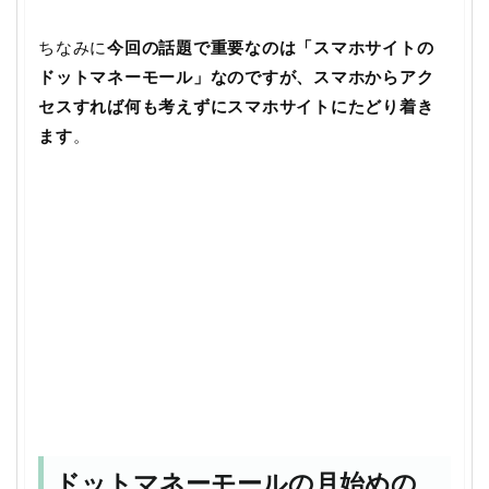
ちなみに
今回の話題で重要なのは「スマホサイトの
ドットマネーモール」なのですが、スマホからアク
セスすれば何も考えずにスマホサイトにたどり着き
ます
。
ドットマネーモールの月始めの