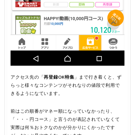
アクセス先の「
再登録OK特集
」まで行き着くと、ず
らっと様々なコンテンツがそれなりの値段で利用で
きるようになています。
前はこの順番がマネー順になっていなかったり、
「・・・円コース」と言うのが表記されていなくて
実際は何％おトクなのかが分かりにくかったです