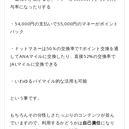
与率になったりする
・54,000円の支払いで55,000円のマネーがポイント
バック
・ドットマネーは50％の交換率でTポイント交換を通
してANAマイルに交換したり、直接52%の交換率で
JALマイルに交換できる
・いわゆるバイマイル的な活用も可能
という事です。
もちろんその分怪しさたっぷりのコンテンツが並ん
でいますので、利用するかどうかは
自己責任
になり