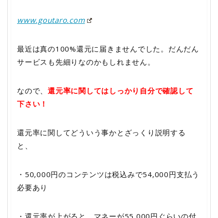
www.goutaro.com
最近は真の100%還元に届きませんでした。だんだん
サービスも先細りなのかもしれません。
なので、
還元率に関してはしっかり自分で確認して
下さい！
還元率に関してどういう事かとざっくり説明する
と、
・50,000円のコンテンツは税込みで54,000円支払う
必要あり
・還元率が上がると、マネーが55,000円ぐらいの付