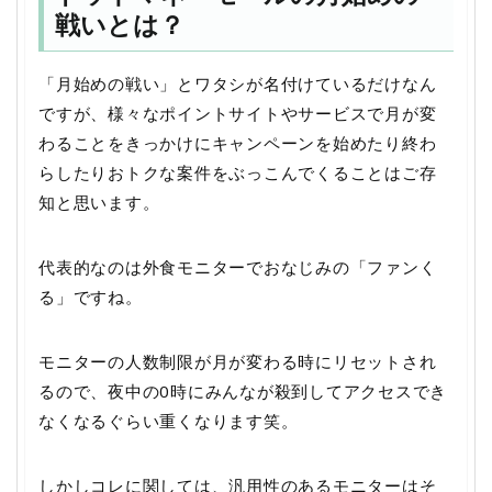
戦いとは？
「月始めの戦い」とワタシが名付けているだけなん
ですが、様々なポイントサイトやサービスで月が変
わることをきっかけにキャンペーンを始めたり終わ
らしたりおトクな案件をぶっこんでくることはご存
知と思います。
代表的なのは外食モニターでおなじみの「ファンく
る」ですね。
モニターの人数制限が月が変わる時にリセットされ
るので、夜中の0時にみんなが殺到してアクセスでき
なくなるぐらい重くなります笑。
しかしコレに関しては、汎用性のあるモニターはそ