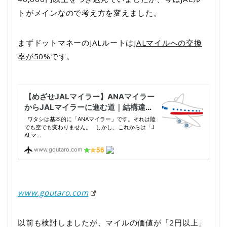
トがメインなので考え方を変えました。
まずドットマネーのJALルートは
JALマイルへの交換
率が50%
です。
www.goutaro.com
以前も検討しましたが、マイルの価値が「2円以上」