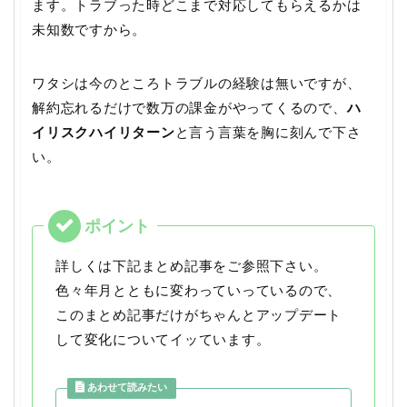
ます。トラブった時どこまで対応してもらえるかは
未知数ですから。
ワタシは今のところトラブルの経験は無いですが、
解約忘れるだけで数万の課金がやってくるので、
ハ
イリスクハイリターン
と言う言葉を胸に刻んで下さ
い。
詳しくは下記まとめ記事をご参照下さい。
色々年月とともに変わっていっているので、
このまとめ記事だけがちゃんとアップデート
して変化についてイッています。