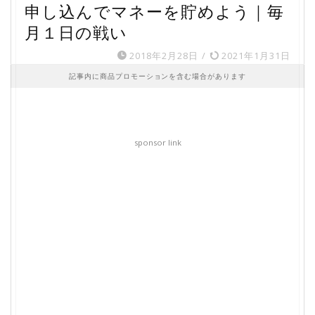
申し込んでマネーを貯めよう｜毎
月１日の戦い
2018年2月28日
/
2021年1月31日
記事内に商品プロモーションを含む場合があります
sponsor link