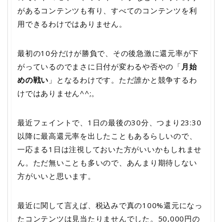
があるコンテンツも有り、すべてのコンテンツを利
用できるわけではありません。
最初の10分だけが勝負で、その後急激に還元率が下
がっているのでまさに日付が変わるや否やの「
月始
めの戦い
」となるわけです。ただ誰かと競争するわ
けではありません^^;。
最近フェイントで、1日の最後の30分、つまり23:30
以降に最高還元率を出したこともあるらしいので、
一応まる1日は注視しておいた方がいいかもしれませ
ん。ただ無いことも多いので、あんまり期待しない
方がいいと思います。
最近に関して言えば、税込みで真の100%還元になっ
たコンテンツは見当たりませんでした。50,000円の