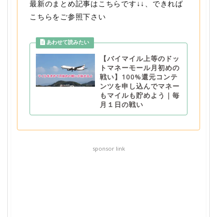
最新のまとめ記事はこちらです↓↓、できれば
こちらをご参照下さい
【バイマイル上等のドッ
トマネーモール月初めの
戦い】100%還元コンテ
ンツを申し込んでマネー
もマイルも貯めよう｜毎
月１日の戦い
sponsor link