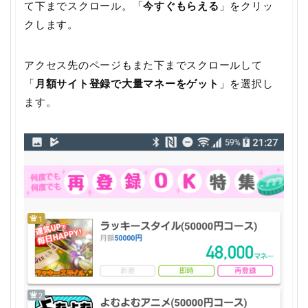
て下までスクロール。「
今すぐもらえる
」をクリッ
クします。
アクセス先のページもまた下までスクロールして
「
月額サイト登録で大量マネーをゲット
」を選択し
ます。