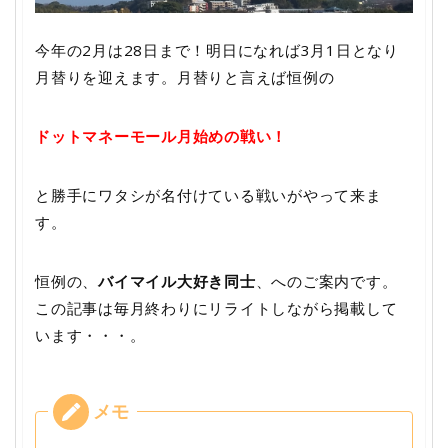
今年の2月は28日まで！明日になれば3月1日となり
月替りを迎えます。月替りと言えば恒例の
ドットマネーモール月始めの戦い！
と勝手にワタシが名付けている戦いがやって来ま
す。
恒例の、
バイマイル大好き同士
、へのご案内です。
この記事は毎月終わりにリライトしながら掲載して
います・・・。