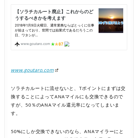
www.goutaro.com
ソラチカルートに流せないと、Tポイントにまずは交
換することによってANAマイルにも交換できるので
すが、50％のANAマイル還元率になってしまいま
す。
50%にしか交換できないのなら、ANAマイラーにと