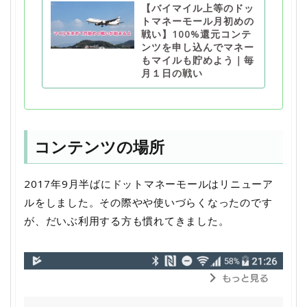
【バイマイル上等のドッ
トマネーモール月初めの
戦い】100%還元コンテ
ンツを申し込んでマネー
もマイルも貯めよう｜毎
月１日の戦い
コンテンツの場所
2017年9月半ばにドットマネーモールはリニューア
ルをしました。その際やや使いづらくなったのです
が、だいぶ利用する方も慣れてきました。