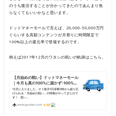
のうち復活することが分かってきたのであんまり焦
らなくてもいいかなと思います。
ドットマネーモールで言えば、20,000-50,000万円
ぐらいする高額コンテンツが月替りに時間限定で
100%以上の還元率で登場するのです。
例えば2017年12月のワタシの戦いの軌跡はこちら。