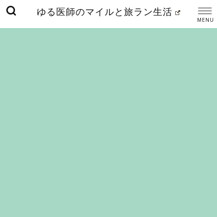
ゆる医師のマイルと旅ラン生活