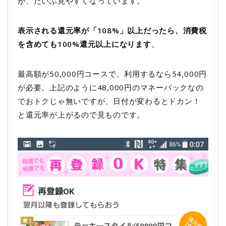
が、だいぶ見やすくなっています。
表示される還元率が「108%」以上だったら、消費税
を含めても100%還元以上になります
。
最高額が50,000円コースで、利用するなら54,000円
が必要。上記のように48,000円のマネーバックなの
でおトクじゃ無いですが、日付が変わるとドカン！
と還元率が上がるので見ものです。