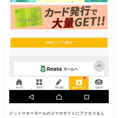
ドットマネーモールのスマホサイトにアクセスをし