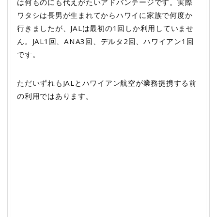
は何ものにも代えがたいアドバンテージです。実際
ワタシは長男が生まれてからハワイに家族で何度か
行きましたが、JALは最初の1回しか利用していませ
ん。JAL1回、ANA3回、デルタ2回、ハワイアン1回
です。
ただいずれもJALとハワイアン航空が業務提携する前
の利用ではあります。