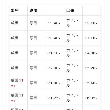
出発
運航
出発
ホノル
成田
毎日
19:40-
11:10-
ル
ホノル
成田
毎日
20:40-
13:10-
ル
ホノル
成田
毎日
21:10-
14:00-
ル
ホノル
成田
毎日
22:00-
15:20-
ル
ホノル
成田(
H
毎日
21:00-
15:40-
ル
A
)
ホノル
成田(
H
毎日
21:25-
16:05-
ル
A
)
ホノル
羽田(
H