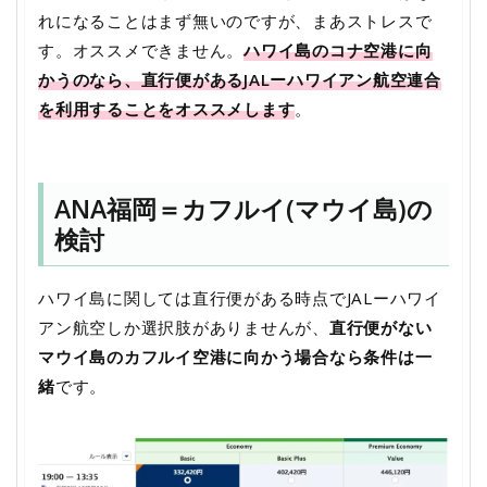
れになることはまず無いのですが、まあストレスで
す。オススメできません。
ハワイ島のコナ空港に向
かうのなら、直行便があるJALーハワイアン航空連合
を利用することをオススメします
。
ANA福岡＝カフルイ(マウイ島)の
検討
ハワイ島に関しては直行便がある時点でJALーハワイ
アン航空しか選択肢がありませんが、
直行便がない
マウイ島のカフルイ空港に向かう場合なら条件は一
緒
です。