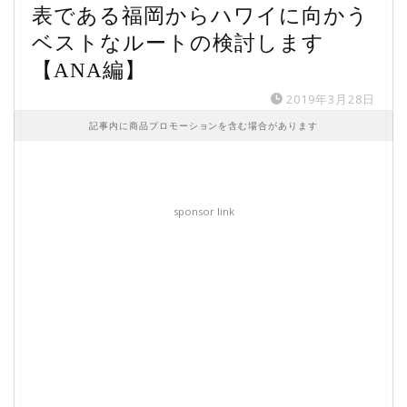
表である福岡からハワイに向かう
ベストなルートの検討します
【ANA編】
2019年3月28日
記事内に商品プロモーションを含む場合があります
sponsor link