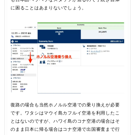
に困ることはあまりないでしょう。
復路の場合も当然ホノルル空港での乗り換えが必要
です。ワタシはマウイ島カフルイ空港を利用したこ
とはないのですが、ハワイ島のコナ空港の場合はそ
のまま日本に帰る場合はコナ空港で出国審査まで行