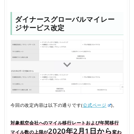
ダイナースグローバルマイレー
ジサービス改定
今回の改定内容は以下の通りです(
公式ページ
)。
対象航空会社へのマイル移行レートおよび年間移行
2020年2月1日から
マイル数の上限が
変わ