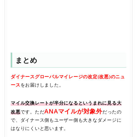
まとめ
ダイナースグローバルマイレージの改定(改悪)のニュ
ース
をお届けしました。
マイル交換レートが半分になるというまれに見る大
ANAマイルが対象外
改悪
です。ただ
だったの
で、ダイナース側もユーザー側も大きなダメージに
はなりにくいと思います。