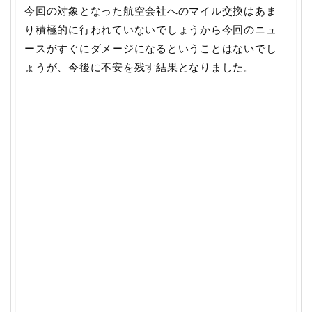
今回の対象となった航空会社へのマイル交換はあま
り積極的に行われていないでしょうから今回のニュ
ースがすぐにダメージになるということはないでし
ょうが、今後に不安を残す結果となりました。