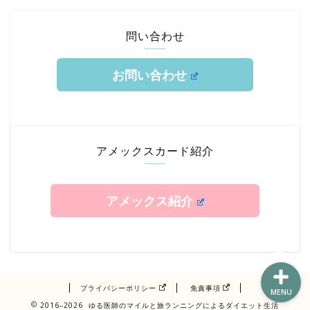
問い合わせ
お問い合わせ
ホーム
TOKYUルート
アメックスカード紹介
クレジットカード
アメックス紹介
エアライン修行
プライバシーポリシー
免責事項
MENU
2016–2026 ゆる医師のマイルと旅ランニングによるダイエット生活