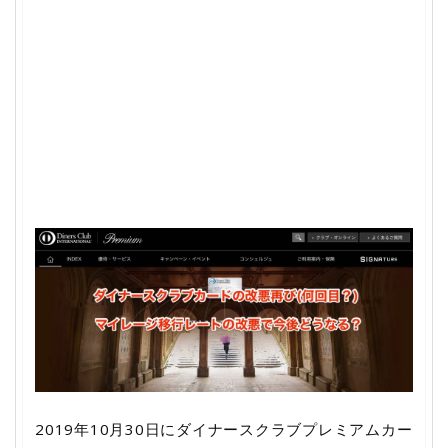
2019年10月30日にダイナースクラブプレミアムカー