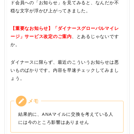
ド会員への「お知らせ」を見てみると、なんだか不
穏な文字が浮かび上がってきました。
【重要なお知らせ】「ダイナースグローバルマイレ
ージ」サービス改定のご案内
、とあるじゃないです
か。
ダイナースに限らず、最近のこういうお知らせは悪
いものばかりです。内容を早速チェックしてみまし
ょう。
結果的に、ANAマイルに交換を考えている人
には今のところ影響はありません