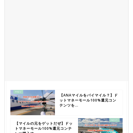
【ANAマイルをバイマイル？】ド
ットマネーモール100%還元コン
テンツを...
【マイルの元をゲットだぜ】ドッ
トマネーモール100%還元コンテ