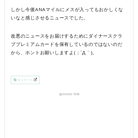
しかし今後ANAマイルにメスが入ってもおかしくな
いなと感じさせるニュースでした。
改悪のニュースをお届けするためにダイナースクラ
ブプレミアムカードを保有しているのではないのだ
から、ホントお願いしますよ(；´Д｀)。
ダイナース
sponsor link