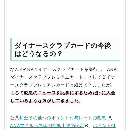
ダイナースクラブカードの今後
はどうなるの？
なんかANAダイナースクラブカードを発行し、ANA
ダイナースクラブプレミアムカード、そしてダイナ
ースクラブプレミアムカードと続けてきましたが、
まるで
改悪のニュースを記事にするためだけに入会
しているような気がしてきました
。
公共料金その他へのポイント付与レートの改悪
、
ANAマイルへの年間交換上限の設定
、
ポイント付