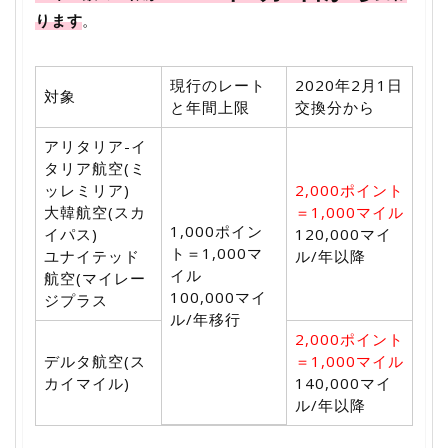
ります
。
現行のレート
2020年2月1日
対象
と年間上限
交換分から
アリタリア-イ
タリア航空(ミ
ッレミリア)
2,000ポイント
大韓航空(スカ
＝1,000マイル
1,000ポイン
イパス)
120,000マイ
ト＝1,000マ
ユナイテッド
ル/年以降
イル
航空(マイレー
100,000マイ
ジプラス
ル/年移行
2,000ポイント
デルタ航空(ス
＝1,000マイル
カイマイル)
140,000マイ
ル/年以降