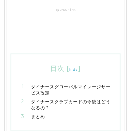
sponsor link
目次
[
]
hide
ダイナースグローバルマイレージサー
ビス改定
ダイナースクラブカードの今後はどう
なるの？
まとめ