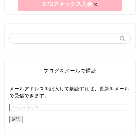
SPGアメックス入会
ブログをメールで購読
メールアドレスを記入して購読すれば、更新をメール
で受信できます。
購読