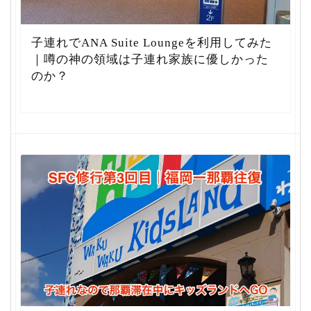
子連れでANA Suite Loungeを利用してみた
｜噂の神の領域は子連れ家族に優しかった
のか？