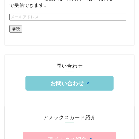
で受信できます。
購読
問い合わせ
お問い合わせ
ホーム
TOKYUルート
アメックスカード紹介
クレジットカード