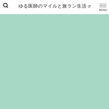
ゆる医師のマイルと旅ラン生活