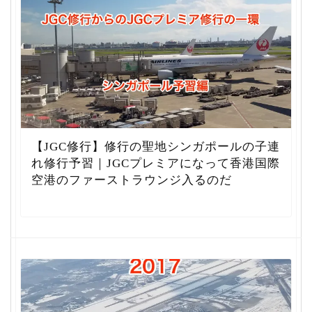
【JGC修行】修行の聖地シンガポールの子連
れ修行予習｜JGCプレミアになって香港国際
空港のファーストラウンジ入るのだ