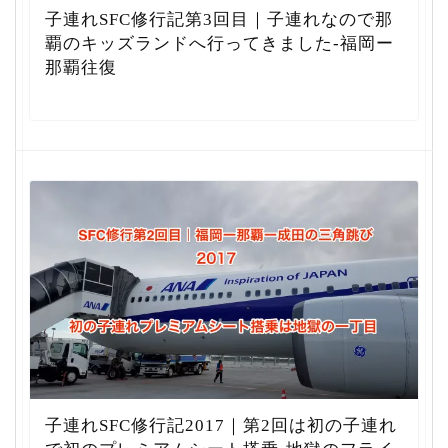
子連れSFC修行記第3回目｜子連れなので那
覇のキッズランドへ行ってきました-福岡ー
那覇往復
子連れSFC修行記2017｜第2回は初の子連れ