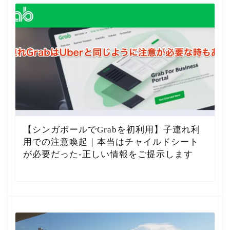
【シンガポールでGrabを初利用】子連れ利
用での注意喚起｜本当はチャイルドシート
が必要だった-正しい情報をご提示します