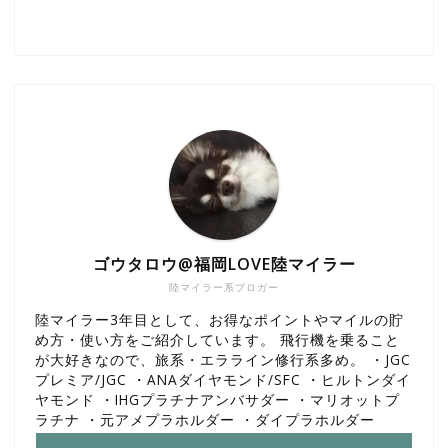
ゴウタロウ@福岡LOVE陸マイラー
陸マイラー系ブロガー
陸マイラー3年目として、お得なポイントやマイルの貯
め方・使い方をご紹介しています。 飛行機を乗ること
が大好きなので、旅系・エラライン修行系多め。 ・JGC
プレミア/JGC ・ANAダイヤモンド/SFC ・ヒルトンダイ
ヤモンド ・IHGプラチナアンバサダー ・マリオットプ
ラチナ ・元アメプラホルダー ・ダイプラホルダー