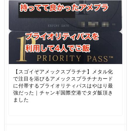
【スゴイぞアメックスプラチナ】メタル化
で注目を浴びるアメックスプラチナカード
に付帯するプライオリティパスはやはり最
強だった｜チャンギ国際空港でタダ飯頂き
ました