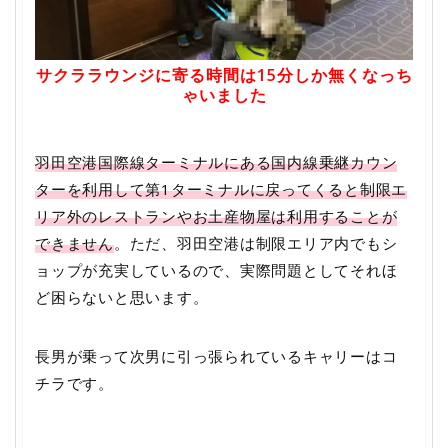
サクララウンジに寄る時間は15分しか無くなっち
ゃいました
羽田空港国際線ターミナルにある国内線乗継カウン
ターを利用して第1ターミナルに戻ってくると制限エ
リア外のレストランやお土産物屋は利用することが
できません
。ただ、羽田空港は制限エリア内でもシ
ョップが充実しているので、実際問題としてそれほ
ど困らないと思います。
長男が乗って次男に引っ張られているキャリーはコ
チラです。