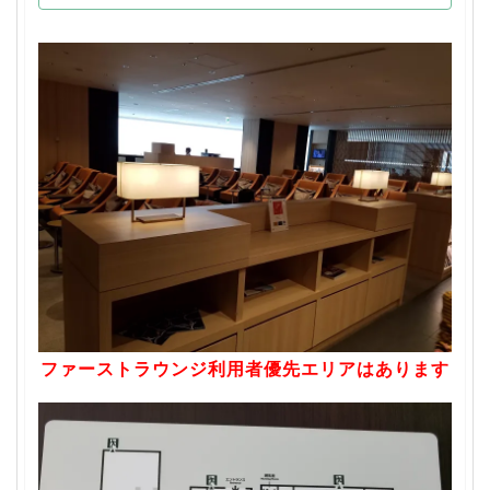
ファーストラウンジ利用者優先エリアはあります