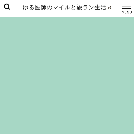
ゆる医師のマイルと旅ラン生活