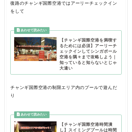
復路のチャンギ国際空港ではアーリーチェックイン
をして
【チャンギ国際空港を満喫す
るためには必須】アーリーチ
ェックインしてシンガポール
空港を隅々まで攻略しよう｜
知っていると知らないとじゃ
大違い
チャンギ国際空港の制限エリア内のプールで遊んだ
り
【チャンギ国際空港時間潰
し】スイミングプールは時間