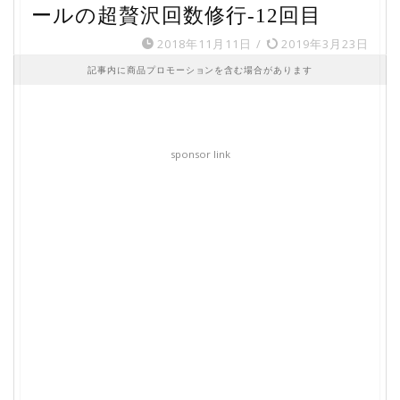
ールの超贅沢回数修行-12回目
2018年11月11日
/
2019年3月23日
記事内に商品プロモーションを含む場合があります
sponsor link