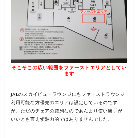
そこそこの広い範囲をファーストエリアとしてい
ます
JALのスカイビューラウンジにもファーストラウンジ
利用可能な方優先のエリアは設定しているのです
が、ただのチェアの羅列なのであんまり使い勝手が
いいとも言えず魅力的ではありませんでした。