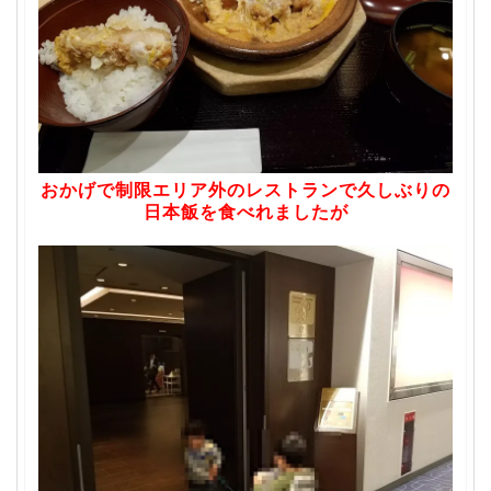
おかげで制限エリア外のレストランで久しぶりの
日本飯を食べれましたが