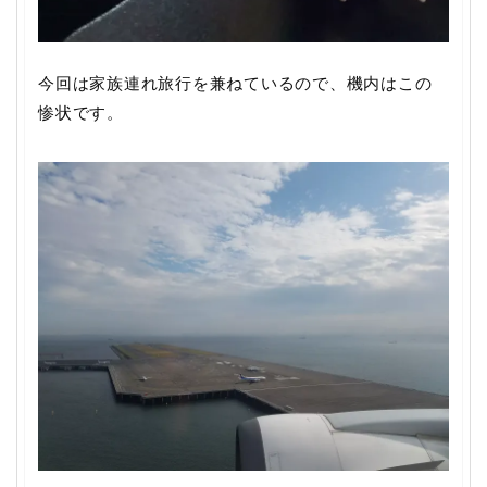
今回は家族連れ旅行を兼ねているので、機内はこの
惨状です。