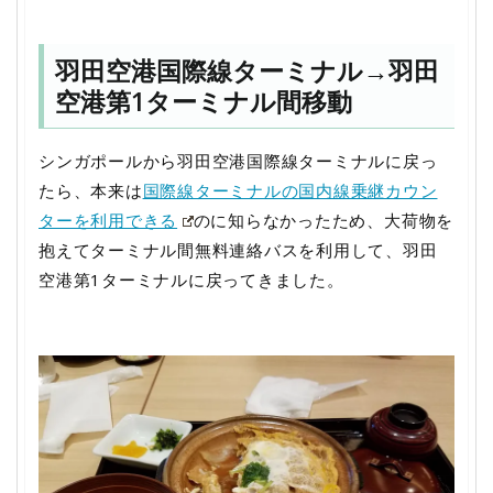
羽田空港国際線ターミナル→羽田
空港第1ターミナル間移動
シンガポールから羽田空港国際線ターミナルに戻っ
たら、本来は
国際線ターミナルの国内線乗継カウン
ターを利用できる
のに知らなかったため、大荷物を
抱えてターミナル間無料連絡バスを利用して、羽田
空港第1ターミナルに戻ってきました。