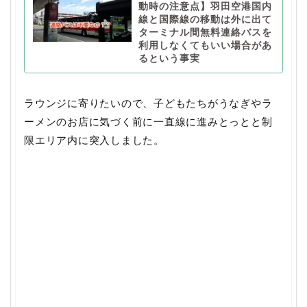
動時の注意点】羽田空港国内
線と国際線の移動は外に出て
ターミナル間無料連絡バスを
利用しなくてもいい場合があ
るという事実
ラウンジに寄りたいので、子どもたちがうなぎやラ
ーメンのお店に気づく前に一直線に進みとっとと制
限エリア内に突入しました。