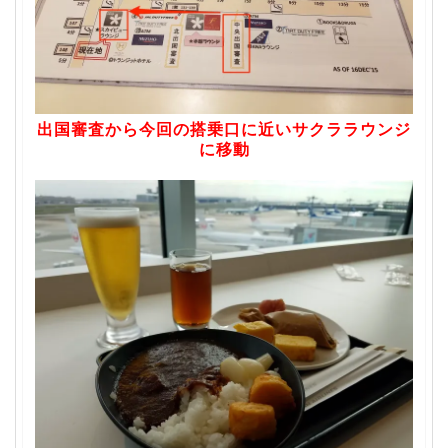
出国審査から今回の搭乗口に近いサクララウンジ
に移動