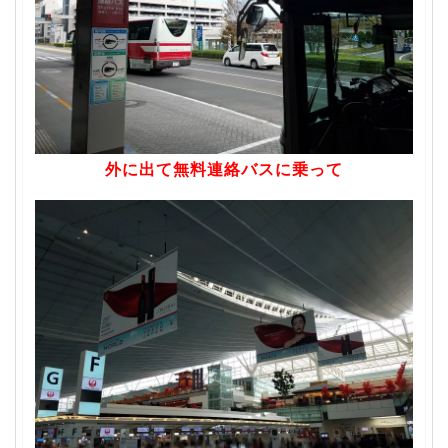
外に出て無料連絡バスに乗って