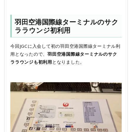
羽田空港国際線ターミナルのサク
ララウンジ初利用
今回JGCに入会して初の羽田空港国際線ターミナル利
用となったので、
羽田空港国際線ターミナルのサク
ララウンジも初利用
となりました。