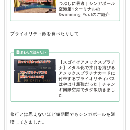
つぶしに最適｜シンガポール
空港第1ターミナルの
Swimming Poolのご紹介
プライオリティ飯を食べたりして
【スゴイぞアメックスプラチ
ナ】メタル化で注目を浴びる
アメックスプラチナカードに
付帯するプライオリティパス
はやはり最強だった｜チャン
ギ国際空港でタダ飯頂きまし
た
修行とは思えないほど短期間でもシンガポールを満
喫してきました。